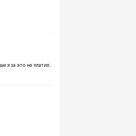
е я за это не платил.