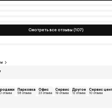
Смотреть все отзывы (107)
вы
7
родажи
Парковка
Офис
Сервис
Другое
Сервис цен
0 отзыва
58 отзыва
23 отзыва
19 отзыва
12 отзыва
10 отзыва