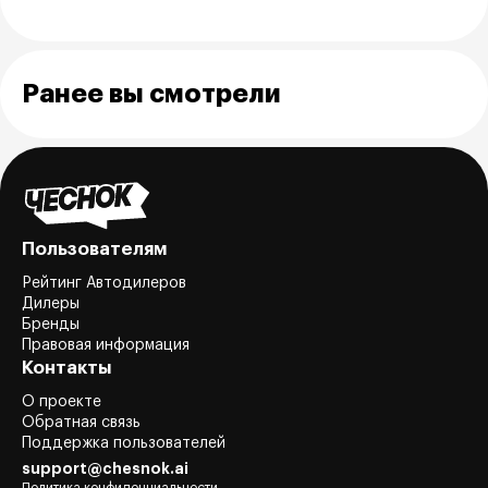
Ранее вы смотрели
Пользователям
Рейтинг Автодилеров
Дилеры
Бренды
Правовая информация
Контакты
О проекте
Обратная связь
Поддержка пользователей
support@chesnok.ai