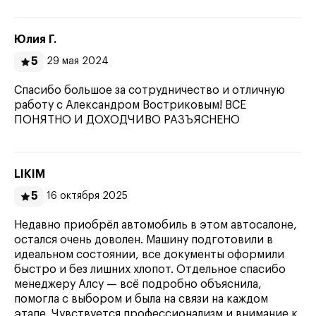
Юлия Г.
5
29 мая 2024
Спасибо большое за сотрудничество и отличную
работу с Александром Востриковым! ВСЕ
ПОНЯТНО И ДОХОДЧИВО РАЗЪЯСНЕНО
LIKIM
5
16 октября 2025
Недавно приобрёл автомобиль в этом автосалоне,
остался очень доволен. Машину подготовили в
идеальном состоянии, все документы оформили
быстро и без лишних хлопот. Отдельное спасибо
менеджеру Алсу — всё подробно объяснила,
помогла с выбором и была на связи на каждом
этапе. Чувствуется профессионализм и внимание к