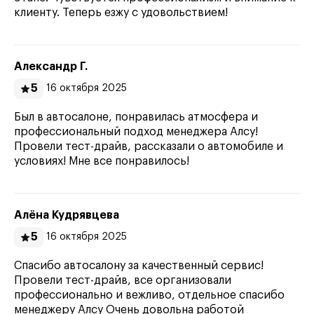
клиенту. Теперь езжу с удовольствием!
Александр Г.
5
16 октября 2025
Был в автосалоне, понравилась атмосфера и
профессиональный подход менеджера Алсу!
Провели тест-драйв, рассказали о автомобиле и
условиях! Мне все понравилось!
Алёна Кудрявцева
5
16 октября 2025
Спасибо автосалону за качественный сервис!
Провели тест-драйв, все организовали
профессионально и вежливо, отдельное спасибо
менеджеру Алсу Очень довольна работой