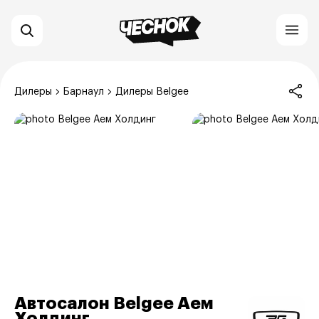
Дилеры
Барнаул
Дилеры Belgee
Автосалон Belgee Аем
Холдинг