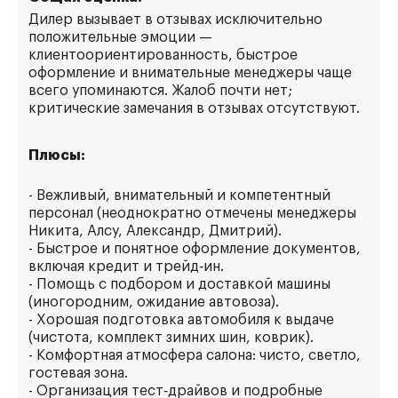
Дилер вызывает в отзывах исключительно
положительные эмоции —
клиентоориентированность, быстрое
оформление и внимательные менеджеры чаще
всего упоминаются. Жалоб почти нет;
критические замечания в отзывах отсутствуют.
Плюсы:
- Вежливый, внимательный и компетентный
персонал (неоднократно отмечены менеджеры
Никита, Алсу, Александр, Дмитрий).
- Быстрое и понятное оформление документов,
включая кредит и трейд‑ин.
- Помощь с подбором и доставкой машины
(иногородним, ожидание автовоза).
- Хорошая подготовка автомобиля к выдаче
(чистота, комплект зимних шин, коврик).
- Комфортная атмосфера салона: чисто, светло,
гостевая зона.
- Организация тест‑драйвов и подробные