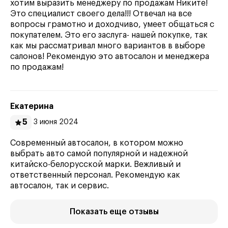
хотим выразить менеджеру по продажам Никите!
Это специалист своего дела!!! Отвечал на все
вопросы грамотно и доходчиво, умеет общаться с
покупателем. Это его заслуга- нашей покупке, так
как мы рассматривал много вариантов в выборе
салонов! Рекомендую это автосалон и менеджера
по продажам!
Екатерина
5
3 июня 2024
Современный автосалон, в котором можно
выбрать авто самой популярной и надежной
китайско-белорусской марки. Вежливый и
ответственный персонал. Рекомендую как
автосалон, так и сервис.
Показать еще отзывы