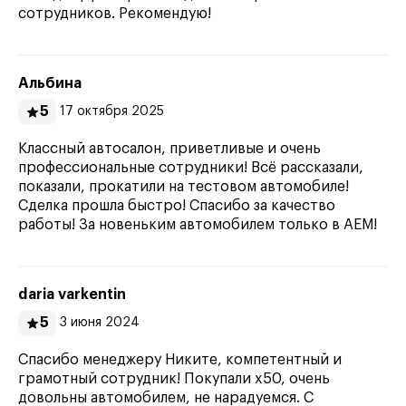
сотрудников. Рекомендую!
Альбина
5
17 октября 2025
Классный автосалон, приветливые и очень
профессиональные сотрудники! Всё рассказали,
показали, прокатили на тестовом автомобиле!
Сделка прошла быстро! Спасибо за качество
работы! За новеньким автомобилем только в АЕМ!
daria varkentin
5
3 июня 2024
Спасибо менеджеру Никите, компетентный и
грамотный сотрудник! Покупали x50, очень
довольны автомобилем, не нарадуемся. С