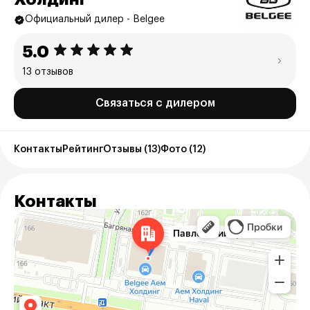
Официальный дилер - Belgee
5.0
13 отзывов
Связаться с дилером
Контакты
Рейтинг
Отзывы (13)
Фото (12)
Контакты