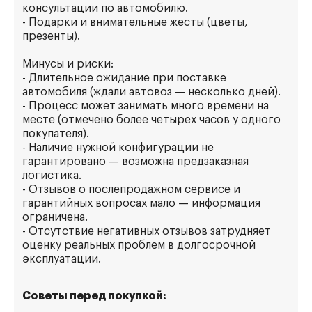
консультации по автомобилю.
- Подарки и внимательные жесты (цветы,
презенты).
Минусы и риски:
- Длительное ожидание при поставке
автомобиля (ждали автовоз — несколько дней).
- Процесс может занимать много времени на
месте (отмечено более четырех часов у одного
покупателя).
- Наличие нужной конфигурации не
гарантировано — возможна предзаказная
логистика.
- Отзывов о послепродажном сервисе и
гарантийных вопросах мало — информация
ограничена.
- Отсутствие негативных отзывов затрудняет
оценку реальных проблем в долгосрочной
эксплуатации.
Советы перед покупкой: