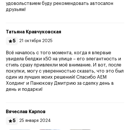
удовольствием буду рекомендовать автосалон
друзьям!
Татьяна Кравчуковская
5
21 октября 2025
Всё началось с того момента, когда я впервые
увидела белджи х50 на улице – его элегантность и
стиль сразу привлекли моё внимание. И вот, после
покупки, могу с уверенностью сказать, что это был
один из лучших моих решений! Спасибо АЕМ
Холдинг и Панюкову Дмитрию за сделку день в
день и подарки!
Вячеслав Карпов
5
25 января 2024