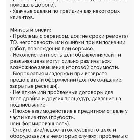
помощь в дороге).
- Удачные сделки по трейд‑ин для некоторых
клиентов.
Минусы и риски:
- Проблемы с сервисом: долгие сроки ремонта/
ТО, неготовность или ошибки при выполнении
работ, повреждения при сервисе.
- Неконсистентность цен: объявления/сайт и
реальная цена могут сильно различаться;
возможное завышение итоговой стоимости.
- Бюрократия и задержки при возврате
предоплаты и оформлении (долгое ожидание,
закрытые ресепшн).
- Нечеткие или проблемные договоры для
тест‑драйва и других процедур; давление на
подписывание.
- Плохое взаимодействие в кредитном отделе у
части клиентов (грубость,
неинформированность).
- Отсутствие/недостаток кузовного цеха и
оборудования в некоторых случаях; проблемы с