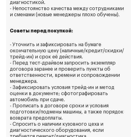
диагностикой.
- Непостоянство качества между сотрудниками
и сменами (новые менеджеры плохо обучены).
Советы перед покупкой:
- Уточнить и зафиксировать на бумаге
окончательную цену (наличные/кредит/скидки/
трейд‑ин) и срок её действия.
- Перед тест‑драйвом запросить экземпляр
договора заранее и проверить пункты об
ответственности, времени и сопровождении
менеджера.
- Зафиксировать условия трейд‑ин и метод
оценки в документе; сфотографировать
автомобиль при сдаче.
- Прописать в договоре сроки и условия
подготовки/подмены машины, а также порядок
возврата предоплаты.
- Спросить о наличии кузовного цеха и
диагностического оборудования, если
требуется ремонт/диагностика.