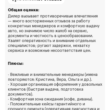
Общая оценка:
Дилер вызывает противоречивые впечатления
— много восторженных отзывов за работу
конкретных менеджеров и комфортную выдачу
авто, но значимое число жалоб на сервис,
документы и честность в ценообразовании.
Хвалят оперативность и внимание отдельных
специалистов; ругают задержки, нехватку
сервиса и возможные несоответствия цен.
Плюсы:
- Вежливые и внимательные менеджеры (имена
повторяются: Кристина, Вера, Ольга и др.).
- Хорошая организация оформления у довольных
клиентов (быстрая выдача, подготовка
документов).
- Комфортная зона ожидания (кофе, диваны).
- Положительные кейсы гарантийного и
срочного ремонта (оперативная диагностика и