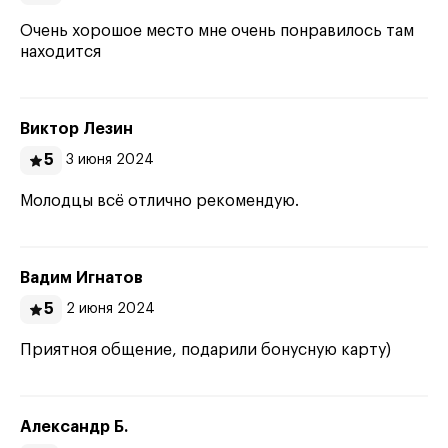
Очень хорошое место мне очень понравилось там
находится
Виктор Лезин
5
3 июня 2024
Молодцы всё отлично рекомендую.
Вадим Игнатов
5
2 июня 2024
Приятноя общение, подарили бонусную карту)
Александр Б.