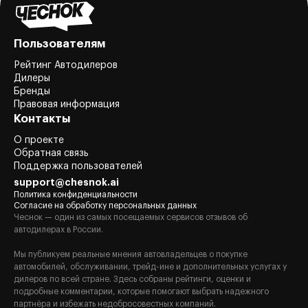
Пользователям
Рейтинг Автодилеров
Дилеры
Бренды
Правовая информация
Контакты
О проекте
Обратная связь
Поддержка пользователей
support@chesnok.ai
Политика конфиденциальности
Согласие на обработку персональных данных
Чеснок — один из самых посещаемых сервисов отзывов об
автодилерах в России.
Мы публикуем реальные мнения автовладельцев о покупке
автомобилей, обслуживании, трейд-ине и дополнительных услугах у
дилеров по всей стране. Здесь собраны рейтинги, оценки и
подробные комментарии, которые помогают выбрать надежного
партнёра и избежать недобросовестных компаний.