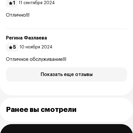
1
11 сентября 2024
Отлично!!!
Регина Фазлаева
5
10 ноября 2024
Отличное обслуживание!!!
Показать еще отзывы
Ранее вы смотрели