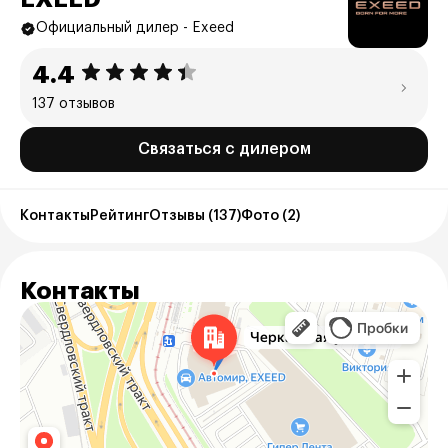
Официальный дилер - Exeed
4.4
137 отзывов
Связаться с дилером
Контакты
Рейтинг
Отзывы (137)
Фото (2)
Контакты