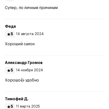
Супер, по личным причинам
Федя
5
14 августа 2024
Хороший салон
Александр Громов
5
14 ноября 2024
Хорошо👍 удобно
Тимофей Д.
5
11 марта 2025