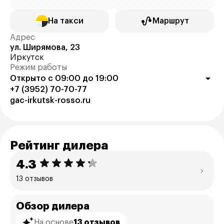
На такси
Маршрут
Адрес
ул. Ширямова, 23
Иркутск
Режим работы
Открыто с 09:00 до 19:00
+7 (3952) 70-70-77
gac-irkutsk-rosso.ru
Рейтинг дилера
4.3
13 отзывов
Обзор дилера
На основе
13 отзывов