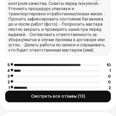
контроля качества. Советы перед покупкой: -
Уточнить процедуру упаковки и
транспортировки отработанных/новых масел. -
Просить зафиксировать состояние багажника
до и после работ (фото). - Попросить мастера
плотно закрыть и проверить канистры перед
выдачей. - Согласовать ответственность за
уборку/мытье в случае пролива в договоре или
устно. - Делать работы по записи и спрашивать,
кто будет ответственным мастером (имя).
5
10
4
1
3
0
2
0
1
2
Смотреть все отзывы (13)