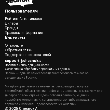
Пользователям
Рейтинг Автодилеров
Дилеры
Бренды
Правовая информация
Контакты
О проекте
Обратная связь
Поддержка пользователей
support@chesnok.ai
Политика конфиденциальности
Согласие на обработку персональных данных
Чеснок — один из самых посещаемых сервисов отзывов об
автодилерах в России.
Мы публикуем реальные мнения автовладельцев о покупке
автомобилей, обслуживании, трейд-ине и дополнительных услугах у
дилеров по всей стране. Здесь собраны рейтинги, оценки и
подробные комментарии, которые помогают выбрать надежного
партнёра и избежать недобросовестных компаний.
@ 2025 Chesnok AI