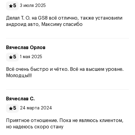
5
3 июля 2025
Делал Т. О. на GS8 всё отлично, также установили
андроид авто, Максиму спасибо
Вячеслав Орлов
5
1 мая 2025
Всё очень быстро и чётко. Всё на высшем уровне.
Молодцы!!!
Вячеслав С.
5
24 марта 2024
Приятное отношение. Пока не являюсь клиентом,
но надеюсь скоро стану