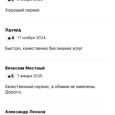
Хороший сервис
Эдуард
4
17 ноября 2024
Быстро, качественно без лишних услуг
Вячеслав Местный
5
7 января 2025
Качественный сервис, в обмане не замечены.
Дорого.
Александр Леонов