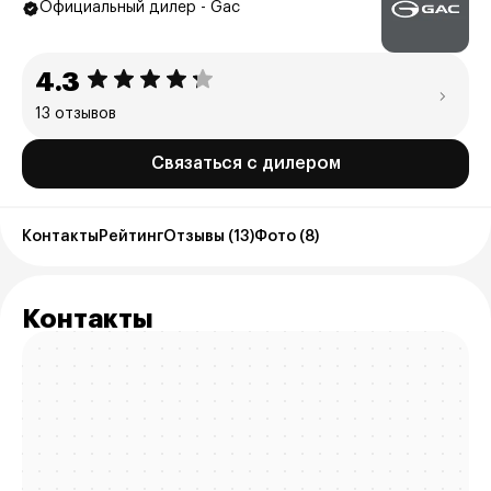
Официальный дилер - Gac
4.3
13 отзывов
Связаться с дилером
Контакты
Рейтинг
Отзывы (13)
Фото (8)
Контакты