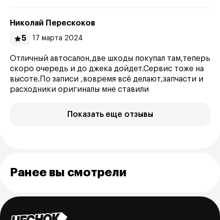
Николай Перескоков
5
17 марта 2024
Отличный автосалон,две шкоды покупал там,теперь
скоро очередь и до джека дойдет.Сервис тоже на
высоте.По записи ,вовремя всё делают,запчасти и
расходники оригиналы мне ставили
Показать еще отзывы
Ранее вы смотрели