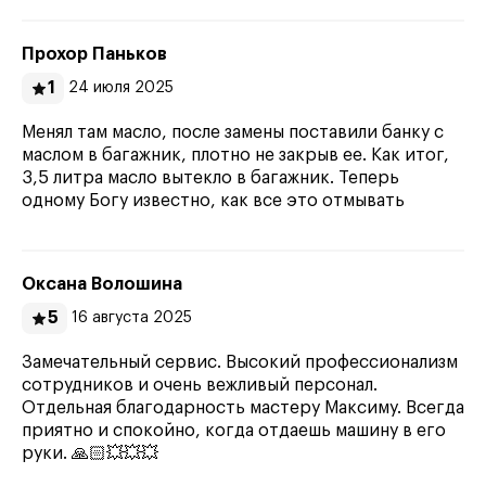
Прохор Паньков
1
24 июля 2025
Менял там масло, после замены поставили банку с
маслом в багажник, плотно не закрыв ее. Как итог,
3,5 литра масло вытекло в багажник. Теперь
одному Богу известно, как все это отмывать
Оксана Волошина
5
16 августа 2025
Замечательный сервис. Высокий профессионализм
сотрудников и очень вежливый персонал.
Отдельная благодарность мастеру Максиму. Всегда
приятно и спокойно, когда отдаешь машину в его
руки. 🙏🏻💥💥💥