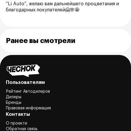
“Li Auto”, желаю вам дальнейшего процветания и
благодарных покупателей🤗🌸🤩
Ранее вы смотрели
Пользователям
Рейтинг Автодилеров
Дилеры
Бренды
Правовая информация
Контакты
О проекте
Обратная связь