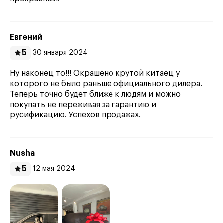
Евгений
5
30 января 2024
Ну наконец то!!! Окрашено крутой китаец у
которого не было раньше официального дилера.
Теперь точно будет ближе к людям и можно
покупать не переживая за гарантию и
русификацию. Успехов продажах.
Nusha
5
12 мая 2024