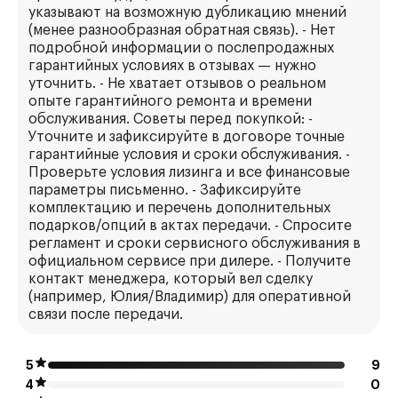
указывают на возможную дубликацию мнений
(менее разнообразная обратная связь). - Нет
подробной информации о послепродажных
гарантийных условиях в отзывах — нужно
уточнить. - Не хватает отзывов о реальном
опыте гарантийного ремонта и времени
обслуживания. Советы перед покупкой: -
Уточните и зафиксируйте в договоре точные
гарантийные условия и сроки обслуживания. -
Проверьте условия лизинга и все финансовые
параметры письменно. - Зафиксируйте
комплектацию и перечень дополнительных
подарков/опций в актах передачи. - Спросите
регламент и сроки сервисного обслуживания в
официальном сервисе при дилере. - Получите
контакт менеджера, который вел сделку
(например, Юлия/Владимир) для оперативной
связи после передачи.
5
9
4
0