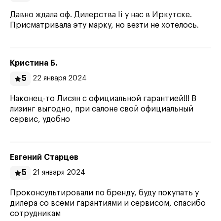
Давно ждала оф. Дилерства li у нас в Иркутске.
Присматривала эту марку, но везти не хотелось.
Кристина Б.
5
22 января 2024
Наконец-то Лисян с официальной гарантией!!! В
лизинг выгодно, при салоне свой официальный
сервис, удобно
Евгений Старцев
5
21 января 2024
Проконсультировали по бренду, буду покупать у
дилера со всеми гарантиями и сервисом, спасибо
сотрудникам