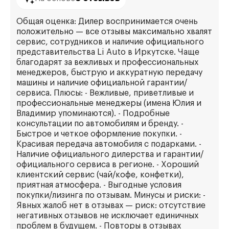
Общая оценка: Дилер воспринимается очень
положительно — все отзывы максимально хвалят
сервис, сотрудников и наличие официального
представительства Li Auto в Иркутске. Чаще
благодарят за вежливых и профессиональных
менеджеров, быструю и аккуратную передачу
машины и наличие официальной гарантии/
сервиса. Плюсы: - Вежливые, приветливые и
профессиональные менеджеры (имена Юлия и
Владимир упоминаются). - Подробные
консультации по автомобилям и бренду. -
Быстрое и четкое оформление покупки. -
Красивая передача автомобиля с подарками. -
Наличие официального дилерства и гарантии/
официального сервиса в регионе. - Хороший
клиентский сервис (чай/кофе, конфетки),
приятная атмосфера. - Выгодные условия
покупки/лизинга по отзывам. Минусы и риски: -
Явных жалоб нет в отзывах — риск: отсутствие
негативных отзывов не исключает единичных
проблем в будущем. - Повторы в отзывах