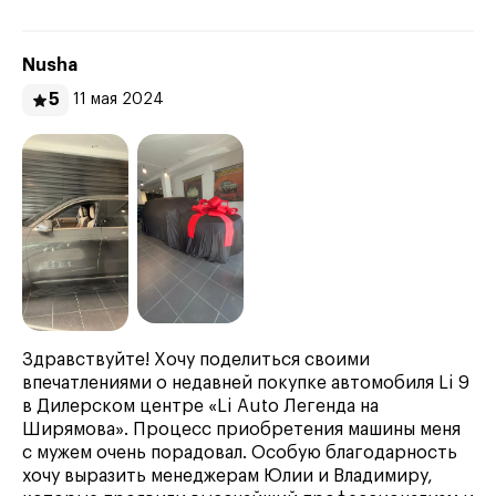
Nusha
5
11 мая 2024
Здравствуйте! Хочу поделиться своими
впечатлениями о недавней покупке автомобиля Li 9
в Дилерском центре «Li Auto Легенда на
Ширямова». Процесс приобретения машины меня
с мужем очень порадовал. Особую благодарность
хочу выразить менеджерам Юлии и Владимиру,