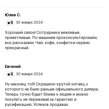
Юлия С.
5
30 января 2024
Хороший салон! Сотрудники вежливые,
приветливые. По машинам проконсультировали,
все рассказали. Чай, кофе, конфетки-сервис
прекрасный.
Евгений
5
30 января 2024
Ну наконец то!!! Окрашено крутой китаец у
которого не было раньше официального дилера.
Теперь точно будет ближе к людям и можно
покупать не переживая за гарантию и
русификацию. Успехов продажах.