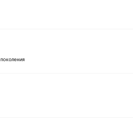
 поколения