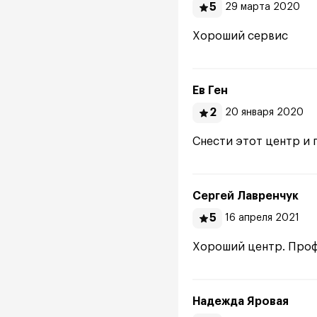
5
29 марта 2020
Хороший сервис
Ев Ген
2
20 января 2020
Снести этот центр и 
Сергей Лавренчук
5
16 апреля 2021
Хороший центр. Проф
Надежда Яровая