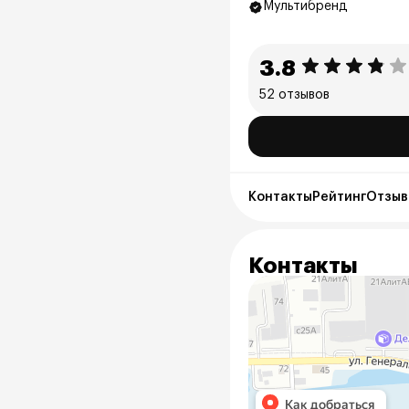
Мультибренд
3.8
52 отзывов
Контакты
Рейтинг
Отзывы
Контакты