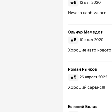
5
12 мая 2020
Ничего необычного.
Эльнур Мамедов
5
10 июля 2020
Хорошие авто нового
Роман Рычков
5
26 апреля 2022
Хороший сервис!!!
Евгений Белов