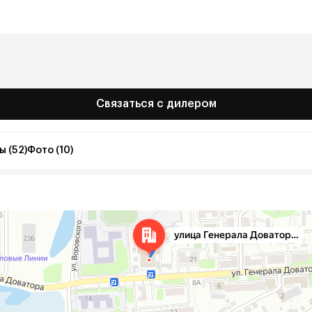
Связаться с дилером
 (52)
Фото (10)