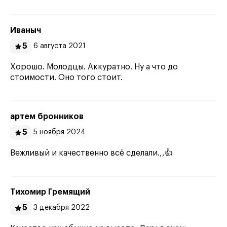
Иваныч
5
6 августа 2021
Хорошо. Молодцы. Аккуратно. Ну а что до
стоимости. Оно того стоит.
артем бронников
5
5 ноября 2024
Вежливый и качественно всё сделали.,,👍
Тихомир Гремящий
5
3 декабря 2022