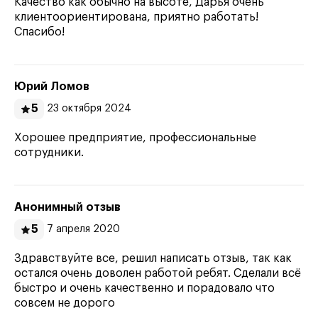
Качество как обычно на высоте, Дарья очень
клиентоориентирована, приятно работать!
Спасибо!
Юрий Ломов
5
23 октября 2024
Хорошее предприятие, профессиональные
сотрудники.
Анонимный отзыв
5
7 апреля 2020
Здравствуйте все, решил написать отзыв, так как
остался очень доволен работой ребят. Сделали всё
быстро и очень качественно и порадовало что
совсем не дорого