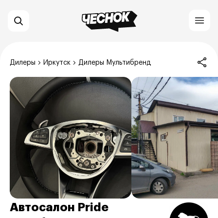
Дилеры
Иркутск
Дилеры Мультибренд
Автосалон Pride