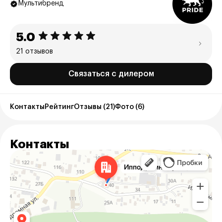
Мультибренд
5.0
21 отзывов
Связаться с дилером
Контакты
Рейтинг
Отзывы (21)
Фото (6)
Контакты