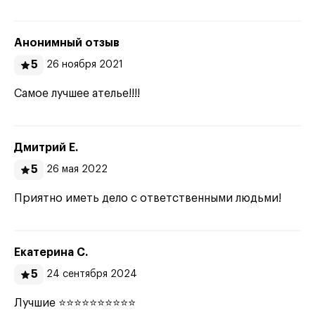
Анонимный отзыв
5
26 ноября 2021
Самое лучшее ателье!!!!
Дмитрий Е.
5
26 мая 2022
Приятно иметь дело с ответственными людьми!
Екатерина С.
5
24 сентября 2024
Лучшие ⭐⭐⭐⭐⭐⭐⭐⭐⭐⭐