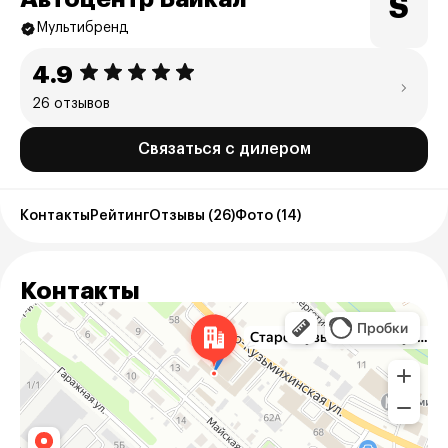
S
Мультибренд
4.9
26 отзывов
Связаться с дилером
Контакты
Рейтинг
Отзывы (26)
Фото (14)
Контакты