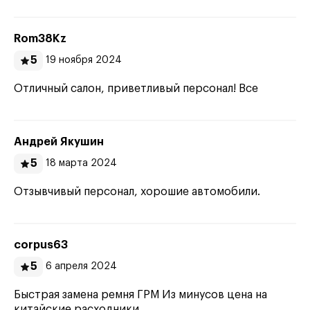
Rom38Kz
5
19 ноября 2024
Отличный салон, приветливый персонал! Все
Андрей Якушин
5
18 марта 2024
Отзывчивый персонал, хорошие автомобили.
corpus63
5
6 апреля 2024
Быстрая замена ремня ГРМ Из минусов цена на
китайские расходники.