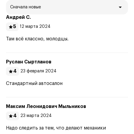
Сначала новые
Андрей С.
5
12 марта 2024
Там всё классно, молодцы.
Руслан Сыртланов
4
23 февраля 2024
Стандартный автосалон
Максим Леонидович Мыльников
4
23 марта 2024
Надо следить за тем, что делают механики