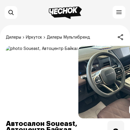
Дилеры
Иркутск
Дилеры Мультибренд
Автосалон Soueast,
Автоцентр Байкал