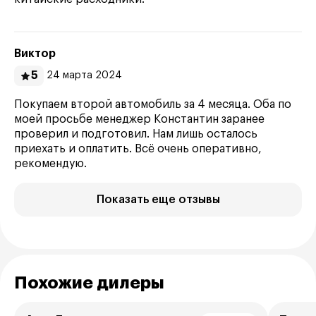
Виктор
5
24 марта 2024
Покупаем второй автомобиль за 4 месяца. Оба по
моей просьбе менеджер Константин заранее
проверил и подготовил. Нам лишь осталось
приехать и оплатить. Всё очень оперативно,
рекомендую.
Показать еще отзывы
Похожие дилеры