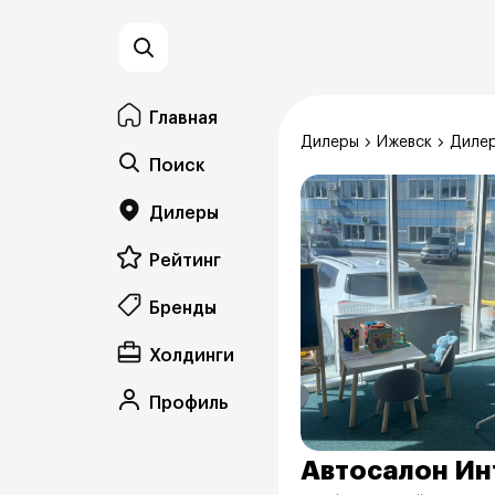
Главная
Дилеры
Ижевск
Дилер
Поиск
Дилеры
Рейтинг
Бренды
Холдинги
Профиль
Автосалон Ин