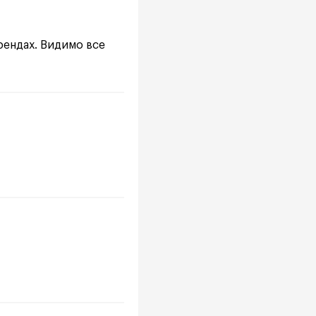
рендах. Видимо все