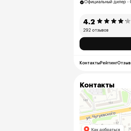
Официальный дилер - 
4.2
292 отзывов
Контакты
Рейтинг
Отзыв
Контакты