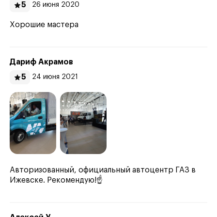
5
26 июня 2020
Хорошие мастера
Дариф Акрамов
5
24 июня 2021
Авторизованный, официальный автоцентр ГАЗ в
Ижевске. Рекомендую!☝️