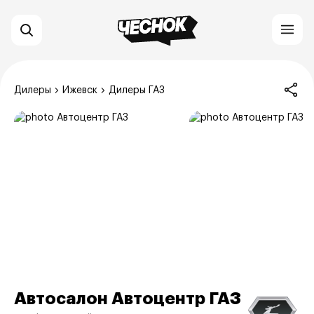
Дилеры
Ижевск
Дилеры ГАЗ
Автосалон Автоцентр ГАЗ