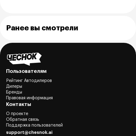
Ранее вы смотрели
Пользователям
Рейтинг Автодилеров
Дилеры
Бренды
Правовая информация
Контакты
О проекте
Обратная связь
Поддержка пользователей
support@chesnok.ai