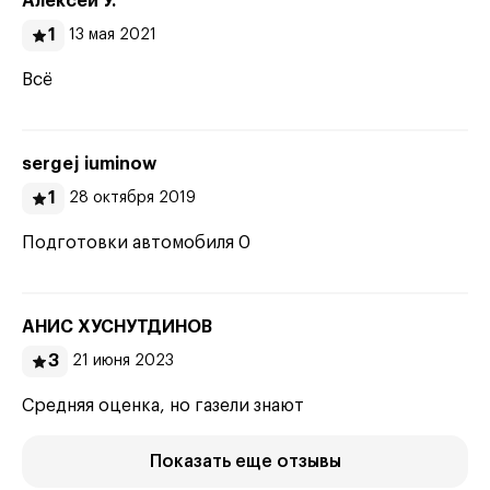
Алексей У.
1
13 мая 2021
Всё
sergej iuminow
1
28 октября 2019
Подготовки автомобиля 0
АНИС ХУСНУТДИНОВ
3
21 июня 2023
Средняя оценка, но газели знают
Показать еще отзывы