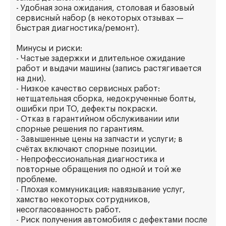
- Удобная зона ожидания, столовая и базовый
сервисный набор (в некоторых отзывах —
быстрая диагностика/ремонт).
Минусы и риски:
- Частые задержки и длительное ожидание
работ и выдачи машины (запись растягивается
на дни).
- Низкое качество сервисных работ:
нетщательная сборка, недокрученные болты,
ошибки при ТО, дефекты покраски.
- Отказ в гарантийном обслуживании или
спорные решения по гарантиям.
- Завышенные цены на запчасти и услуги; в
счётах включают спорные позиции.
- Непрофессиональная диагностика и
повторные обращения по одной и той же
проблеме.
- Плохая коммуникация: навязывание услуг,
хамство некоторых сотрудников,
несогласованность работ.
- Риск получения автомобиля с дефектами после