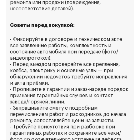
ремонта или продажи (повреждения,
несоответствие деталей).
Советы перед покупкой:
- Фиксируйте в договоре и техническом акте
все заявленные работы, комплектность и
состояние автомобиля при передаче (фото/
видеопротокол).
- Перед выездом проверяйте все крепления,
колёса, электрику и основные узлы — при
обнаружении недочётов требуйте исправления
и акта приёмки.
- Пропишите в гарантии и заказ‑наряде порядок
признания гарантийных случаев и контакт
завода/горячей линии.
- Запрашивайте смету с подробным
перечислением работ и расходников до начала
ремонта; сопоставляйте цены на запчасти.
- Требуйте присутствия при разборке при
гарантийных работах и сохраняйте все чеки/
фото до окончательного устранения дефекта.