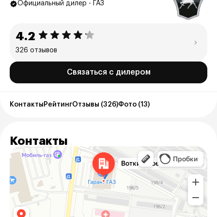
Официальный дилер - ГАЗ
4.2
326 отзывов
Связаться с дилером
Контакты
Рейтинг
Отзывы (326)
Фото (13)
Контакты