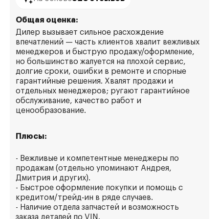
Общая оценка:
Дилер вызывает сильное расхождение
впечатлений — часть клиентов хвалит вежливых
менеджеров и быструю продажу/оформление,
но большинство жалуется на плохой сервис,
долгие сроки, ошибки в ремонте и спорные
гарантийные решения. Хвалят продажи и
отдельных менеджеров; ругают гарантийное
обслуживание, качество работ и
ценообразование.
Плюсы:
- Вежливые и компетентные менеджеры по
продажам (отдельно упоминают Андрея,
Дмитрия и других).
- Быстрое оформление покупки и помощь с
кредитом/трейд‑ин в ряде случаев.
- Наличие отдела запчастей и возможность
заказа деталей по VIN.