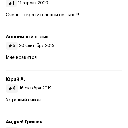
1
11 апреля 2020
Очень отвратительный сервис!!!
Анонимный отзыв
5
20 сентября 2019
Мне нравится
Юрий А.
4
16 октября 2019
Хороший салон.
Андрей Гришин