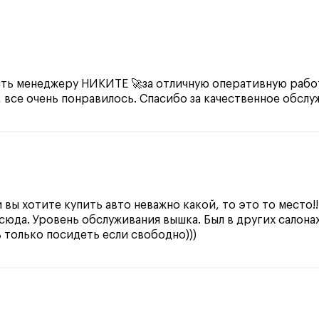
ть менеджеру НИКИТЕ 🚀за отличную оперативную рабо
 все очень понравилось. Спасибо за качественное обслу
вы хотите купить авто неважно какой, то это то место!!
сюда. Уровень обслуживания вышка. Был в других салона
 только посидеть если свободно)))