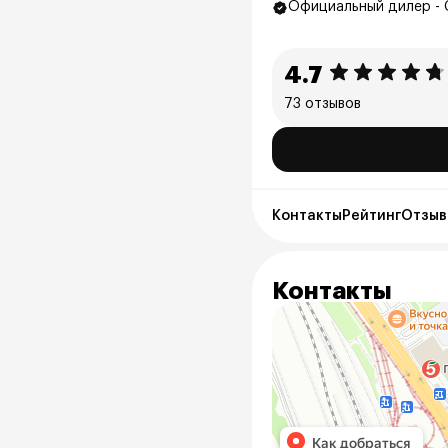
Официальный дилер - 
4.7
73 отзывов
Контакты
Рейтинг
Отзывы
Контакты