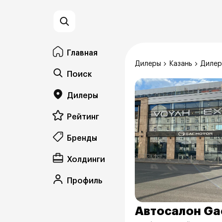
Главная
Дилеры
Казань
Дилер
Поиск
Дилеры
Рейтинг
Бренды
Холдинги
Профиль
Автосалон Ga