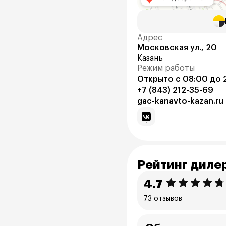
Адрес
Московская ул., 20
Казань
Режим работы
Открыто с 08:00 до 
+7 (843) 212-35-69
gac-kanavto-kazan.ru
Рейтинг диле
4.7
73 отзывов