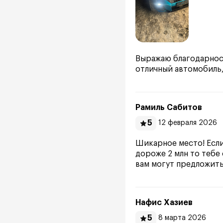
Выражаю благодарнос
отличный автомобиль,
Рамиль Сабитов
5
12 февраля 2026
Шикарное место! Если 
дороже 2 млн то тебе 
вам могут предложить
Нафис Хазиев
5
8 марта 2026