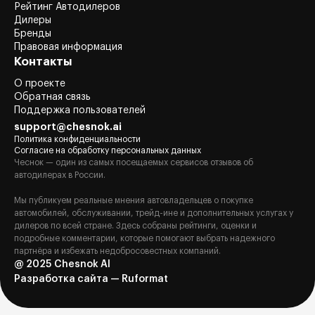
Рейтинг Автодилеров
Дилеры
Бренды
Правовая информация
Контакты
О проекте
Обратная связь
Поддержка пользователей
support@chesnok.ai
Политика конфиденциальности
Согласие на обработку персональных данных
Чеснок — один из самых посещаемых сервисов отзывов об
автодилерах в России.
Мы публикуем реальные мнения автовладельцев о покупке
автомобилей, обслуживании, трейд-ине и дополнительных услугах у
дилеров по всей стране. Здесь собраны рейтинги, оценки и
подробные комментарии, которые помогают выбрать надежного
партнёра и избежать недобросовестных компаний.
@ 2025 Chesnok AI
Разработка сайта — Ruformat