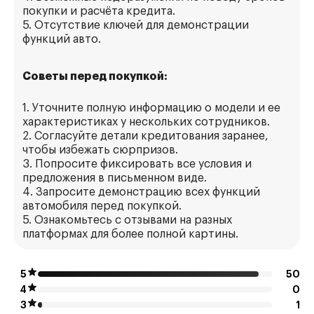
покупки и расчёта кредита.
5. Отсутствие ключей для демонстрации
функций авто.
Советы перед покупкой:
1. Уточните полную информацию о модели и ее
характеристиках у нескольких сотрудников.
2. Согласуйте детали кредитования заранее,
чтобы избежать сюрпризов.
3. Попросите фиксировать все условия и
предложения в письменном виде.
4. Запросите демонстрацию всех функций
автомобиля перед покупкой.
5. Ознакомьтесь с отзывами на разных
платформах для более полной картины.
5
50
4
0
3
1