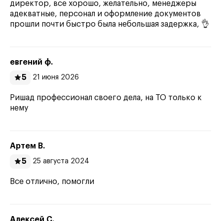
директор, все хорошо, желательно, менеджеры
адекватные, персонал и оформление документов
прошли почти быстро была небольшая задержка, 👌
евгений ф.
5
21 июня 2026
Ришад профессионал своего дела, на ТО только к
нему
Артем В.
5
25 августа 2024
Все отлично, помогли
Алексей С.