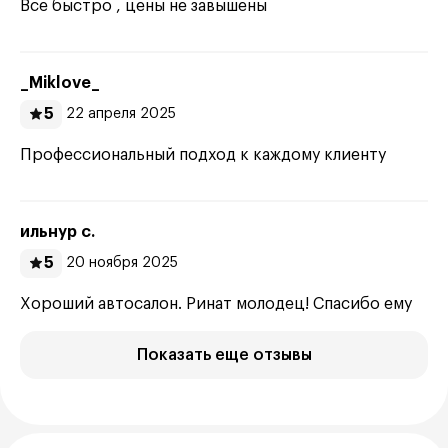
Все быстро , цены не завышены
_Miklove_
5
22 апреля 2025
Профессиональный подход к каждому клиенту
ильнур с.
5
20 ноября 2025
Хороший автосалон. Ринат молодец! Спасибо ему
Показать еще отзывы