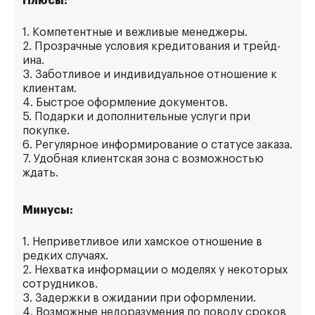
Плюсы:
1. Компетентные и вежливые менеджеры.
2. Прозрачные условия кредитования и трейд-
ина.
3. Заботливое и индивидуальное отношение к
клиентам.
4. Быстрое оформление документов.
5. Подарки и дополнительные услуги при
покупке.
6. Регулярное информирование о статусе заказа.
7. Удобная клиентская зона с возможностью
ждать.
Минусы:
1. Неприветливое или хамское отношение в
редких случаях.
2. Нехватка информации о моделях у некоторых
сотрудников.
3. Задержки в ожидании при оформлении.
4. Возможные недоразумения по поводу сроков