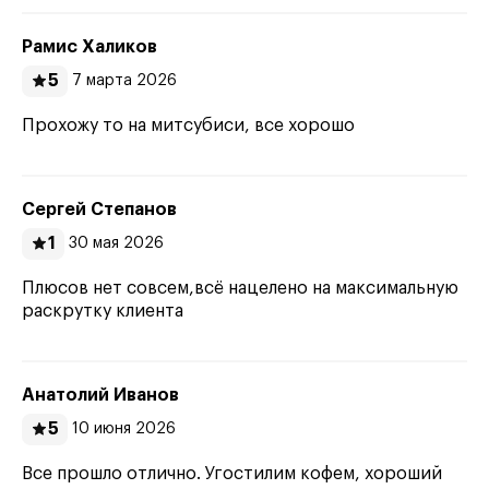
Рамис Халиков
5
7 марта 2026
Прохожу то на митсубиси, все хорошо
Сергей Степанов
1
30 мая 2026
Плюсов нет совсем,всё нацелено на максимальную
раскрутку клиента
Анатолий Иванов
5
10 июня 2026
Все прошло отлично. Угостилим кофем, хороший