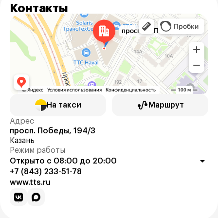
Контакты
На такси
Маршрут
Адрес
просп. Победы, 194/3
Казань
Режим работы
Открыто с 08:00 до 20:00
+7 (843) 233-51-78
www.tts.ru