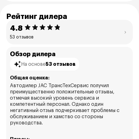
Рейтинг дилера
4.8
53 отзывов
Обзор дилера
На основе
53 отзывов
Общая оценка:
Автодилер JAC ТрансТехСервис получил
преимущественно положительные отзывы,
отмечая высокий уровень сервиса и
компетентный персонал. Однако один
негативный отзыв подчеркивает проблемы с
обслуживанием и хамство со стороны
руководства.