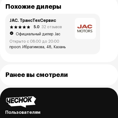
Похожие дилеры
JAC. ТрансТехСервис
5.0
32 отзывов
Официальный дилер Jac
Открыто с 08:00 до 20:00
просп. Ибрагимова, 48, Казань
Ранее вы смотрели
Пользователям