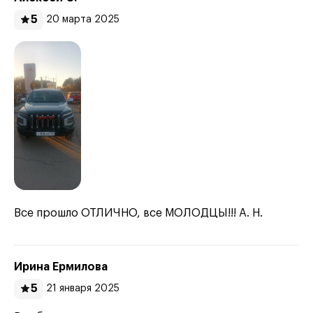
5
20 марта 2025
Все прошло ОТЛИЧНО, все МОЛОДЦЫ!!! А. Н.
Ирина Ермилова
5
21 января 2025