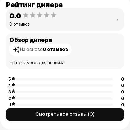
Рейтинг дилера
0.0
0 отзывов
Обзор дилера
На основе
0 отзывов
Нет отзывов для анализа
5
0
4
0
3
0
2
0
1
0
Смотреть все отзывы (0)