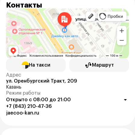
Контакты
На такси
Маршрут
Адрес
ул. Оренбургский Тракт, 209
Казань
Режим работы
Открыто с 08:00 до 21:00
+7 (843) 210-47-36
jaecoo-kan.ru