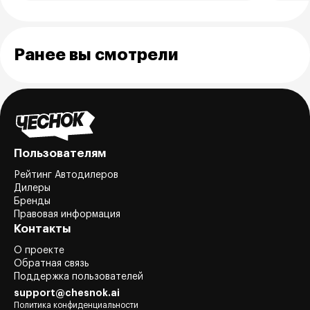
Ранее вы смотрели
Пользователям
Рейтинг Автодилеров
Дилеры
Бренды
Правовая информация
Контакты
О проекте
Обратная связь
Поддержка пользователей
support@chesnok.ai
Политика конфиденциальности