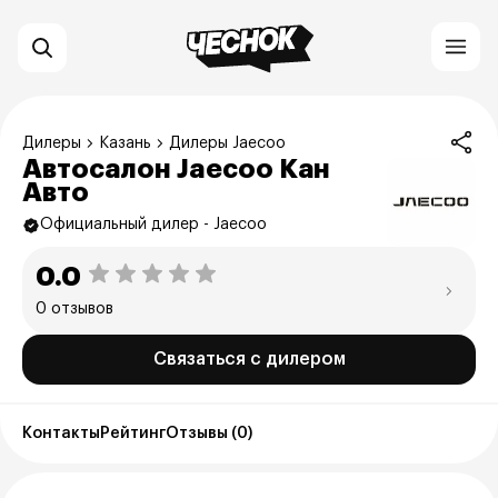
Дилеры
Казань
Дилеры Jaecoo
Автосалон Jaecoo Кан
Авто
Официальный дилер - Jaecoo
0.0
0 отзывов
Связаться с дилером
Контакты
Рейтинг
Отзывы (0)