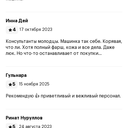
Инна Дей
4
17 октября 2023
Консультанты молодцы. Машинка так себе. Корявая,
что ли. Хотя полный фарш, кожа и все дела. Даже
люк. Но что-то останавливает от покупки...
Гульнара
5
15 ноября 2025
Рекомендую 👍 приветливый и вежливый персонал.
Ринат Нуруллов
5
24 августа 2023