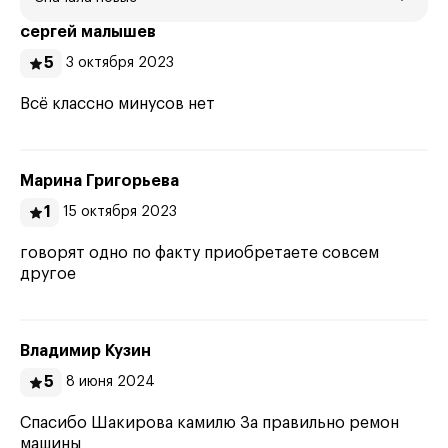
сергей малышев
5
3 октября 2023
Всё классно минусов нет
Марина Григорьева
1
15 октября 2023
говорят одно по факту приобретаете совсем
другое
Владимир Кузин
5
8 июня 2024
Спасибо Шакирова камилю За правильно ремон
машины