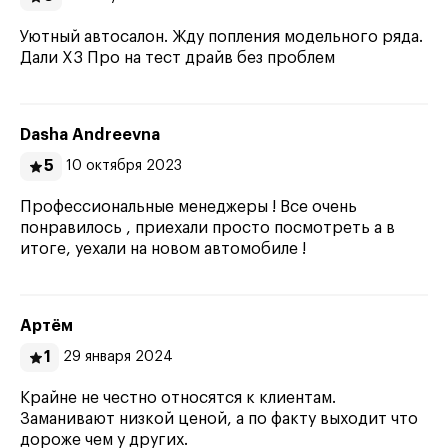
Уютный автосалон. Жду попления модельного ряда.
Дали Х3 Про на тест драйв без проблем
Dasha Andreevna
5
10 октября 2023
Профессиональные менеджеры ! Все очень
понравилось , приехали просто посмотреть а в
итоге, уехали на новом автомобиле !
Артём
1
29 января 2024
Крайне не честно относятся к клиентам.
Заманивают низкой ценой, а по факту выходит что
дороже чем у других.