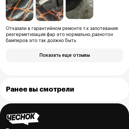
Отказали в гарантийном ремонте т.к запотевания
резгерметизация фар это нормально,разнотон
бамперов это так должно быть
Показать еще отзывы
Ранее вы смотрели