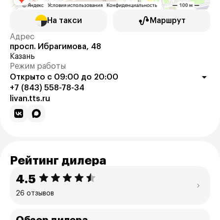
На такси
Маршрут
Адрес
просп. Ибрагимова, 48
Казань
Режим работы
Открыто с 09:00 до 20:00
+7 (843) 558-78-34
livan.tts.ru
Рейтинг дилера
4.5
26 отзывов