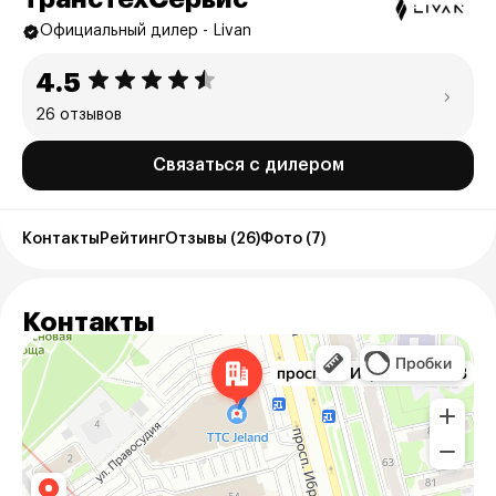
Официальный дилер - Livan
4.5
26 отзывов
Связаться с дилером
Контакты
Рейтинг
Отзывы (26)
Фото (7)
Контакты