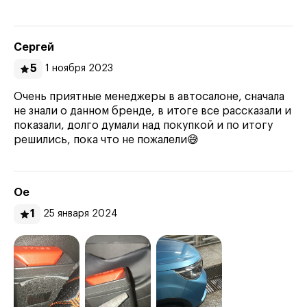
Сергей
5
1 ноября 2023
Очень приятные менеджеры в автосалоне, сначала
не знали о данном бренде, в итоге все рассказали и
показали, долго думали над покупкой и по итогу
решились, пока что не пожалели😅
Ое
1
25 января 2024