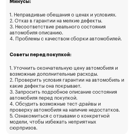
Минусы:
1. Неправдивые обещания о ценах и условиях.
2. Отказ в гарантии на мелкие дефекты.
3. Несоответствие реального состояния
автомобиля описанию.
4. Проблемы с качеством сборки автомобилей.
Советы перед покупкой:
1. Уточнить окончательную цену автомобиля и
возможные дополнительные расходы.
2. Проверить условия гарантии на автомобиль и
какие дефекты она покрывает.
3. Запросить подробное описание состояния
автомобиля перед покупкой.
4. Обсудить возможные тест-драйвы и
проверку автомобиля на наличие недостатков.
5. Ознакомиться с отзывами о конкретной
модели, чтобы избежать неприятных
сюрпризов.