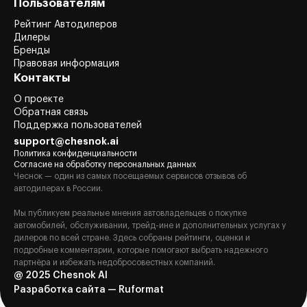
Пользователям
Рейтинг Автодилеров
Дилеры
Бренды
Правовая информация
Контакты
О проекте
Обратная связь
Поддержка пользователей
support@chesnok.ai
Политика конфиденциальности
Согласие на обработку персональных данных
Чеснок — один из самых посещаемых сервисов отзывов об
автодилерах в России.
Мы публикуем реальные мнения автовладельцев о покупке
автомобилей, обслуживании, трейд-ине и дополнительных услугах у
дилеров по всей стране. Здесь собраны рейтинги, оценки и
подробные комментарии, которые помогают выбрать надежного
партнёра и избежать недобросовестных компаний.
@ 2025 Chesnok AI
Разработка сайта — Ruformat