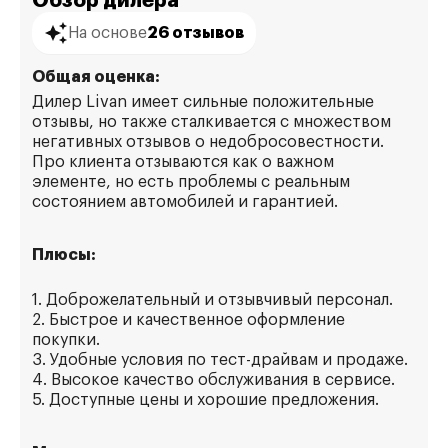
Обзор дилера
На основе
26 отзывов
Общая оценка:
Дилер Livan имеет сильные положительные
отзывы, но также сталкивается с множеством
негативных отзывов о недобросовестности.
Про клиента отзываются как о важном
элементе, но есть проблемы с реальным
состоянием автомобилей и гарантией.
Плюсы:
1. Доброжелательный и отзывчивый персонал.
2. Быстрое и качественное оформление
покупки.
3. Удобные условия по тест-драйвам и продаже.
4. Высокое качество обслуживания в сервисе.
5. Доступные цены и хорошие предложения.