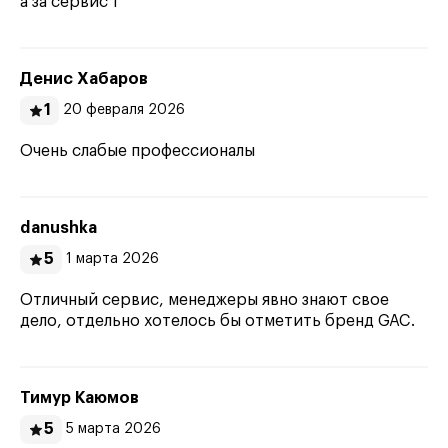
а за сервис 1
Денис Хабаров
1
20 февраля 2026
Очень слабые профессионалы
danushka
5
1 марта 2026
Отличный сервис, менеджеры явно знают свое
дело, отдельно хотелось бы отметить бренд GAC.
Тимур Каюмов
5
5 марта 2026