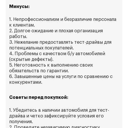
Минусы:
1. Непрофессионализм и безразличие персонала
к клиентам.
2. Долгое ожидание и плохая организация
работы.
3. Нежелание предоставлять тест-драйвы для
потенциальных покупателей.
4. Проблемы с качеством б/у автомобилей
(скрытые дефекты).
5. Неготовность к выполнению своих
обязательств по гарантии.
6. Завышенные цены на услуги по сравнению с
конкурентами.
Советы перед покупкой:
1. Убедитесь в наличии автомобиля для тест-
драйва и четко зафиксируйте условия его
получения.
2. Проведите независимую диагностику