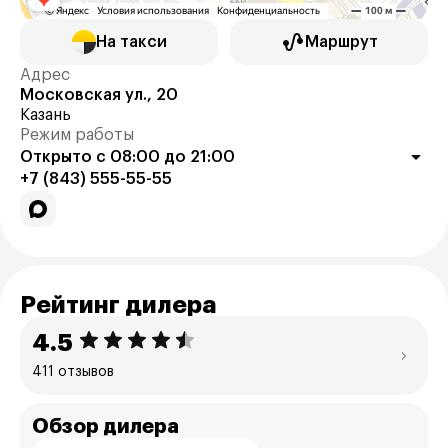
На такси
Маршрут
Адрес
Московская ул., 20
Казань
Режим работы
Открыто с 08:00 до 21:00
+7 (843) 555-55-55
Рейтинг дилера
4.5
411 отзывов
Обзор дилера