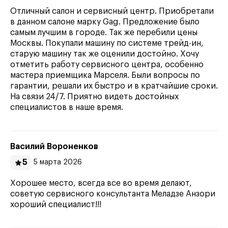
Отличный салон и сервисный центр. Приобретали
в данном салоне марку Gag. Предложение было
самым лучшим в городе. Так же перебили цены
Москвы. Покупали машину по системе трейд-ин,
старую машину так же оценили достойно. Хочу
отметить работу сервисного центра, особенно
мастера приемщика Марселя. Были вопросы по
гарантии, решали их быстро и в кратчайшие сроки.
На связи 24/7. Приятно видеть достойных
специалистов в наше время.
Василий Вороненков
5
5 марта 2026
Хорошее место, всегда все во время делают,
советую сервисного консультанта Меладзе Анзори
хороший специалист!!!