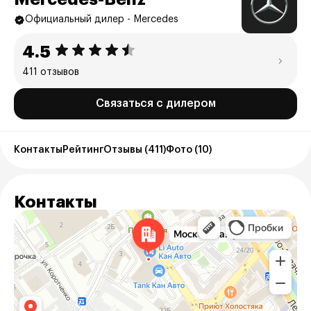
Официальный дилер - Mercedes
4.5
411 отзывов
Связаться с дилером
Контакты
Рейтинг
Отзывы (411)
Фото (10)
Контакты