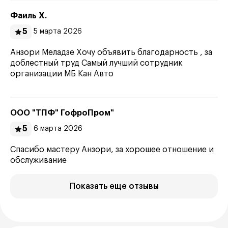
Фаиль Х.
5
5 марта 2026
Анзори Меладзе Хочу объявить благодарность , за
доблестный труд Самый лучший сотрудник
организации МБ Кан Авто
ООО "ТПФ" ГофроПром"
5
6 марта 2026
Спасибо мастеру Анзори, за хорошее отношение и
обслуживание
Показать еще отзывы