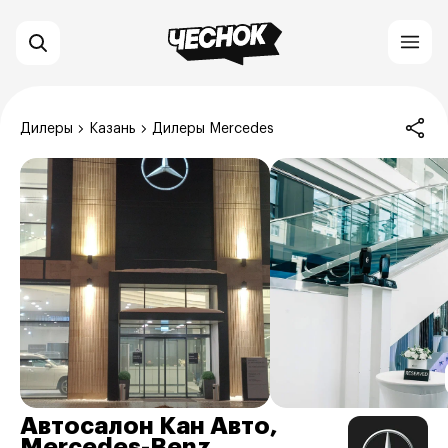
Дилеры
Казань
Дилеры Mercedes
Автосалон Кан Авто,
Mercedes-Benz