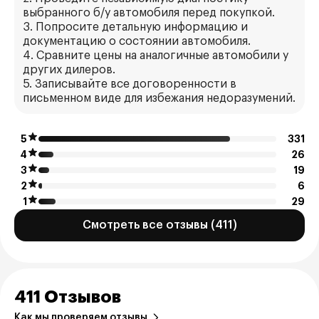
выбранного б/у автомобиля перед покупкой.
3. Попросите детальную информацию и
документацию о состоянии автомобиля.
4. Сравните цены на аналогичные автомобили у
других дилеров.
5. Записывайте все договоренности в
письменном виде для избежания недоразумений.
5
331
4
26
3
19
2
6
1
29
Смотреть все отзывы (411)
411 Отзывов
Как мы проверяем отзывы