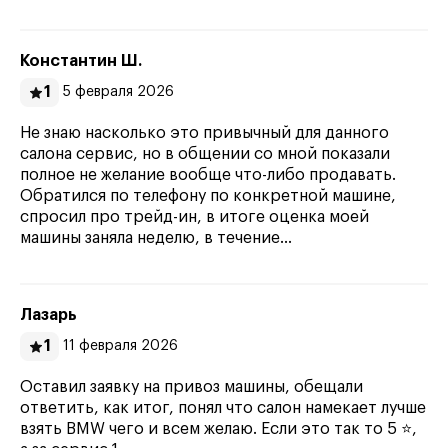
Константин Ш.
1
5 февраля 2026
Не знаю насколько это привычный для данного
салона сервис, но в общении со мной показали
полное не желание вообще что-либо продавать.
Обратился по телефону по конкретной машине,
спросил про трейд-ин, в итоге оценка моей
машины заняла неделю, в течение…
Лазарь
1
11 февраля 2026
Оставил заявку на привоз машины, обещали
ответить, как итог, понял что салон намекает лучше
взять BMW чего и всем желаю. Если это так то 5 ⭐,