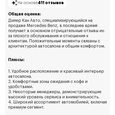
На основе
411 отзывов
Общая оценка:
Дилер Кан Авто, специализирующийся на
продаже Mercedes-Benz, в последнее время
получает в основном отрицательные отзывы из-
за плохого обслуживания и отношения к
клиентам. Положительные моменты связаны с
архитектурой автосалона и общим комфортом.
Плюсы:
1. Удобное расположение и красивый интерьер
автосалона.
2. Комфортные зоны ожидания с кофе и
удобствами.
3. Некоторые менеджеры, демонстрирующие
высокий уровень сервиса и внимательность.
4. Широкий ассортимент автомобилей, включая
премиум-сегмент.