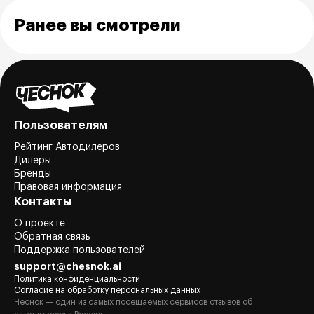
Ранее вы смотрели
Пользователям
Рейтинг Автодилеров
Дилеры
Бренды
Правовая информация
Контакты
О проекте
Обратная связь
Поддержка пользователей
support@chesnok.ai
Политика конфиденциальности
Согласие на обработку персональных данных
Чеснок — один из самых посещаемых сервисов отзывов об