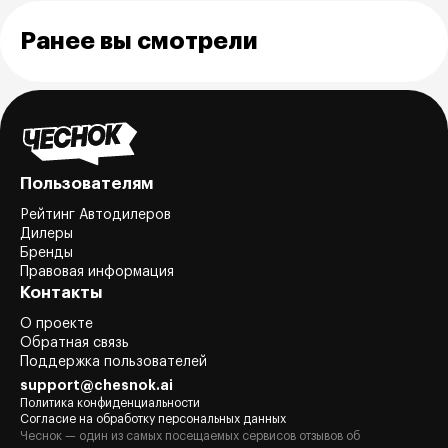
Ранее вы смотрели
Пользователям
Рейтинг Автодилеров
Дилеры
Бренды
Правовая информация
Контакты
О проекте
Обратная связь
Поддержка пользователей
support@chesnok.ai
Политика конфиденциальности
Согласие на обработку персональных данных
Чеснок — один из самых посещаемых сервисов отзывов об