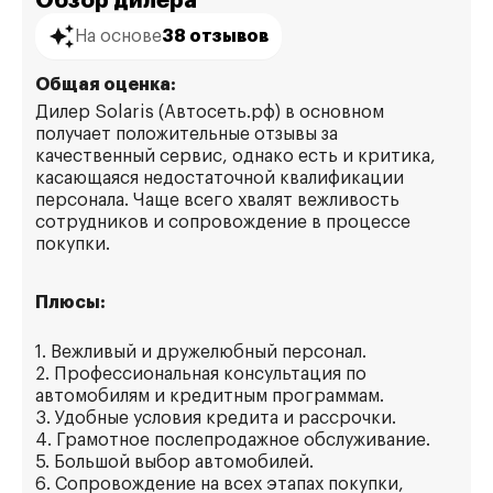
Обзор дилера
На основе
38 отзывов
Общая оценка:
Дилер Solaris (Автосеть.рф) в основном
получает положительные отзывы за
качественный сервис, однако есть и критика,
касающаяся недостаточной квалификации
персонала. Чаще всего хвалят вежливость
сотрудников и сопровождение в процессе
покупки.
Плюсы:
1. Вежливый и дружелюбный персонал.
2. Профессиональная консультация по
автомобилям и кредитным программам.
3. Удобные условия кредита и рассрочки.
4. Грамотное послепродажное обслуживание.
5. Большой выбор автомобилей.
6. Сопровождение на всех этапах покупки,