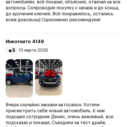
автомобилях, всё показал, объяснил, отвечал на все
вопросы. Сопроводил покупку с начала и до конца,
до вручения ключей. Всё понравилось, остались
всем довольны) Однозначно рекомендуем!
Инкогнито 4149
5
10 марта 2026
Вчера случайно заехали автосалон. Хотели
присмотреть себе новый автомобиль. К нам
подошел сотрудник Денис, очень вежливый, все
подсказал и показал. Съездили на тест драйв.