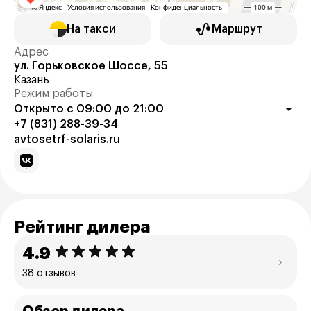
На такси
Маршрут
Адрес
ул. Горьковское Шоссе, 55
Казань
Режим работы
Открыто с 09:00 до 21:00
+7 (831) 288-39-34
avtosetrf-solaris.ru
Рейтинг дилера
4.9
38 отзывов