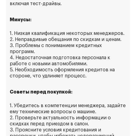
включая тест-драйвы.
Минусы:
1. Низкая квалификация некоторых менеджеров.
2. Неправдивые обещания по скидкам и ценам.
3. Проблемы с пониманием кредитных
программ.
4. Недостаточная подготовка персонала к
работе с новыми автомобилями.
5. Необходимость оформления кредитов на
стороне, что удлиняет процесс.
Советы перед покупкой:
1. Убедитесь в компетенции менеджера, задайте
ему технические вопросы о машине.
2. Проверьте актуальность информации о
скидках перед приездом в салон.
3. Проясните условия кредитования и