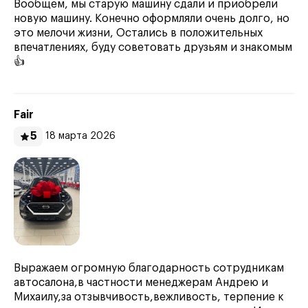
Вообщем, мы старую машину сдали и приобрели
новую машину. Конечно оформляли очень долго, но
это мелочи жизни, Остались в положительных
впечатлениях, буду советовать друзьям и знакомым
👍
Fair
5
18 марта 2026
Выражаем огромную благодарность сотрудникам
автосалона,в частности менеджерам Андрею и
Михаилу,за отзывчивость,вежливость, терпение к