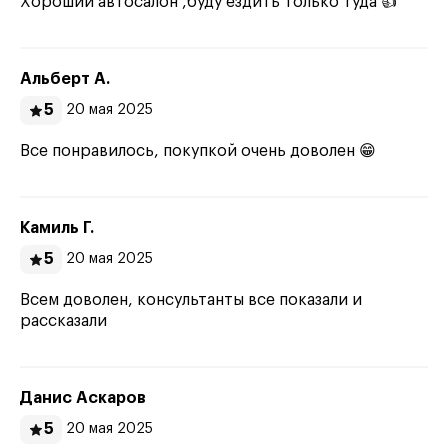
Хороший автосалон ,буду ездить только туда 👍
Альберт А.
5
20 мая 2025
Все понравилось, покупкой очень доволен 😁
Камиль Г.
5
20 мая 2025
Всем доволен, консультанты все показали и
рассказали
Данис Аскаров
5
20 мая 2025