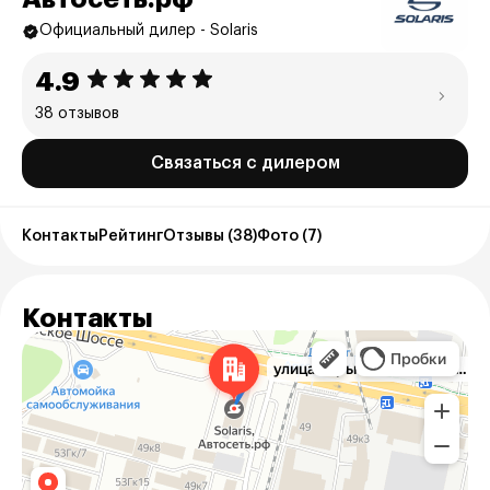
Официальный дилер - Solaris
4.9
38 отзывов
Связаться с дилером
Контакты
Рейтинг
Отзывы (38)
Фото (7)
Контакты