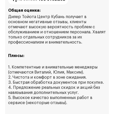
Общая оценка:
Дилер Тойота Центр Кубань получает в
основном негативные отзывы, клиенты
отмечают высокую вероятность проблем с
обслуживанием и отношением персонала. Хвалят
только отдельных сотрудников за их
профессионализм и внимательность.
Плюсы:
1. Компетентные и внимательные менеджеры
(отмечаются Виталий, Юлия, Максим).
2. Чистота и комфорт в зоне ожидания.
3. Быстрая обработка документов при покупке.
4. Предложение реальных скидок и акций без
навязывания дополнительных услуг.
5. Высокое качество выполненных работ в
сервисе (некоторые отзывы).