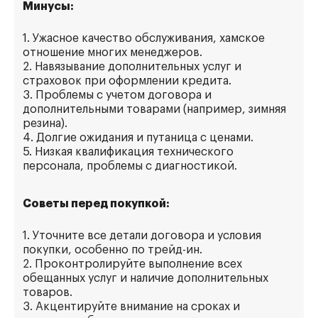
Минусы:
1. Ужасное качество обслуживания, хамское
отношение многих менеджеров.
2. Навязывание дополнительных услуг и
страховок при оформлении кредита.
3. Проблемы с учетом договора и
дополнительными товарами (например, зимняя
резина).
4. Долгие ожидания и путаница с ценами.
5. Низкая квалификация технического
персонала, проблемы с диагностикой.
Советы перед покупкой:
1. Уточните все детали договора и условия
покупки, особенно по трейд-ин.
2. Проконтролируйте выполнение всех
обещанных услуг и наличие дополнительных
товаров.
3. Акцентируйте внимание на сроках и