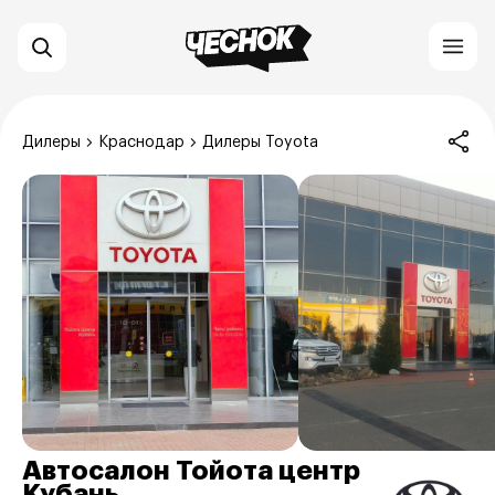
Дилеры
Краснодар
Дилеры Toyota
Автосалон Тойота центр
Кубань