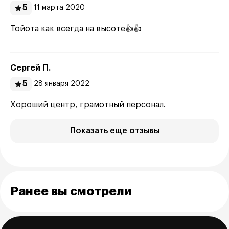
5
11 марта 2020
Тойота как всегда на высоте👍👍
Сергей П.
5
28 января 2022
Хороший центр, грамотный персонал.
Показать еще отзывы
Ранее вы смотрели