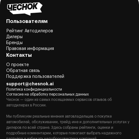
Пользователям
Рейтинг Автодилеров
Дилеры
Бренды
Правовая информация
Контакты
О проекте
Обратная связь
Поддержка пользователей
support@chesnok.ai
Политика конфиденциальности
Согласие на обработку персональных данных
Чеснок — один из самых посещаемых сервисов отзывов об
автодилерах в России.
Мы публикуем реальные мнения автовладельцев о покупке
автомобилей, обслуживании, трейд-ине и дополнительных услугах у
дилеров по всей стране. Здесь собраны рейтинги, оценки и
подробные комментарии, которые помогают выбрать надежного
партнёра и избежать недобросовестных компаний.