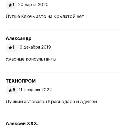
1
20 марта 2020
Лутше Ключь авто на Крылатой нет !
Александр
1
16 декабря 2019
Ужасные консультанты
ТЕХНОПРОМ
5
11 февраля 2022
Лучший автосалон Краснодара и Адыгеи
Алексей ХХХ.