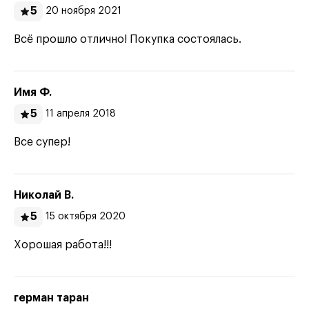
5
20 ноября 2021
Всё прошло отлично! Покупка состоялась.
Имя Ф.
5
11 апреля 2018
Все супер!
Николай В.
5
15 октября 2020
Хорошая работа!!!
герман таран