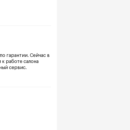
по гарантии. Сейчас в
 к работе салона
ный сервис.