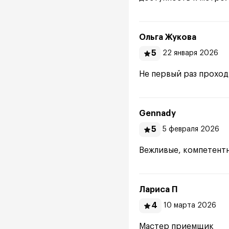
Ольга Жукова
5
22 января 2026
Не первый раз проходи
Gennady
5
5 февраля 2026
Вежливые, компетентн
Лариса П
4
10 марта 2026
Мастер приемщик