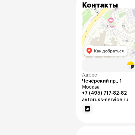
Контакты
Адрес
Чечёрский пр., 1
Москва
+7 (495) 717-82-82
avtoruss-service.ru