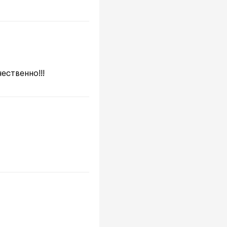
ественно!!!