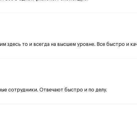
м здесь то и всегда на высшем уровне. Все быстро и кач
ые сотрудники. Отвечают быстро и по делу.