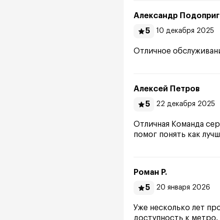
Александр Подоприг
5
10 декабря 2025
Отличное обслуживани
Алексей Петров
5
22 декабря 2025
Отличная Команда серв
помог понять как лучш
Роман Р.
5
20 января 2026
Уже несколько лет пр
доступность к метро.