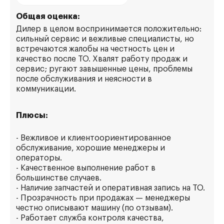
Общая оценка:
Дилер в целом воспринимается положительно:
сильный сервис и вежливые специалисты, но
встречаются жалобы на честность цен и
качество после ТО. Хвалят работу продаж и
сервис; ругают завышенные цены, проблемы
после обслуживания и неясности в
коммуникации.
Плюсы:
- Вежливое и клиентоориентированное
обслуживание, хорошие менеджеры и
операторы.
- Качественное выполнение работ в
большинстве случаев.
- Наличие запчастей и оперативная запись на ТО.
- Прозрачность при продажах — менеджеры
честно описывают машину (по отзывам).
- Работает служба контроля качества,