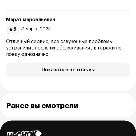
Марат марсельевич
5
21 марта 2023
Отличный сервис, все озвученные проблемы
устранили , после их обслуживания , в гаражи не
поеду однозначно
Показать еще отзывы
Ранее вы смотрели