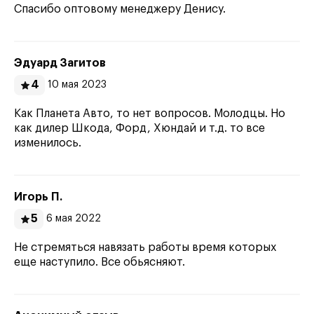
Спасибо оптовому менеджеру Денису.
Эдуард Загитов
4
10 мая 2023
Как Планета Авто, то нет вопросов. Молодцы. Но
как дилер Шкода, Форд, Хюндай и т.д. то все
изменилось.
Игорь П.
5
6 мая 2022
Не стремяться навязать работы время которых
еще наступило. Все обьясняют.