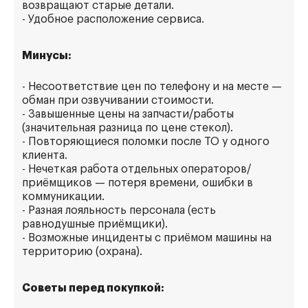
возвращают старые детали.
- Удобное расположение сервиса.
Минусы:
- Несоответствие цен по телефону и на месте —
обман при озвучивании стоимости.
- Завышенные цены на запчасти/работы
(значительная разница по цене стекол).
- Повторяющиеся поломки после ТО у одного
клиента.
- Нечеткая работа отдельных операторов/
приёмщиков — потеря времени, ошибки в
коммуникации.
- Разная лояльность персонала (есть
равнодушные приёмщики).
- Возможные инциденты с приёмом машины на
территорию (охрана).
Советы перед покупкой: