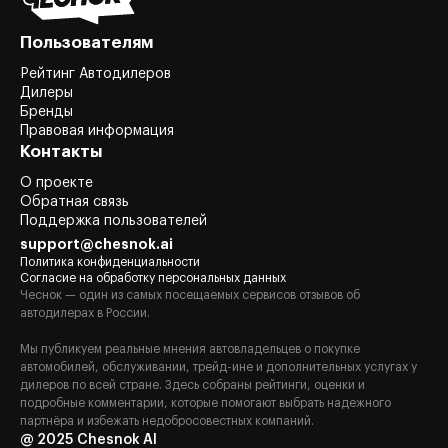
Пользователям
Рейтинг Автодилеров
Дилеры
Бренды
Правовая информация
Контакты
О проекте
Обратная связь
Поддержка пользователей
support@chesnok.ai
Политика конфиденциальности
Согласие на обработку персональных данных
Чеснок — один из самых посещаемых сервисов отзывов об
автодилерах в России.
Мы публикуем реальные мнения автовладельцев о покупке
автомобилей, обслуживании, трейд-ине и дополнительных услугах у
дилеров по всей стране. Здесь собраны рейтинги, оценки и
подробные комментарии, которые помогают выбрать надежного
партнёра и избежать недобросовестных компаний.
@ 2025 Chesnok AI