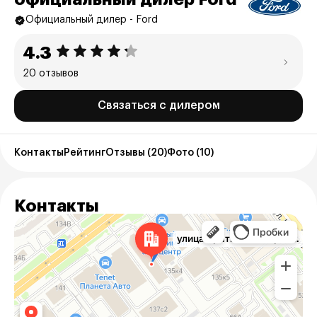
Официальный дилер - Ford
4.3
20 отзывов
Связаться с дилером
Контакты
Рейтинг
Отзывы (20)
Фото (10)
Контакты