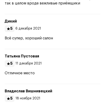
так в целом вроде вежливые приёмщики
Дикий
5
6 декабря 2021
Всё супер, хороший салон
Татьяна Пустовая
5
11 декабря 2021
Отличное место
Владислав Вишнивецкий
5
18 ноября 2021