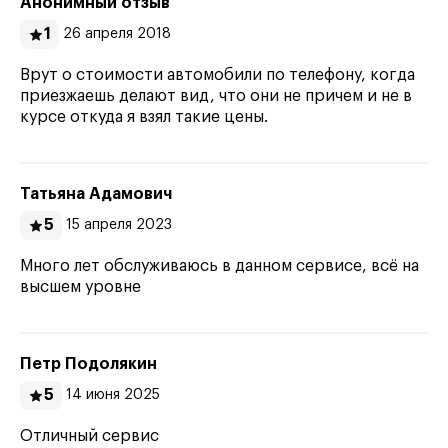
Анонимный отзыв
1
26 апреля 2018
Врут о стоимости автомобили по телефону, когда
приезжаешь делают вид, что они не причем и не в
курсе откуда я взял такие цены.
Татьяна Адамович
5
15 апреля 2023
Много лет обслуживаюсь в данном сервисе, всё на
высшем уровне
Петр Подолякин
5
14 июня 2025
Отличный сервис