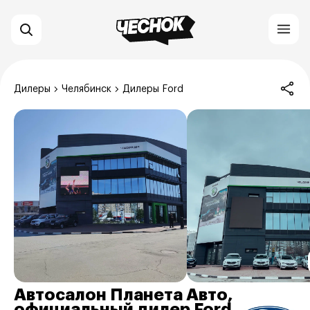
Дилеры
Челябинск
Дилеры Ford
Автосалон Планета Авто,
официальный дилер Ford