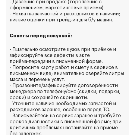
- Давление при продаже (торопление с
оформлением, маркетинговые приёмы).
- Нехватка запчастей и расходников в наличии;
низкие оценки при трейд‑ин для б/у машин.
Советы перед покупкой:
- Тщательно осмотрите кузов при приёмке и
зафиксируйте все дефекты в акте
приёма‑передачи в письменной форме.
- Попросите карту работ и смету в сервисе в
письменном виде; внимательно сверяйте литры
масла и перечень услуг.
- Прозвоните/зафиксируйте договорённости
менеджера по телефону/смс (скидки, подарки,
сроки) и сохраняйте скриншоты.
- Уточните наличие необходимых запчастей и
расходников заранее, особенно перед ТО.
- Записывайтесь на сервис заранее и требуйте
сроков диагностики в письменной форме; при
критичных проблемах настаивайте на приёме
без задержек.