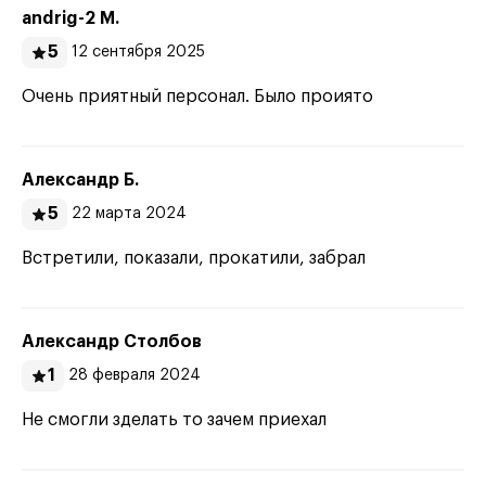
andrig-2 М.
5
12 сентября 2025
Очень приятный персонал. Было проиято
Александр Б.
5
22 марта 2024
Встретили, показали, прокатили, забрал
Александр Столбов
1
28 февраля 2024
Не смогли зделать то зачем приехал