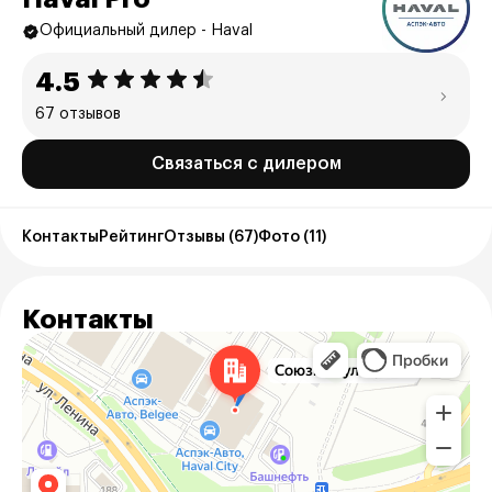
Официальный дилер - Haval
4.5
67 отзывов
Связаться с дилером
Контакты
Рейтинг
Отзывы (67)
Фото (11)
Контакты