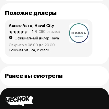
Похожие дилеры
Аспэк-Авто, Haval City
4.4
360 отзывов
Официальный дилер Haval
Открыто с 08:00 до 20:00
Союзная ул., 2А, Ижевск
Ранее вы смотрели