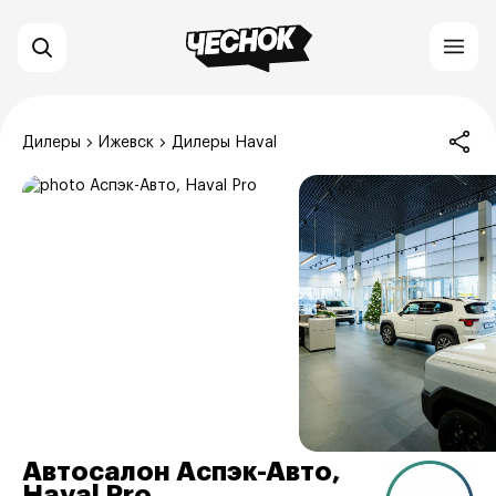
Дилеры
Ижевск
Дилеры Haval
Автосалон Аспэк-Авто,
Haval Pro