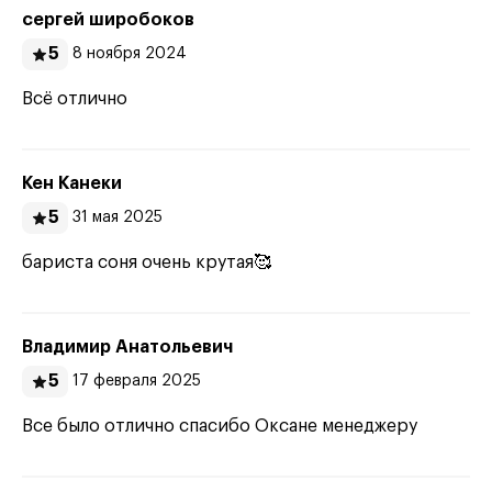
сергей широбоков
5
8 ноября 2024
Всё отлично
Кен Канеки
5
31 мая 2025
бариста соня очень крутая🥰
Владимир Анатольевич
5
17 февраля 2025
Все было отлично спасибо Оксане менеджеру