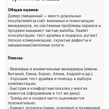
Общая оценка:
Дилер смешанный — много довольных
покупателей за счёт вежливых и помогающих
менеджеров, но системные проблемы сервиса и
продажи вызывают частые жалобы. Хвалят
консультации, тест‑драйвы и подарки; ругают
плохую коммуникацию, скрытые дефекты и
завышенные/неполные услуги.
Плюсы:
- Вежливые и внимательные менеджеры (имена:
Виталий, Елена, Борис, Алина, Андрей и др.).
- Хорошие тест‑драйвы и помощь в выборе
комплектации.
- Быстрая и комфортная покупка у многих
клиентов (оформление в тот же день).
- Трейд‑ин и скидки часто оцениваются
положительно.
- Бывают подарки (шины, коврики) и подменный