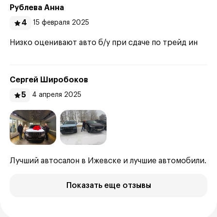
Рублева Анна
4
15 февраля 2025
Низко оценивают авто б/у при сдаче по трейд ин
Сергей Широбоков
5
4 апреля 2025
Лучший автосалон в Ижевске и лучшие автомобили.
Показать еще отзывы