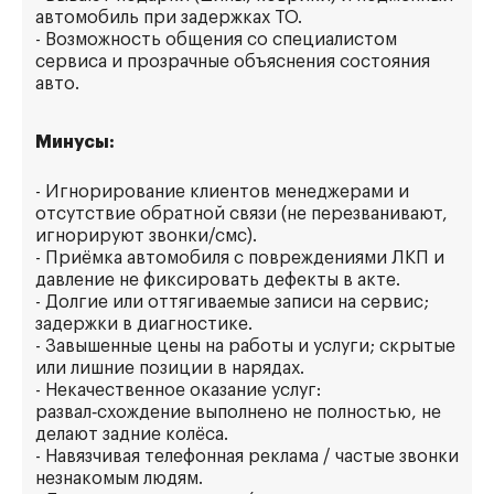
автомобиль при задержках ТО.
- Возможность общения со специалистом
сервиса и прозрачные объяснения состояния
авто.
Минусы:
- Игнорирование клиентов менеджерами и
отсутствие обратной связи (не перезванивают,
игнорируют звонки/смс).
- Приёмка автомобиля с повреждениями ЛКП и
давление не фиксировать дефекты в акте.
- Долгие или оттягиваемые записи на сервис;
задержки в диагностике.
- Завышенные цены на работы и услуги; скрытые
или лишние позиции в нарядах.
- Некачественное оказание услуг:
развал‑схождение выполнено не полностью, не
делают задние колёса.
- Навязчивая телефонная реклама / частые звонки
незнакомым людям.