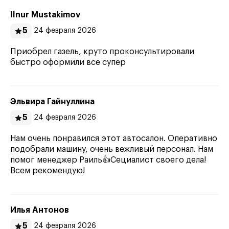
Ilnur Mustakimov
5
24 февраля 2026
Приобрел газель, круто проконсультировали
быстро оформили все супер
Эльвира Гайнуллина
5
24 февраля 2026
Нам очень понравился этот автосалон. Оперативно
подобрали машину, очень вежливый персонал. Нам
помог менеджер Раиль👍Сециалист своего дела!
Всем рекомендую!
Илья Антонов
5
24 февраля 2026