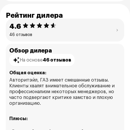
Рейтинг дилера
4.6
46 отзывов
Обзор дилера
На основе
46 отзывов
Общая оценка:
Авторитэйл, ГАЗ имеет смешанные отзывы.
Клиенты хвалят внимательное обслуживание и
профессионализм некоторых менеджеров, но
часто подвергают критике хамство и плохую
организацию.
Плюсы: