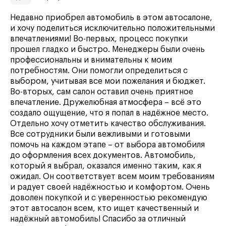
Недавно приобрел автомобиль в этом автосалоне,
и хочу поделиться исключительно положительными
впечатлениями! Во-первых, процесс покупки
прошел гладко и быстро. Менеджеры были очень
профессиональны и внимательны к моим
потребностям. Они помогли определиться с
выбором, учитывая все мои пожелания и бюджет.
Во-вторых, сам салон оставил очень приятное
впечатление. Дружелюбная атмосфера – всё это
создало ощущение, что я попал в надёжное место.
Отдельно хочу отметить качество обслуживания.
Все сотрудники были вежливыми и готовыми
помочь на каждом этапе – от выбора автомобиля
до оформления всех документов. Автомобиль,
который я выбрал, оказался именно таким, как я
ожидал. Он соответствует всем моим требованиям
и радует своей надёжностью и комфортом. Очень
доволен покупкой и с уверенностью рекомендую
этот автосалон всем, кто ищет качественный и
надёжный автомобиль! Спасибо за отличный