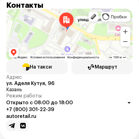
Контакты
На такси
Маршрут
Адрес
ул. Аделя Кутуя, 96
Казань
Режим работы
Открыто с 08:00 до 18:00
+7 (800) 301-22-39
autoretail.ru