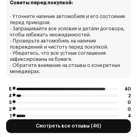
Советы перед покупкой:
- Уточните наличие автомобиля и его состояние
перед приездом.
- Запрашивайте все условия и детали договора,
чтобы избежать неожиданностей.
- Проверьте автомобиль на наличие
повреждений и чистоту перед покупкой.
- Убедитесь, что все устные соглашения
зафиксированы на бумаге.
- Обратите внимание на отзывы о конкретных
менеджерах.
5
40
4
2
3
0
2
0
1
4
Смотреть все отзывы (46)