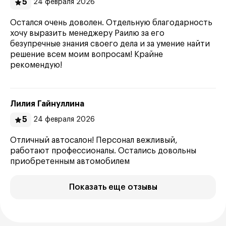
5
24 февраля 2026
Остался очень доволен. Отдельную благодарность
хочу выразить менеджеру Раилю за его
безупречные знания своего дела и за умение найти
решение всем моим вопросам! Крайне
рекомендую!
Лилия Гайнуллина
5
24 февраля 2026
Отличный автосалон! Персонал вежливый,
работают профессионалы. Остались довольны
приобретенным автомобилем
Показать еще отзывы