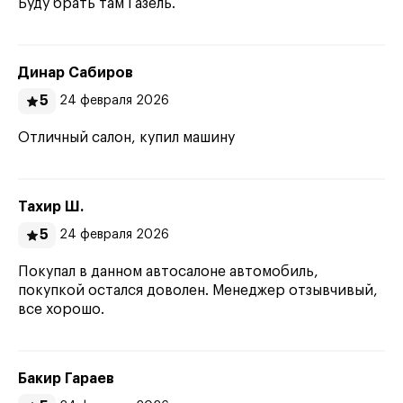
Буду брать там Газель.
Динар Сабиров
5
24 февраля 2026
Отличный салон, купил машину
Тахир Ш.
5
24 февраля 2026
Покупал в данном автосалоне автомобиль,
покупкой остался доволен. Менеджер отзывчивый,
все хорошо.
Бакир Гараев