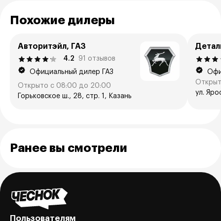
Похожие дилеры
Авторитэйл, ГАЗ
Детал
4.2
91 отзывов
Официальный дилер ГАЗ
Офи
Открыт
Открыто с 08:00 до 20:00
ул. Яро
Горьковское ш., 28, стр. 1, Казань
Ранее вы смотрели
Пользователям