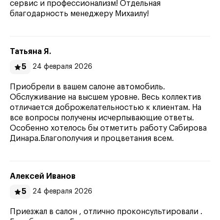
сервис и профессионализм! Отдельная
благодарность менеджеру Михаилу!
Татьяна Я.
5
24 февраля 2026
Приобрели в вашем салоне автомобиль.
Обслуживание на высшем уровне. Весь коллектив
отличается доброжелательностью к клиентам. На
все вопросы получены исчерпывающие ответы.
Особенно хотелось бы отметить работу Сабирова
Динара.Благополучия и процветания всем.
Алексей Иванов
5
24 февраля 2026
Приезжал в салон , отлично проконсультировали .