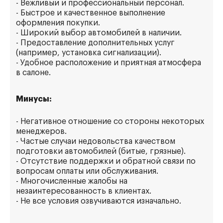
- Вежливый и профессиональный персонал.
- Быстрое и качественное выполнение
оформления покупки.
- Широкий выбор автомобилей в наличии.
- Предоставление дополнительных услуг
(например, установка сигнализации).
- Удобное расположение и приятная атмосфера
в салоне.
Минусы:
- Негативное отношение со стороны некоторых
менеджеров.
- Частые случаи недовольства качеством
подготовки автомобилей (битые, грязные).
- Отсутствие поддержки и обратной связи по
вопросам оплаты или обслуживания.
- Многочисленные жалобы на
незаинтересованность в клиентах.
- Не все условия озвучиваются изначально.