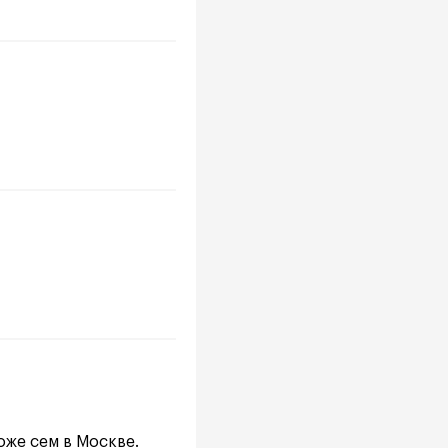
оже сем в Москве.