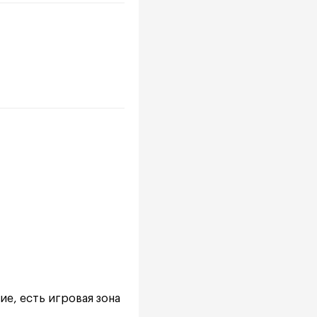
е, есть игровая зона