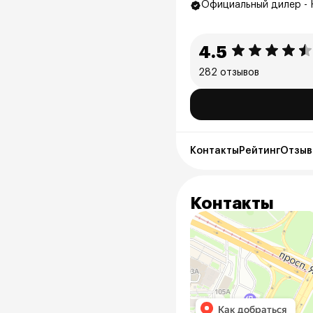
Официальный дилер - 
4.5
282 отзывов
Контакты
Рейтинг
Отзыв
Контакты