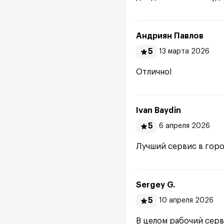
Андриян Павлов
5
13 марта 2026
Отлично!
Ivan Baydin
5
6 апреля 2026
Лучший сервис в горо
Sergey G.
5
10 апреля 2026
В целом рабочий серв