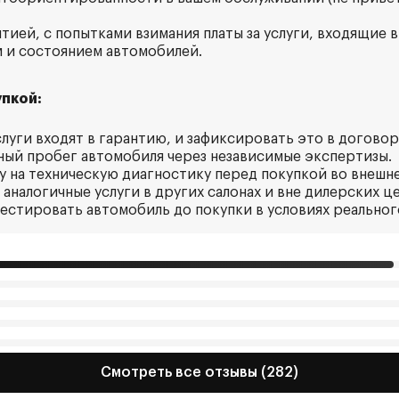
тией, с попытками взимания платы за услуги, входящие в
м и состоянием автомобилей.
пкой:
услуги входят в гарантию, и зафиксировать это в договор
ный пробег автомобиля через независимые экспертизы.
у на техническую диагностику перед покупкой во внешн
 аналогичные услуги в других салонах и вне дилерских ц
тестировать автомобиль до покупки в условиях реальног
Смотреть все отзывы (282)