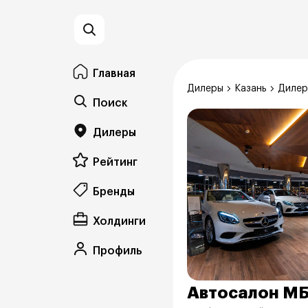
Главная
Дилеры
Казань
Дилер
Поиск
Дилеры
Рейтинг
Бренды
Холдинги
Профиль
Автосалон М