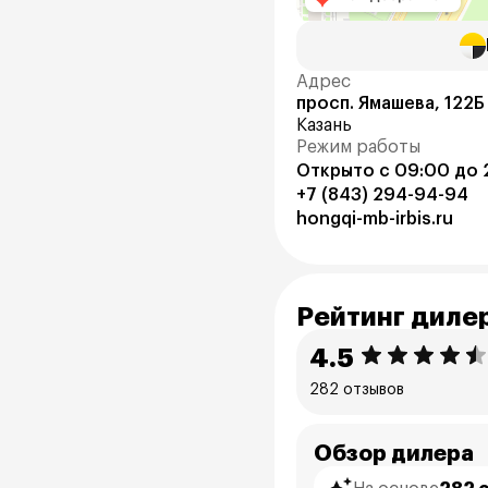
Адрес
просп. Ямашева, 122Б
Казань
Режим работы
Открыто с 09:00 до 
+7 (843) 294-94-94
hongqi-mb-irbis.ru
Рейтинг диле
4.5
282 отзывов
Обзор дилера