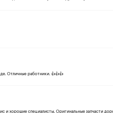
де. Отличные работники. 👍👍👍
ис и хорошие специалисты. Оригинальные запчасти дор