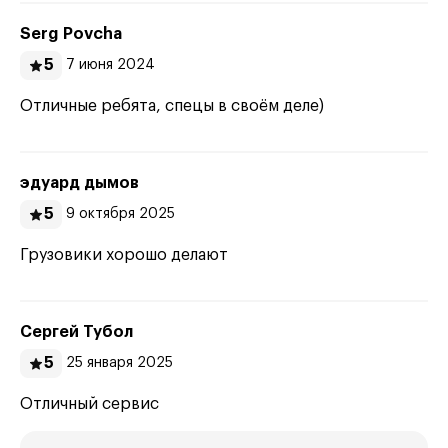
Serg Povcha
5
7 июня 2024
Отличные ребята, спецы в своём деле)
эдуард дымов
5
9 октября 2025
Грузовики хорошо делают
Сергей Тубол
5
25 января 2025
Отличный сервис