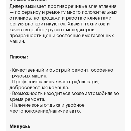
Дилер вызывает противоречивые впечатления
— по сервису и ремонту много положительных
откликов, но продажи и работа с клиентами
регулярно критикуются. Хвалят техников и
качество работ; ругают менеджеров,
прозрачность цен и состояние выставленных
машин.
Плюсы:
- Качественный и быстрый ремонт, особенно
грузовых машин.
- Профессиональные мастера/слесари,
добросовестная команда.
- Возможность находиться возле автомобиля во
время ремонта.
- Наличие зоны отдыха и удобное
местоположение/наличие авто.
Минусы: