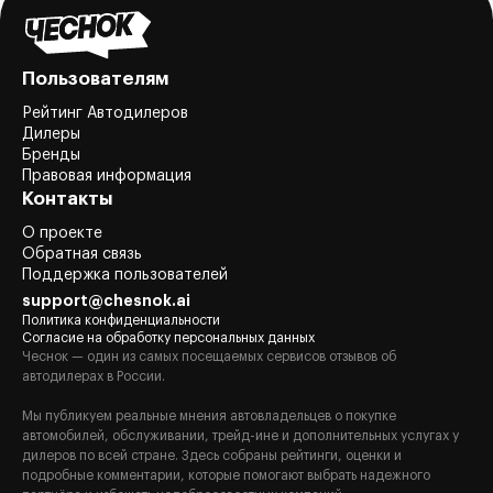
Пользователям
Рейтинг Автодилеров
Дилеры
Бренды
Правовая информация
Контакты
О проекте
Обратная связь
Поддержка пользователей
support@chesnok.ai
Политика конфиденциальности
Согласие на обработку персональных данных
Чеснок — один из самых посещаемых сервисов отзывов об
автодилерах в России.
Мы публикуем реальные мнения автовладельцев о покупке
автомобилей, обслуживании, трейд-ине и дополнительных услугах у
дилеров по всей стране. Здесь собраны рейтинги, оценки и
подробные комментарии, которые помогают выбрать надежного