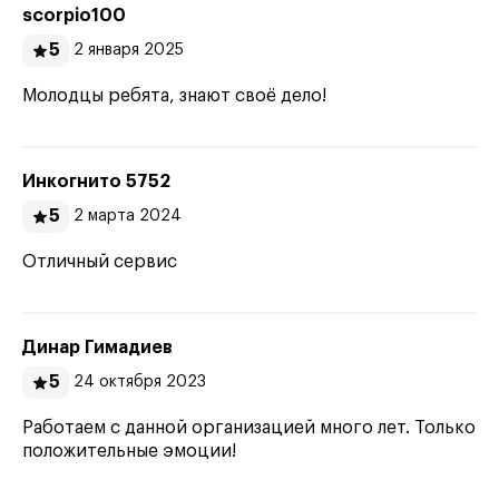
scorpio100
5
2 января 2025
Молодцы ребята, знают своё дело!
Инкогнито 5752
5
2 марта 2024
Отличный сервис
Динар Гимадиев
5
24 октября 2023
Работаем с данной организацией много лет. Только
положительные эмоции!