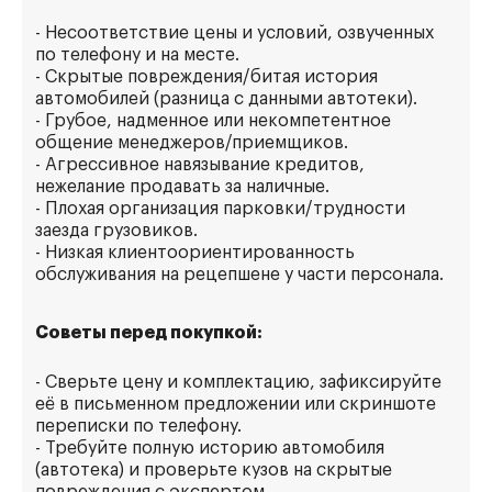
- Несоответствие цены и условий, озвученных
по телефону и на месте.
- Скрытые повреждения/битая история
автомобилей (разница с данными автотеки).
- Грубое, надменное или некомпетентное
общение менеджеров/приемщиков.
- Агрессивное навязывание кредитов,
нежелание продавать за наличные.
- Плохая организация парковки/трудности
заезда грузовиков.
- Низкая клиентоориентированность
обслуживания на рецепшене у части персонала.
Советы перед покупкой:
- Сверьте цену и комплектацию, зафиксируйте
её в письменном предложении или скриншоте
переписки по телефону.
- Требуйте полную историю автомобиля
(автотека) и проверьте кузов на скрытые