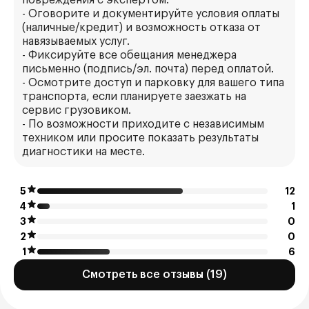
повреждения с экспертом.
- Оговорите и документируйте условия оплаты
(наличные/кредит) и возможность отказа от
навязываемых услуг.
- Фиксируйте все обещания менеджера
письменно (подпись/эл. почта) перед оплатой.
- Осмотрите доступ и парковку для вашего типа
транспорта, если планируете заезжать на
сервис грузовиком.
- По возможности приходите с независимым
техником или просите показать результаты
диагностики на месте.
5
12
4
1
3
0
2
0
1
6
Смотреть все отзывы (19)