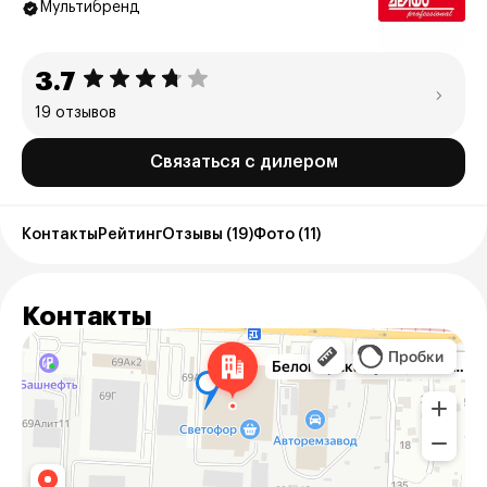
Мультибренд
3.7
19 отзывов
Связаться с дилером
Контакты
Рейтинг
Отзывы (19)
Фото (11)
Контакты