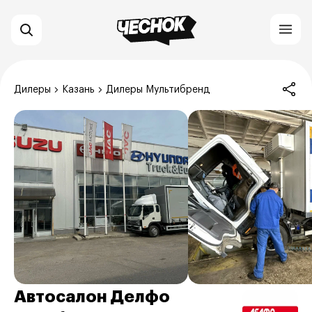
Дилеры
Казань
Дилеры Мультибренд
Автосалон Делфо