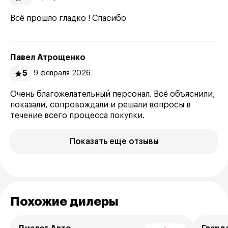
Всё прошло гладко ! Спасибо
Павел Атрощенко
5
9 февраля 2026
Очень благожелательный персонал. Всё объяснили,
показали, сопровождали и решали вопросы в
течение всего процесса покупки.
Показать еще отзывы
Похожие дилеры