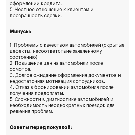
оформлении кредита.
5. Честное отношение к клиентам и
прозрачность сделки.
Минусы:
1. Проблемы с качеством автомобилей (скрытые
дефекты, несоответствие заявленному
состоянию).
2. Повышение цен на автомобили после
осмотра.
3. Долгое ожидание оформления документов и
недостаточная мотивация сотрудников.
4. Отказ в бронировании автомобиля после
получения предоплаты.
5. Сложности в диагностике автомобилей и
необходимость неоднократных поездок для
решения проблем.
Советы перед покупкой: