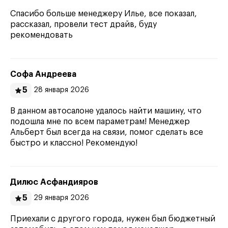
Спасибо больше менеджеру Илье, все показал,
рассказал, провели тест драйв, буду
рекомендовать
Софа Андреева
5
28 января 2026
В данном автосалоне удалось найти машину, что
подошла мне по всем параметрам! Менеджер
Альберт был всегда на связи, помог сделать все
быстро и классно! Рекомендую!
Дилюс Асфандияров
5
29 января 2026
Приехали с другого города, нужен был бюджетный