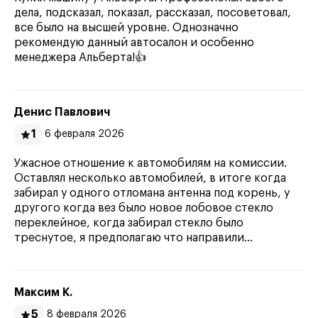
дела, подсказал, показал, рассказал, посоветовал,
все было на высшей уровне. Однозначно
рекомендую данный автосалон и особенно
менеджера Альберта!👍
Денис Павлович
1
6 февраля 2026
Ужасное отношение к автомобилям на комиссии.
Оставлял несколько автомобилей, в итоге когда
забирал у одного отломана антенна под корень, у
другого когда вез было новое лобовое стекло
переклейное, когда забирал стекло было
треснутое, я предполагаю что направили…
Максим К.
5
8 февраля 2026