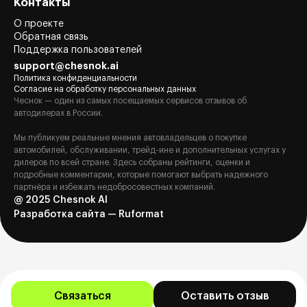
Контакты
О проекте
Обратная связь
Поддержка пользователей
support@chesnok.ai
Политика конфиденциальности
Согласие на обработку персональных данных
Чеснок — один из самых посещаемых сервисов отзывов об
автодилерах в России.
Мы публикуем реальные мнения автовладельцев о покупке
автомобилей, обслуживании, трейд-ине и дополнительных услугах у
дилеров по всей стране. Здесь собраны рейтинги, оценки и
подробные комментарии, которые помогают выбрать надежного
партнёра и избежать недобросовестных компаний.
@ 2025 Chesnok AI
Разработка сайта — Ruformat
Связаться
Оставить отзыв