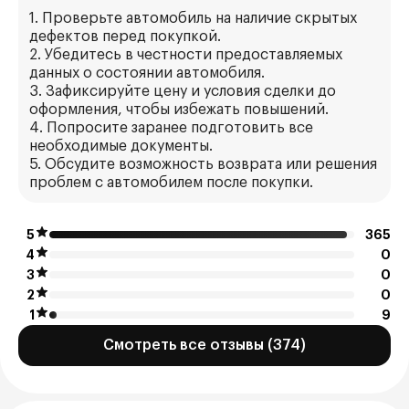
1. Проверьте автомобиль на наличие скрытых
дефектов перед покупкой.
2. Убедитесь в честности предоставляемых
данных о состоянии автомобиля.
3. Зафиксируйте цену и условия сделки до
оформления, чтобы избежать повышений.
4. Попросите заранее подготовить все
необходимые документы.
5. Обсудите возможность возврата или решения
проблем с автомобилем после покупки.
5
365
4
0
3
0
2
0
1
9
Смотреть все отзывы (374)