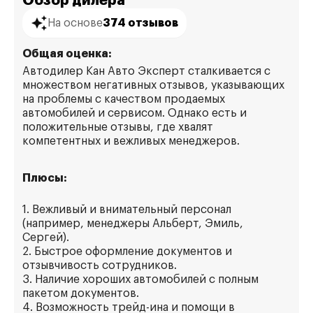
Обзор дилера
На основе
374 отзывов
Общая оценка:
Автодилер Кан Авто Эксперт сталкивается с
множеством негативных отзывов, указывающих
на проблемы с качеством продаемых
автомобилей и сервисом. Однако есть и
положительные отзывы, где хвалят
компетентных и вежливых менеджеров.
Плюсы:
1. Вежливый и внимательный персонал
(например, менеджеры Альберт, Эмиль,
Сергей).
2. Быстрое оформление документов и
отзывчивость сотрудников.
3. Наличие хороших автомобилей с полным
пакетом документов.
4. Возможность трейд-ина и помощи в