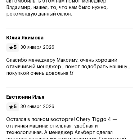
автомобиль, в этом нам помог менеджер
Влдаимир, нашел, то, что нам было нужно,
рекомендую данный салон.
Юлия Якимова
5
30 января 2026
Спасибо менеджеру Максиму, очень хороший
отзывчивый менеджер , помог подобрать машину ,
покупкой очень довольна 👏
Евстюнин Илья
5
30 января 2026
Остался в полном восторге! Chery Tiggo 4 —
отличная машина: стильная, удобная и
технологичная. А менеджер Альберт сделал