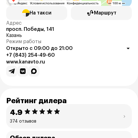
На такси
Маршрут
Адрес
просп. Победы, 141
Казань
Режим работы
Открыто с 09:00 до 21:00
+7 (843) 254-49-60
www.kanavto.ru
Рейтинг дилера
4.9
374 отзывов