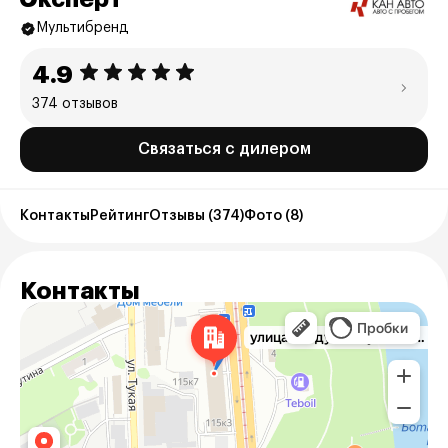
Мультибренд
4.9
374 отзывов
Связаться с дилером
Контакты
Рейтинг
Отзывы (374)
Фото (8)
Контакты