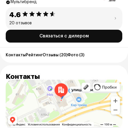
Мультибренд
4.6
20 отзывов
Связаться с дилером
Контакты
Рейтинг
Отзывы (20)
Фото (3)
Контакты