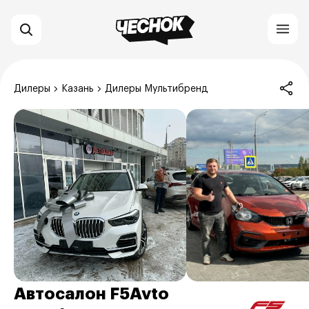
Дилеры
Казань
Дилеры Мультибренд
Автосалон F5Avto