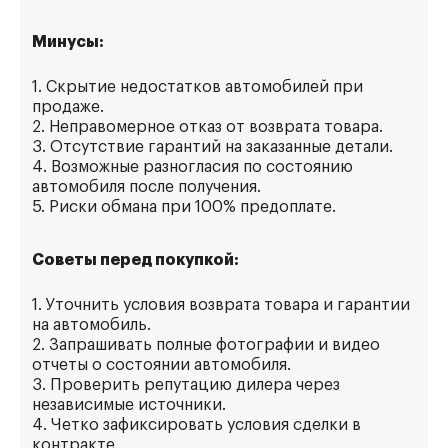
Минусы:
1. Скрытие недостатков автомобилей при
продаже.
2. Неправомерное отказ от возврата товара.
3. Отсутствие гарантий на заказанные детали.
4. Возможные разногласия по состоянию
автомобиля после получения.
5. Риски обмана при 100% предоплате.
Советы перед покупкой:
1. Уточнить условия возврата товара и гарантии
на автомобиль.
2. Запрашивать полные фотографии и видео
отчеты о состоянии автомобиля.
3. Проверить репутацию дилера через
независимые источники.
4. Четко зафиксировать условия сделки в
контракте.