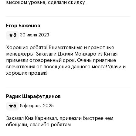
высоком уровне, сделали скидку.
Егор Баженов
5
30 июля 2023
Хорошие ребята! Внимательные и грамотные
менеджеры. Заказали Джили Монжаро из Китая
привезли оговоренный срок. Очень приятные
впечатления от посещения данного места! Удачи и
хороших продаж!
Радик Шарафутдинов
5
8 февраля 2025
Заказал Киа Карнивал, привезли быстрее чем
обещали, спасибо ребятам