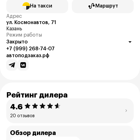
На такси
Маршрут
Адрес
ул. Космонавтов, 71
Казань
Режим работы
Закрыто
+7 (999) 268-74-07
автоподзаказ.рф
Рейтинг дилера
4.6
20 отзывов
Обзор дилера