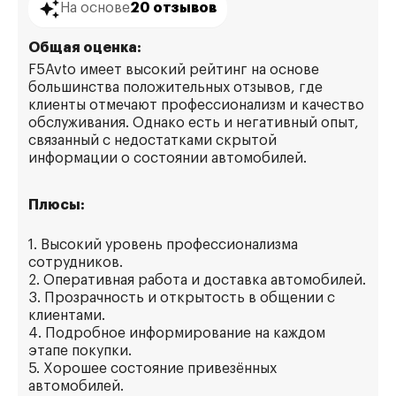
На основе
20 отзывов
Общая оценка:
F5Avto имеет высокий рейтинг на основе
большинства положительных отзывов, где
клиенты отмечают профессионализм и качество
обслуживания. Однако есть и негативный опыт,
связанный с недостатками скрытой
информации о состоянии автомобилей.
Плюсы:
1. Высокий уровень профессионализма
сотрудников.
2. Оперативная работа и доставка автомобилей.
3. Прозрачность и открытость в общении с
клиентами.
4. Подробное информирование на каждом
этапе покупки.
5. Хорошее состояние привезённых
автомобилей.