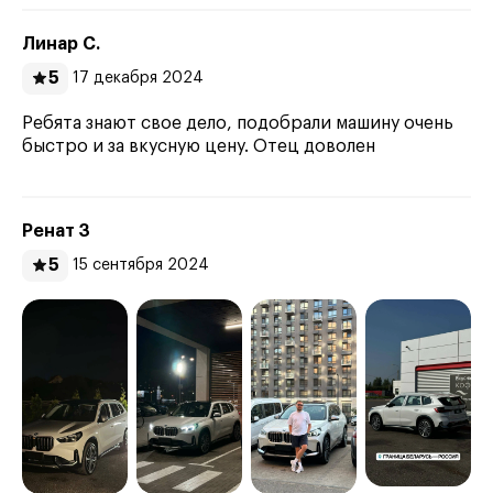
Линар С.
5
17 декабря 2024
Ребята знают свое дело, подобрали машину очень
быстро и за вкусную цену. Отец доволен
Ренат З
5
15 сентября 2024