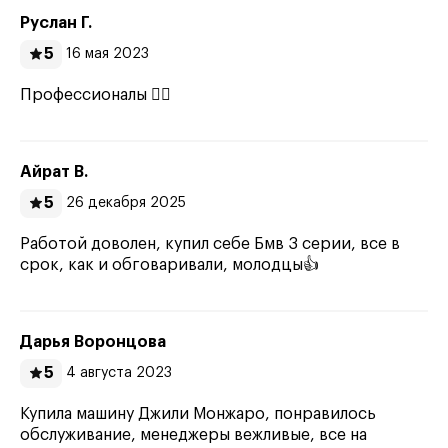
Руслан Г.
5
16 мая 2023
Профессионалы 👍🏼
Айрат В.
5
26 декабря 2025
Работой доволен, купил себе Бмв 3 серии, все в
срок, как и обговаривали, молодцы👍
Дарья Воронцова
5
4 августа 2023
Купила машину Джили Монжаро, понравилось
обслуживание, менеджеры вежливые, все на