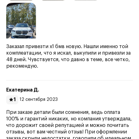
Заказал привезти х1 бмв новую. Нашли именно той
комплеатации, что я искал, выкупили и привезли за
48 дней. Чувствуется, что давно в теме, все четко,
рекомендую.
Екатерина Д.
1
12 сентября 2023
При заказе детали были сомнения, ведь оплата
100% и гарантий никаких, но компания утверждала,
что дорожит своей репутацией и можно почитать
отзывы, вот вам честный отзыв! При оформлении
заказа скрыли недостатки, говорили об идеальном