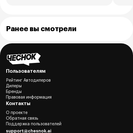
Ранее вы смотрели
Пользователям
Рейтинг Автодилеров
Дилеры
Бренды
Правовая информация
Контакты
О проекте
Обратная связь
Поддержка пользователей
support@chesnok.ai