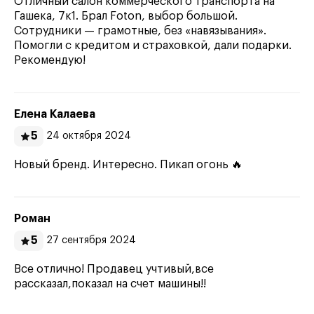
Отличный салон коммерческого транспорта на
Гашека, 7к1. Брал Foton, выбор большой.
Сотрудники — грамотные, без «навязывания».
Помогли с кредитом и страховкой, дали подарки.
Рекомендую!
Елена Калаева
5
24 октября 2024
Новый бренд. Интересно. Пикап огонь 🔥
Роман
5
27 сентября 2024
Все отлично! Продавец учтивый,все
рассказал,показал на счет машины!!