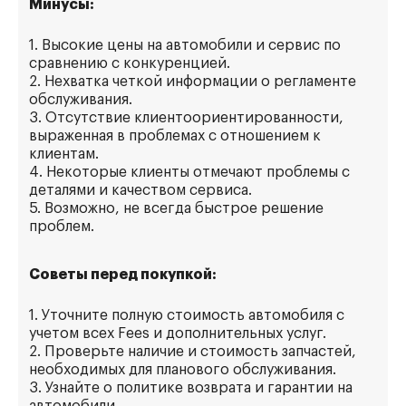
Минусы:
1. Высокие цены на автомобили и сервис по
сравнению с конкуренцией.
2. Нехватка четкой информации о регламенте
обслуживания.
3. Отсутствие клиентоориентированности,
выраженная в проблемах с отношением к
клиентам.
4. Некоторые клиенты отмечают проблемы с
деталями и качеством сервиса.
5. Возможно, не всегда быстрое решение
проблем.
Советы перед покупкой:
1. Уточните полную стоимость автомобиля с
учетом всех Fees и дополнительных услуг.
2. Проверьте наличие и стоимость запчастей,
необходимых для планового обслуживания.
3. Узнайте о политике возврата и гарантии на