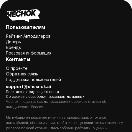
Пользователям
Рейтинг Автодилеров
Дилеры
Бренды
Правовая информация
Контакты
О проекте
Обратная связь
Поддержка пользователей
support@chesnok.ai
Политика конфиденциальности
Согласие на обработку персональных данных
Чеснок — один из самых посещаемых сервисов отзывов об
автодилерах в России.
Мы публикуем реальные мнения автовладельцев о покупке
автомобилей, обслуживании, трейд-ине и дополнительных услугах у
дилеров по всей стране. Здесь собраны рейтинги, оценки и