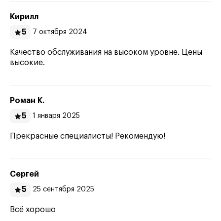
Кирилл
5
7 октября 2024
Качество обслуживания на высоком уровне. Цены
высокие.
Роман К.
5
1 января 2025
Прекрасные специалисты! Рекомендую!
Сергей
5
25 сентября 2025
Всё хорошо