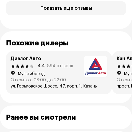
Показать еще отзывы
Похожие дилеры
Диалог Авто
Кан А
4.4
894 отзывов
Мультибренд
Мул
Открыто с 08:00 до 22:00
Открыт
ул. Горьковское Шоссе, 47, корп. 1, Казань
просп. 
Ранее вы смотрели