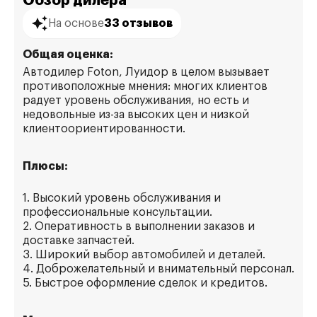
Обзор дилера
На основе
33 отзывов
Общая оценка:
Автодилер Foton, Луидор в целом вызывает
противоположные мнения: многих клиентов
радует уровень обслуживания, но есть и
недовольные из-за высоких цен и низкой
клиентоориентированности.
Плюсы:
1. Высокий уровень обслуживания и
профессиональные консультации.
2. Оперативность в выполнении заказов и
доставке запчастей.
3. Широкий выбор автомобилей и деталей.
4. Доброжелательный и внимательный персонал.
5. Быстрое оформление сделок и кредитов.