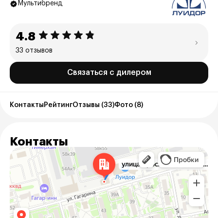
Мультибренд
4.8
33 отзывов
Связаться с дилером
Контакты
Рейтинг
Отзывы (33)
Фото (8)
Контакты