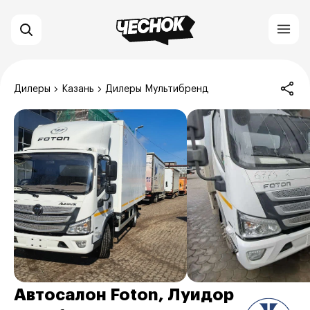
Дилеры
Казань
Дилеры Мультибренд
Автосалон Foton, Луидор