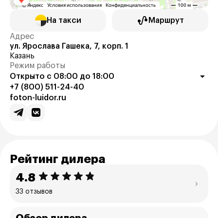
На такси
Маршрут
Адрес
ул. Ярослава Гашека, 7, корп. 1
Казань
Режим работы
Открыто с 08:00 до 18:00
+7 (800) 511-24-40
foton-luidor.ru
Рейтинг дилера
4.8
33 отзывов