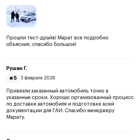
Прошли тест-драйв! Марат все подробно
объяснил, спасибо большое!
Рушан Г.
5
3 февраля 2026
Привезли заказанный автомобиль точно в
указанные сроки. Хорошо организованный процесс
по доставке автомобиля и подготовке всей
документации для ГАИ. Спасибо менеджеру
Марату.