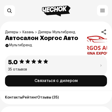
Дилеры
Казань
Дилеры Мультибренд
Автосалон Хоргос Авто
Мультибренд
5.0
35 отзывов
Связаться с дилером
Контакты
Рейтинг
Отзывы (35)