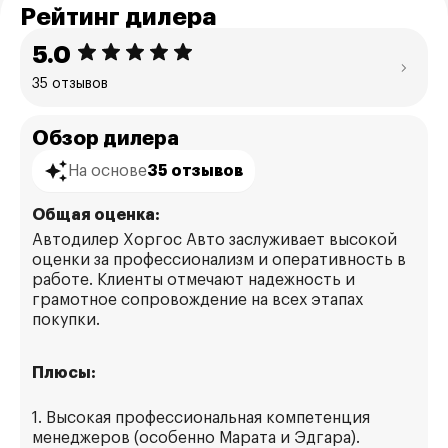
Рейтинг дилера
5.0
35 отзывов
Обзор дилера
На основе
35 отзывов
Общая оценка:
Автодилер Хоргос Авто заслуживает высокой
оценки за профессионализм и оперативность в
работе. Клиенты отмечают надежность и
грамотное сопровождение на всех этапах
покупки.
Плюсы:
1. Высокая профессиональная компетенция
менеджеров (особенно Марата и Эдгара).