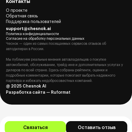
Контакты
О проекте
Обратная связь
Поддержка пользователей
support@chesnok.ai
Политика конфиденциальности
Согласие на обработку персональных данных
Чеснок — один из самых посещаемых сервисов отзывов об
автодилерах в России.
Мы публикуем реальные мнения автовладельцев о покупке
автомобилей, обслуживании, трейд-ине и дополнительных услугах у
дилеров по всей стране. Здесь собраны рейтинги, оценки и
подробные комментарии, которые помогают выбрать надежного
партнёра и избежать недобросовестных компаний.
@ 2025 Chesnok AI
Разработка сайта — Ruformat
Связаться
Оставить отзыв