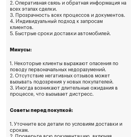
2. Оперативная связь и обратная информация на
всех этапах сделки.
3. Прозрачность всех процессов и документов.
4. Индивидуальный подход к запросам
клиентов.
5. Быстрые сроки доставки автомобилей.
Минусы:
1. Некоторые клиенты выражают опасения по
поводу первоначальных недоразумений.
2. Отсутствие негативных отзывов может
вызывать подозрения у новых покупателей.
3. Иногда возникают длительные ожидания в
процессе, что вызывает дистресс.
Советы перед покупкой:
1. Уточните все детали по условиям доставки и
срокам.
2. Проверьте всю документацию, включая