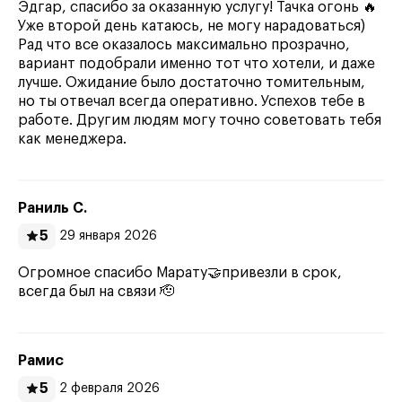
Эдгар, спасибо за оказанную услугу! Тачка огонь 🔥
Уже второй день катаюсь, не могу нарадоваться)
Рад что все оказалось максимально прозрачно,
вариант подобрали именно тот что хотели, и даже
лучше. Ожидание было достаточно томительным,
но ты отвечал всегда оперативно. Успехов тебе в
работе. Другим людям могу точно советовать тебя
как менеджера.
Раниль С.
5
29 января 2026
Огромное спасибо Марату🤝привезли в срок,
всегда был на связи 🫡
Рамис
5
2 февраля 2026