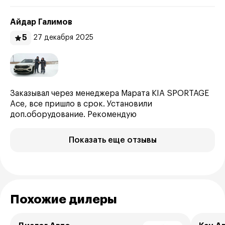
Айдар Галимов
5
27 декабря 2025
Заказывал через менеджера Марата KIA SPORTAGE
Ace, все пришло в срок. Установили
доп.оборудование. Рекомендую
Показать еще отзывы
Похожие дилеры