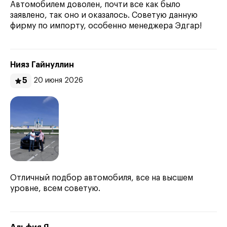
Автомобилем доволен, почти все как было
заявлено, так оно и оказалось. Советую данную
фирму по импорту, особенно менеджера Эдгар!
Нияз Гайнуллин
5
20 июня 2026
Отличный подбор автомобиля, все на высшем
уровне, всем советую.