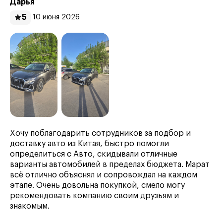
Дарья
5
10 июня 2026
Хочу поблагодарить сотрудников за подбор и
доставку авто из Китая, быстро помогли
определиться с Авто, скидывали отличные
варианты автомобилей в пределах бюджета. Марат
всё отлично объяснял и сопровождал на каждом
этапе. Очень довольна покупкой, смело могу
рекомендовать компанию своим друзьям и
знакомым.