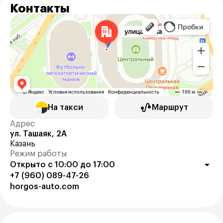
Контакты
На такси
Маршрут
Адрес
ул. Ташаяк, 2А
Казань
Режим работы
Открыто с 10:00 до 17:00
+7 (960) 089-47-26
horgos-auto.com