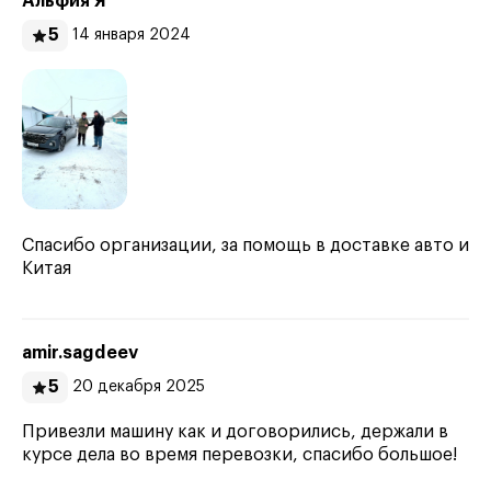
Альфия Я
5
14 января 2024
Спасибо организации, за помощь в доставке авто и
Китая
amir.sagdeev
5
20 декабря 2025
Привезли машину как и договорились, держали в
курсе дела во время перевозки, спасибо большое!