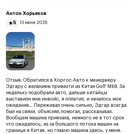
Антон Хорьяков
5
13 июня 2026
Отзыв: Обратился в Хоргос-Авто к менеджеру
Эдгару с желанием привезти из Китая Golf Mk8. За
недельку подобрали авто, дальше китайцы
выставили мне инвойс, я оплатил, и началось мое
ожидание… Переживал очень сильно, Эдгар всегда
был на связи, объяснял,помогал, рассказывал.
Вообщем машина приехала, немного не в тот срок
что ожидалось, из за большого потока машин на
границе в Китае, но главно машина здесь, у меня.