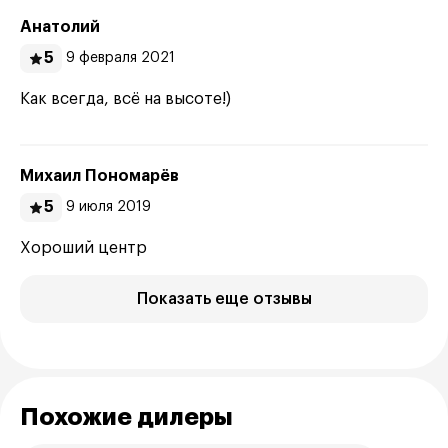
Анатолий
5
9 февраля 2021
Как всегда, всё на высоте!)
Михаил Пономарёв
5
9 июля 2019
Хороший центр
Показать еще отзывы
Похожие дилеры