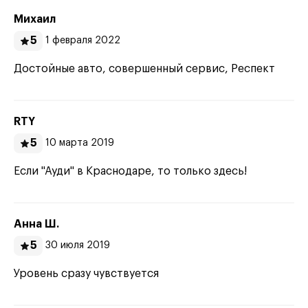
Михаил
5
1 февраля 2022
Достойные авто, совершенный сервис, Респект
RTY
5
10 марта 2019
Если "Ауди" в Краснодаре, то только здесь!
Анна Ш.
5
30 июля 2019
Уровень сразу чувствуется