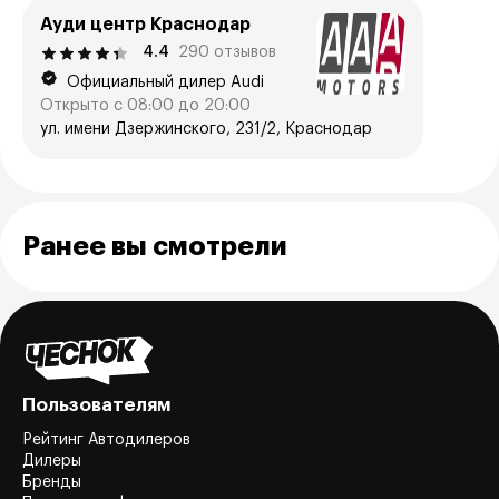
Ауди центр Краснодар
4.4
290 отзывов
Официальный дилер Audi
Открыто с 08:00 до 20:00
ул. имени Дзержинского, 231/2, Краснодар
Ранее вы смотрели
Пользователям
Рейтинг Автодилеров
Дилеры
Бренды