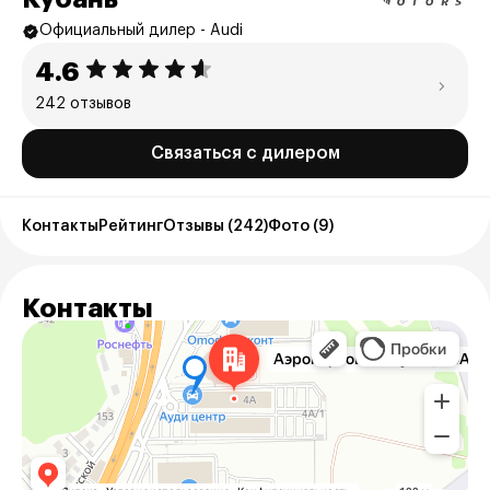
Официальный дилер - Audi
4.6
242 отзывов
Связаться с дилером
Контакты
Рейтинг
Отзывы (242)
Фото (9)
Контакты