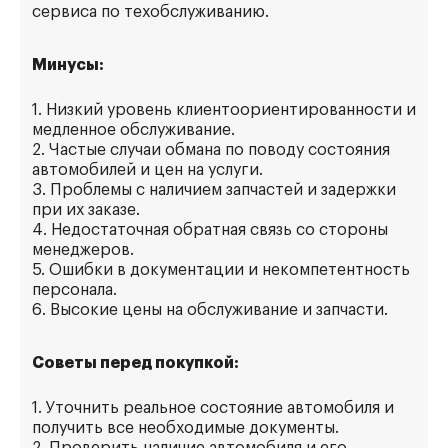
сервиса по техобслуживанию.
Минусы:
1. Низкий уровень клиентоориентированности и
медленное обслуживание.
2. Частые случаи обмана по поводу состояния
автомобилей и цен на услуги.
3. Проблемы с наличием запчастей и задержки
при их заказе.
4. Недостаточная обратная связь со стороны
менеджеров.
5. Ошибки в документации и некомпетентность
персонала.
6. Высокие цены на обслуживание и запчасти.
Советы перед покупкой:
1. Уточнить реальное состояние автомобиля и
получить все необходимые документы.