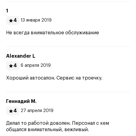
1
4
13 января 2019
Не всегда внимательное обслуживание
Alexander L
4
6 апреля 2019
Хороший автосалон. Сервис на троечку.
Геннадий М.
4
27 апреля 2019
Делал то работой доволен. Персонал с кем
общался внимательный, вежливый.