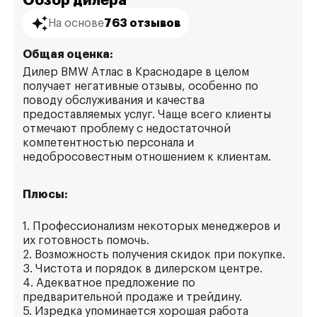
Обзор дилера
На основе
763 отзывов
Общая оценка:
Дилер BMW Атлас в Краснодаре в целом
получает негативные отзывы, особенно по
поводу обслуживания и качества
предоставляемых услуг. Чаще всего клиенты
отмечают проблему с недостаточной
компетентностью персонала и
недобросовестным отношением к клиентам.
Плюсы:
1. Профессионализм некоторых менеджеров и
их готовность помочь.
2. Возможность получения скидок при покупке.
3. Чистота и порядок в дилерском центре.
4. Адекватное предложение по
предварительной продаже и трейдину.
5. Изредка упоминается хорошая работа