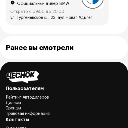
Официальный дилер BMW
Открыто с 09:00 до 20:00
ул. Тургеневское ш., 23, аул Новая Адыгея
Ранее вы смотрели
Пользователям
Рейтинг Автодилеров
Дилеры
Бренды
Правовая информация
Контакты