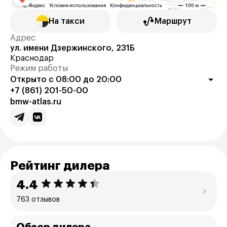
На такси
Маршрут
Адрес
ул. имени Дзержинского, 231Б
Краснодар
Режим работы
Открыто с 08:00 до 20:00
+7 (861) 201-50-00
bmw-atlas.ru
Рейтинг дилера
4.4
763 отзывов