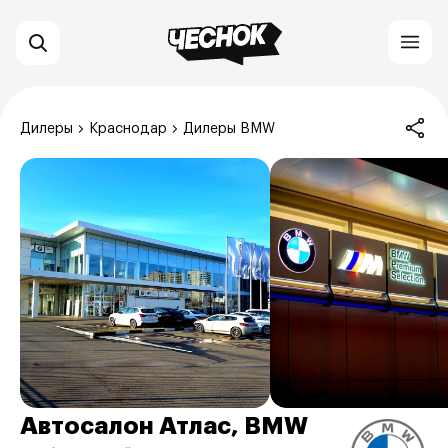
Дилеры
Краснодар
Дилеры BMW
Автосалон Атлас, BMW