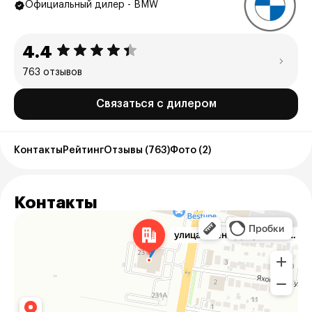
Официальный дилер - BMW
4.4
763 отзывов
Связаться с дилером
Контакты
Рейтинг
Отзывы (763)
Фото (2)
Контакты