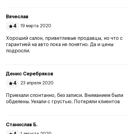
Вячеслав
4
19 марта 2020
Хороший салон, приветливые продавцы, но что с
гарантией на авто пока не понятно. Да и цены
подросли.
Денис Серебряков
4
23 апреля 2020
Приехали спонтанно, без записи. Вниманием были
обделены. Уехали с грустью. Потеряли клиентов
Станислав Б.