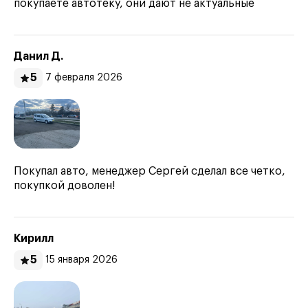
покупаете автотеку, они дают не актуальные
Данил Д.
5
7 февраля 2026
Покупал авто, менеджер Сергей сделал все четко,
покупкой доволен!
Кирилл
5
15 января 2026