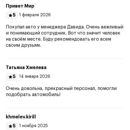
Привет Мир
5
1 февраля 2026
Покупал авто у менеджера Давида. Очень вежливый
и понимающий сотрудник. Вот что значит человек
на своём месте. Буду рекомендовать его всем
своим друзьям.
Татьяна Хмелева
5
14 января 2026
Очень довольна, прекрасный персонал, помогли
подобрать автомобиль!
khmelev.kirill
5
1 ноября 2025