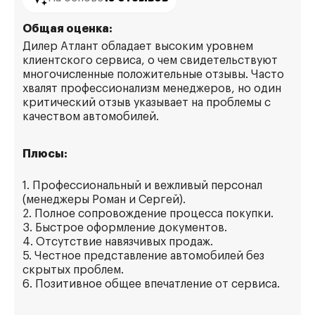
Общая оценка:
Дилер Атлант обладает высоким уровнем
клиентского сервиса, о чем свидетельствуют
многочисленные положительные отзывы. Часто
хвалят профессионализм менеджеров, но один
критический отзыв указывает на проблемы с
качеством автомобилей.
Плюсы:
1. Профессиональный и вежливый персонал
(менеджеры Роман и Сергей).
2. Полное сопровождение процесса покупки.
3. Быстрое оформление документов.
4. Отсутствие навязчивых продаж.
5. Честное представление автомобилей без
скрытых проблем.
6. Позитивное общее впечатление от сервиса.