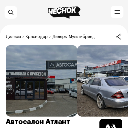
Дилеры
Краснодар
Дилеры Мультибренд
Автосалон Атлант