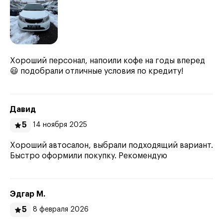
Хороший персонал, напоили кофе на годы вперед
😃 подобрали отличные условия по кредиту!
Давид
5
14 ноября 2025
Хороший автосалон, выбрали подходящий вариант.
Быстро оформили покупку. Рекомендую
Эдгар М.
5
8 февраля 2026