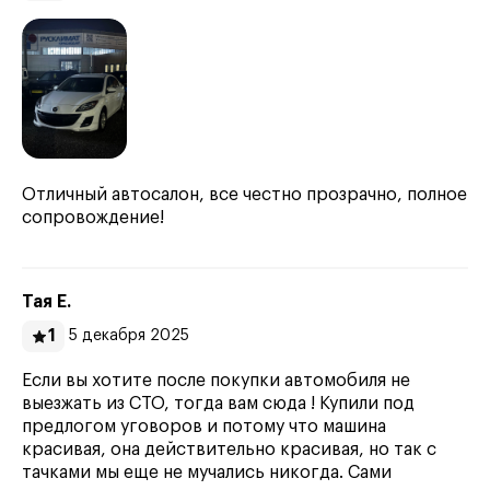
Отличный автосалон, все честно прозрачно, полное
сопровождение!
Тая Е.
1
5 декабря 2025
Если вы хотите после покупки автомобиля не
выезжать из СТО, тогда вам сюда ! Купили под
предлогом уговоров и потому что машина
красивая, она действительно красивая, но так с
тачками мы еще не мучались никогда. Сами