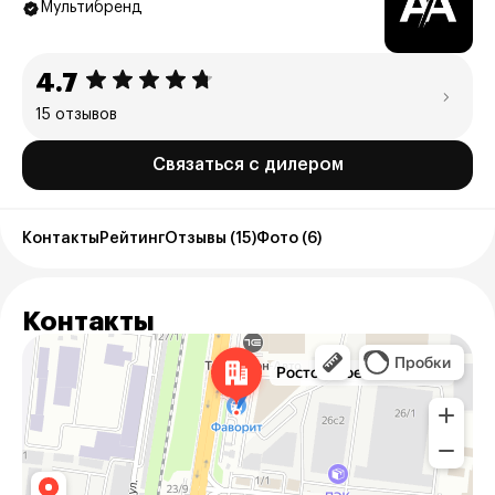
Мультибренд
4.7
15 отзывов
Связаться с дилером
Контакты
Рейтинг
Отзывы (15)
Фото (6)
Контакты