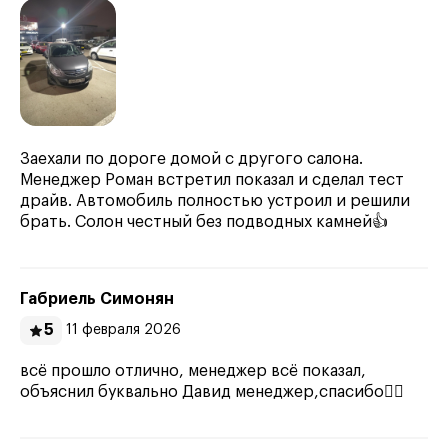
Заехали по дороге домой с другого салона.
Менеджер Роман встретил показал и сделал тест
драйв. Автомобиль полностью устроил и решили
брать. Солон честный без подводных камней👍
Габриель Симонян
5
11 февраля 2026
всё прошло отлично, менеджер всё показал,
объяснил буквально Давид менеджер,спасибо👍🏼