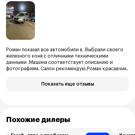
Роман показал все автомобили в .Выбрали своего
железного коня с отличными техническими
данными .Машина соответствует описанию и
фотографиям. Салон рекомендую.Роман красавчик.
Показать еще отзывы
Похожие дилеры