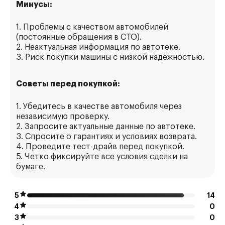
Минусы:
1. Проблемы с качеством автомобилей
(постоянные обращения в СТО).
2. Неактуальная информация по автотеке.
3. Риск покупки машины с низкой надежностью.
Советы перед покупкой:
1. Убедитесь в качестве автомобиля через
независимую проверку.
2. Запросите актуальные данные по автотеке.
3. Спросите о гарантиях и условиях возврата.
4. Проведите тест-драйв перед покупкой.
5. Четко фиксируйте все условия сделки на
бумаге.
5
14
4
0
3
0