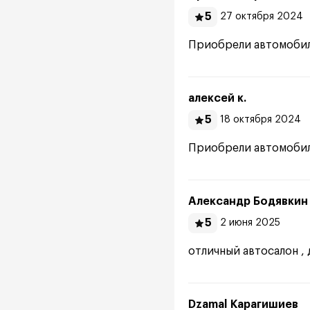
5
27 октября 2024
Приобрели автомобиль
алексей к.
5
18 октября 2024
Приобрели автомобиль
Александр Бодявкин
5
2 июня 2025
отличный автосалон ,
Dzamal Карагишиев