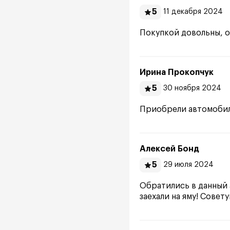
5
11 декабря 2024
Покупкой довольны, о
Ирина Прокопчук
5
30 ноября 2024
Приобрели автомобиль
Алексей Бонд
5
29 июля 2024
Обратились в данный 
заехали на яму! Совет