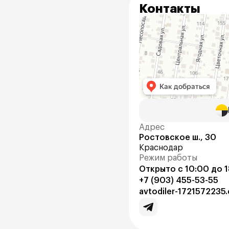
Контакты
Адрес
Ростовское ш., 30
Краснодар
Режим работы
Открыто с 10:00 до 
+7 (903) 455-53-55
avtodiler-1721572235.c