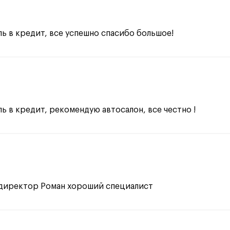
 в кредит, все успешно спасибо большое!
 в кредит, рекомендую автосалон, все честно !
 директор Роман хороший специалист