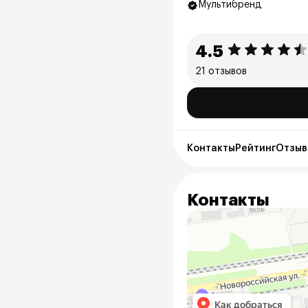
Мультибренд
4.5
21 отзывов
Контакты
Рейтинг
Отзывы
Контакты