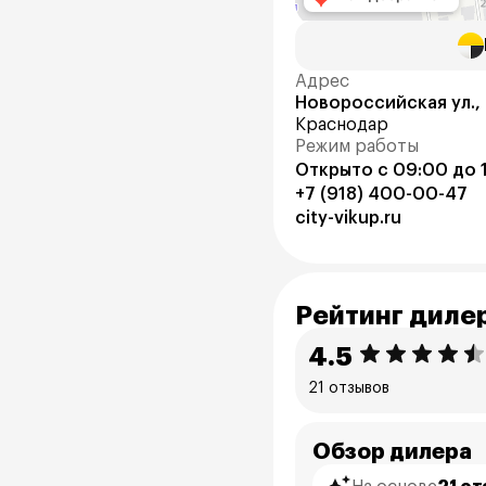
Адрес
Новороссийская ул.,
Краснодар
Режим работы
Открыто с 09:00 до 
+7 (918) 400-00-47
city-vikup.ru
Рейтинг диле
4.5
21 отзывов
Обзор дилера