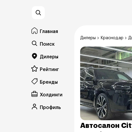
Главная
Дилеры
Краснодар
Д
Поиск
Дилеры
Рейтинг
Бренды
Холдинги
Профиль
Автосалон Cit