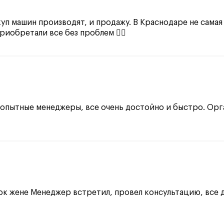
уп машин производят, и продажу. В Краснодаре не самая 
приобретали все без проблем 👍🏻
 опытные менеджеры, все очень достойно и быстро. Орг
ок жене Менеджер встретил, провел консультацию, все 