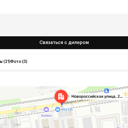
Связаться с дилером
 (21)
Фото (3)