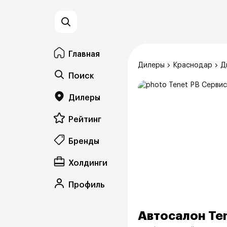
Главная
Дилеры
Краснодар
Д
Поиск
Дилеры
Рейтинг
Бренды
Холдинги
Профиль
Автосалон Te