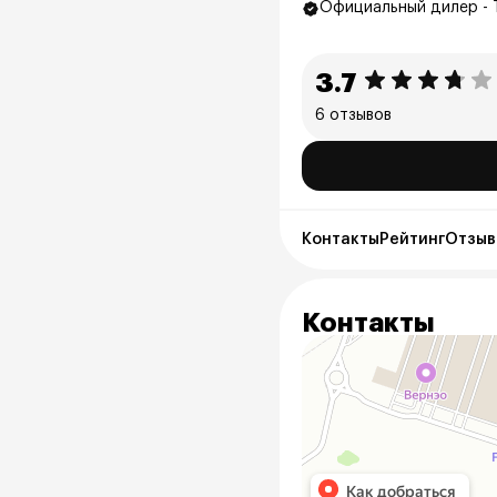
Официальный дилер - 
3.7
6 отзывов
Контакты
Рейтинг
Отзывы
Контакты