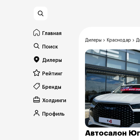
Главная
Дилеры
Краснодар
Д
Поиск
Дилеры
Рейтинг
Бренды
Холдинги
Профиль
Автосалон Юг