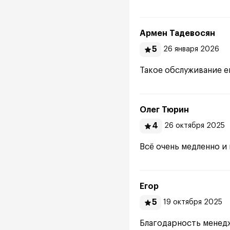
Армен Тадевосян
5
26 января 2026
Такое обслуживание е
Олег Тюрин
4
26 октября 2025
Всё очень медленно и 
Егор
5
19 октября 2025
Благодарность менед