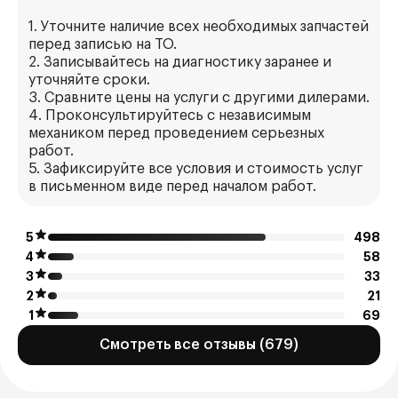
1. Уточните наличие всех необходимых запчастей
перед записью на ТО.
2. Записывайтесь на диагностику заранее и
уточняйте сроки.
3. Сравните цены на услуги с другими дилерами.
4. Проконсультируйтесь с независимым
механиком перед проведением серьезных
работ.
5. Зафиксируйте все условия и стоимость услуг
в письменном виде перед началом работ.
5
498
4
58
3
33
2
21
1
69
Смотреть все отзывы (679)