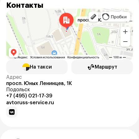
Контакты
На такси
Маршрут
Адрес
просп. Юных Ленинцев, 1К
Подольск
+7 (495) 021-17-39
avtoruss-service.ru