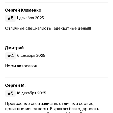
Сергей Клименко
5
1 декабря 2025
Отличные специалисты, адекватные цены!!!
Дмитрий
4
6 декабря 2025
Норм автосалон
Сергей М.
5
18 декабря 2025
Прекрасные специалисты, отличный сервис,
приятные менеджеры. Выражаю благодарность