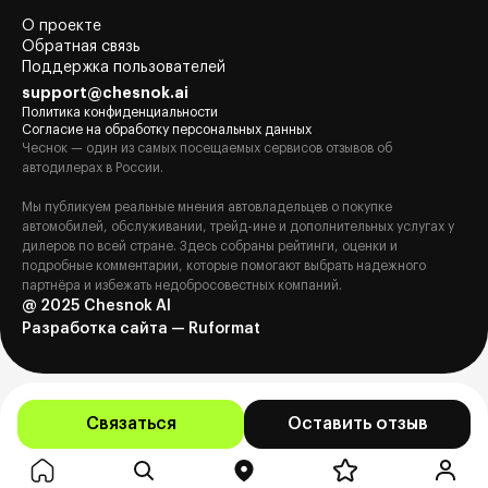
О проекте
Обратная связь
Поддержка пользователей
support@chesnok.ai
Политика конфиденциальности
Согласие на обработку персональных данных
Чеснок — один из самых посещаемых сервисов отзывов об
автодилерах в России.
Мы публикуем реальные мнения автовладельцев о покупке
автомобилей, обслуживании, трейд-ине и дополнительных услугах у
дилеров по всей стране. Здесь собраны рейтинги, оценки и
подробные комментарии, которые помогают выбрать надежного
партнёра и избежать недобросовестных компаний.
@ 2025 Chesnok AI
Разработка сайта — Ruformat
Связаться
Оставить отзыв