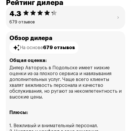
Рейтинг дилера
4.3
679 отзывов
Обзор дилера
На основе
679 отзывов
Общая оценка:
Дилер Авторусь в Подольске имеет низкие
оценки из-за плохого сервиса и навязывания
дополнительных услуг. Чаще всего клиенты
хвалят вежливость персонала и качество
обслуживания, но ругают за некомпетентность и
высокие цены.
Плюсы:
1. Вежливый и внимательный персонал.