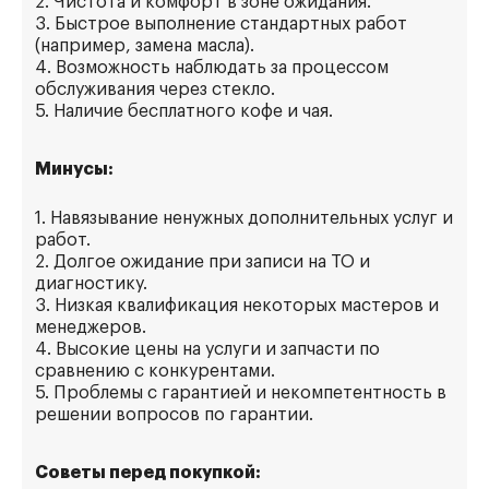
2. Чистота и комфорт в зоне ожидания.
3. Быстрое выполнение стандартных работ
(например, замена масла).
4. Возможность наблюдать за процессом
обслуживания через стекло.
5. Наличие бесплатного кофе и чая.
Минусы:
1. Навязывание ненужных дополнительных услуг и
работ.
2. Долгое ожидание при записи на ТО и
диагностику.
3. Низкая квалификация некоторых мастеров и
менеджеров.
4. Высокие цены на услуги и запчасти по
сравнению с конкурентами.
5. Проблемы с гарантией и некомпетентность в
решении вопросов по гарантии.
Советы перед покупкой: