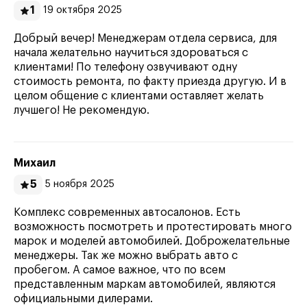
1
19 октября 2025
Добрый вечер! Менеджерам отдела сервиса, для
начала желательно научиться здороваться с
клиентами! По телефону озвучивают одну
стоимость ремонта, по факту приезда другую. И в
целом общение с клиентами оставляет желать
лучшего! Не рекомендую.
Михаил
5
5 ноября 2025
Комплекс современных автосалонов. Есть
возможность посмотреть и протестировать много
марок и моделей автомобилей. Доброжелательные
менеджеры. Так же можно выбрать авто с
пробегом. А самое важное, что по всем
представленным маркам автомобилей, являются
официальными дилерами.