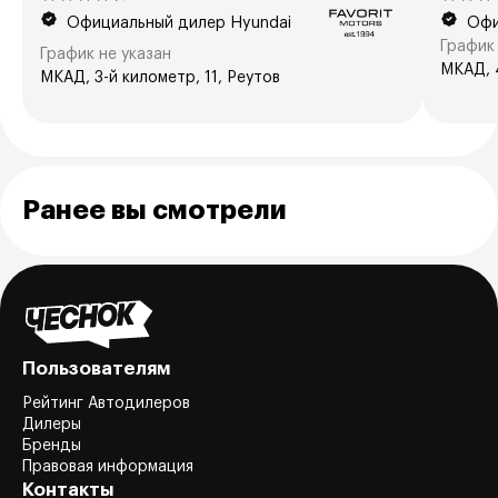
Официальный дилер Hyundai
Офи
График 
График не указан
МКАД, 
МКАД, 3-й километр, 11, Реутов
Ранее вы смотрели
Пользователям
Рейтинг Автодилеров
Дилеры
Бренды
Правовая информация
Контакты