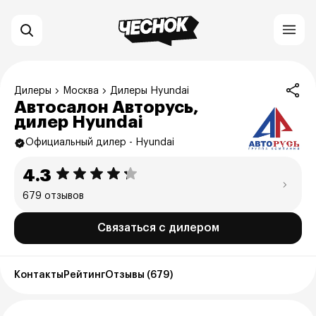
Дилеры
Москва
Дилеры Hyundai
Автосалон Авторусь,
дилер Hyundai
Официальный дилер - Hyundai
4.3
679 отзывов
Связаться с дилером
Контакты
Рейтинг
Отзывы (679)