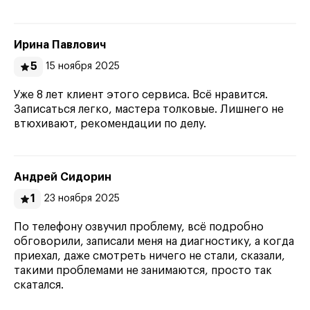
Ирина Павлович
5
15 ноября 2025
Уже 8 лет клиент этого сервиса. Всё нравится.
Записаться легко, мастера толковые. Лишнего не
втюхивают, рекомендации по делу.
Андрей Сидорин
1
23 ноября 2025
По телефону озвучил проблему, всё подробно
обговорили, записали меня на диагностику, а когда
приехал, даже смотреть ничего не стали, сказали,
такими проблемами не занимаются, просто так
скатался.