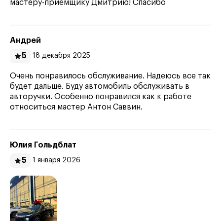
мастеру-приёмщику Дмитрию! Спасибо
Андрей
5
18 декабря 2025
Очень понравилось обслуживание. Надеюсь все так
будет дальше. Буду автомобиль обслуживать в
авторучки. Особенно понравился как к работе
относиться мастер Антон Саввин.
Юлия Гольдблат
5
1 января 2026