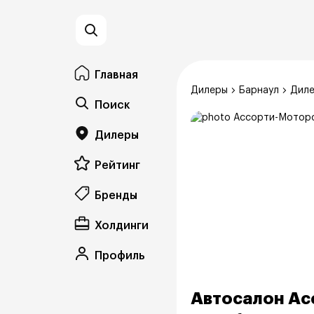
Главная
Дилеры
Барнаул
Диле
Поиск
Дилеры
Рейтинг
Бренды
Холдинги
Профиль
Автосалон Ас