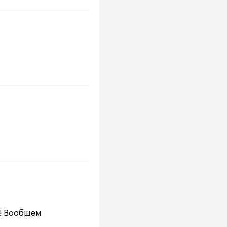
!! Вообщем