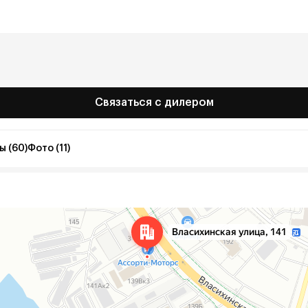
Связаться с дилером
ы (60)
Фото (11)