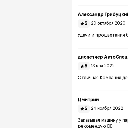
Александр Грибуцки
5
20 октября 2020
Удачи и процветания 
диспетчер АвтоСпе
5
13 мая 2022
Отличная Компания дл
Дмитрий
5
24 ноября 2022
Заказывал машину у п
рекомендую 👌🏻