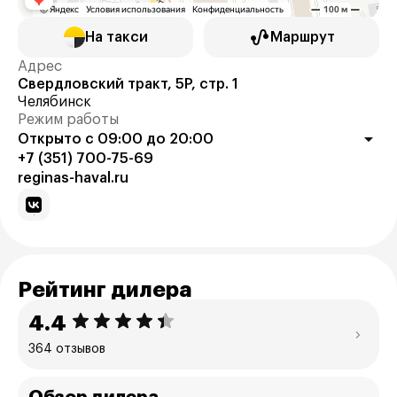
На такси
Маршрут
Адрес
Свердловский тракт, 5Р, стр. 1
Челябинск
Режим работы
Открыто с 09:00 до 20:00
+7 (351) 700-75-69
reginas-haval.ru
Рейтинг дилера
4.4
364 отзывов