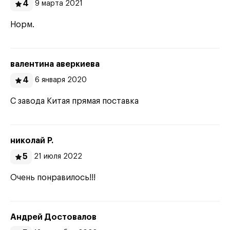
4
9 марта 2021
Норм.
валентина аверкиева
4
6 января 2020
С завода Китая прямая поставка
николай Р.
5
21 июля 2022
Очень понравилось!!!
Андрей Достовалов