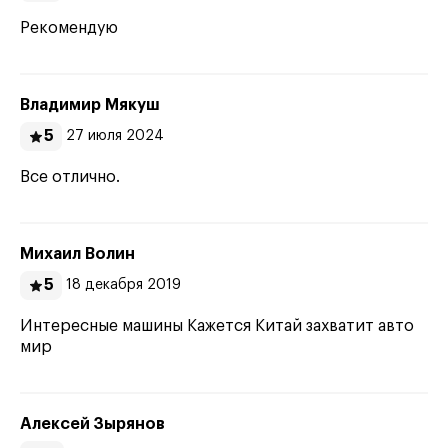
Рекомендую
Владимир Мякуш
5
27 июля 2024
Все отлично.
Михаил Волин
5
18 декабря 2019
Интересные машины Кажется Китай захватит авто
мир
Алексей Зырянов