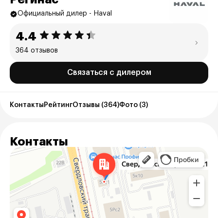
Официальный дилер - Haval
4.4
364 отзывов
Связаться с дилером
Контакты
Рейтинг
Отзывы (364)
Фото (3)
Контакты