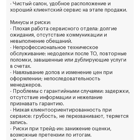
- Чистый салон, удобное расположение и
хороший клиентский сервис на этапе продажи.
Минусы и риски:
- Плохая работа сервисного отдела: долгие
ожидания, отсутствие коммуникации и
невыполнение обещаний.
- Непрофессиональное техническое
обслуживание: недоделки после ТО, повторные
поломки, завышенные или дублирующие услуги
в счетах.
- Навязывание допов и изменение цен при
оформлении; непоследовательность
менеджеров.
- Проблемы с гарантийными случаями: задержки,
отсутствие информации и нежелание
признавать гарантию.
- Низкая клиентоориентированность при
сервисе: грубость, не перезванивают, теряется
запись.
- Риски при трейд‑ин: занижение оценки,
возможные претензии по итогам.