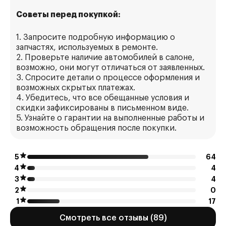
Советы перед покупкой:
1. Запросите подробную информацию о
запчастях, используемых в ремонте.
2. Проверьте наличие автомобилей в салоне,
возможно, они могут отличаться от заявленных.
3. Спросите детали о процессе оформления и
возможных скрытых платежах.
4. Убедитесь, что все обещанные условия и
скидки зафиксированы в письменном виде.
5. Узнайте о гарантии на выполненные работы и
возможность обращения после покупки.
5
64
4
4
3
4
2
0
1
17
Смотреть все отзывы (89)