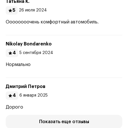
Татьяна К.
5
26 июля 2024
Оооооооочень комфортный автомобиль.
Nikolay Bondarenko
4
5 сентября 2024
Нормально
Дмитрий Петров
4
6 января 2025
Дорого
Показать еще отзывы