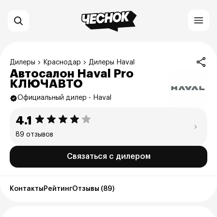
Дилеры
Краснодар
Дилеры Haval
Автосалон Haval Pro
КЛЮЧАВТО
Официальный дилер - Haval
4.1
89 отзывов
Связаться с дилером
Контакты
Рейтинг
Отзывы (89)