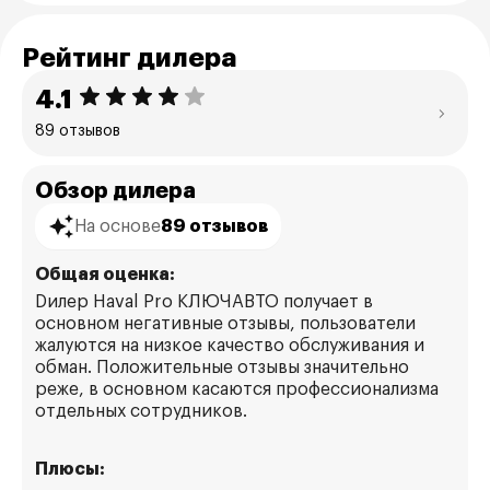
Рейтинг дилера
4.1
89 отзывов
Обзор дилера
На основе
89 отзывов
Общая оценка:
Dилер Haval Pro КЛЮЧАВТО получает в
основном негативные отзывы, пользователи
жалуются на низкое качество обслуживания и
обман. Положительные отзывы значительно
реже, в основном касаются профессионализма
отдельных сотрудников.
Плюсы: