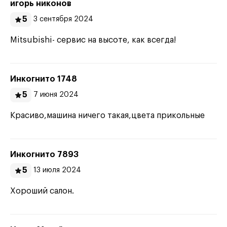
игорь никонов
5
3 сентября 2024
Mitsubishi- сервис на высоте, как всегда!
Инкогнито 1748
5
7 июня 2024
Красиво,машина ничего такая,цвета прикольные
Инкогнито 7893
5
13 июля 2024
Хороший салон.