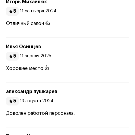
Игорь Михайлюк
5
11 сентября 2024
Отличный салон 👍
Илья Осинцев
5
11 апреля 2025
Хорошее место 👍
александр пушкарев
5
13 августа 2024
Доволен работой персонала.