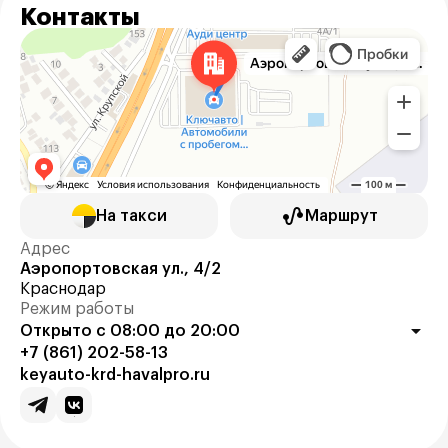
Контакты
На такси
Маршрут
Адрес
Аэропортовская ул., 4/2
Краснодар
Режим работы
Открыто с 08:00 до 20:00
+7 (861) 202-58-13
keyauto-krd-havalpro.ru