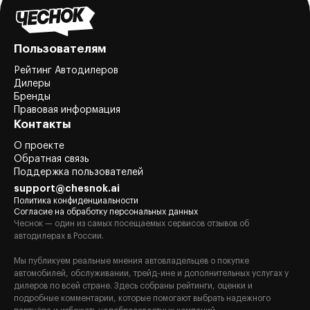
Пользователям
Рейтинг Автодилеров
Дилеры
Бренды
Правовая информация
Контакты
О проекте
Обратная связь
Поддержка пользователей
support@chesnok.ai
Политика конфиденциальности
Согласие на обработку персональных данных
Чеснок — один из самых посещаемых сервисов отзывов об
автодилерах в России.
Мы публикуем реальные мнения автовладельцев о покупке
автомобилей, обслуживании, трейд-ине и дополнительных услугах у
дилеров по всей стране. Здесь собраны рейтинги, оценки и
подробные комментарии, которые помогают выбрать надежного