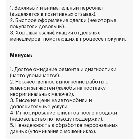
1. Вежливый и внимательный персонал
(выделяется в позитивных отзывах).
2. Быстрое оформление сделки (некоторые
покупатели довольны).
3. Хорошая квалификация отдельных
менеджеров, помогающих в процессе покупки.
Минусы:
1. Долгое ожидание ремонта и диагностики
(часто упоминается).
2. Некачественное выполнение работы с
заменой запчастей (жалобы на поставку
неоригинальных мелочей).
3. Высокие цены на автомобили и
дополнительные услуги.
4. Игнорирование клиентов после продажи
(недовольство по поводу поддержки).
5. Ненадежность в обработке персональных
данных (упоминания о мошенниках).