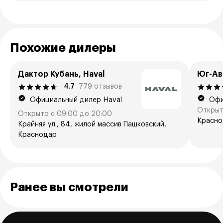
Похожие дилеры
Дактор Кубань, Haval
Юг-Ав
4.7
779 отзывов
Официальный дилер Haval
Офи
Открыт
Открыто с 09:00 до 20:00
Краснод
Крайняя ул., 84, жилой массив Пашковский,
Краснодар
Ранее вы смотрели