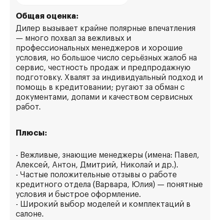
Общая оценка:
Дилер вызывает крайне полярные впечатления
— много похвал за вежливых и
профессиональных менеджеров и хорошие
условия, но большое число серьёзных жалоб на
сервис, честность продаж и предпродажную
подготовку. Хвалят за индивидуальный подход и
помощь в кредитовании; ругают за обман с
документами, допами и качеством сервисных
работ.
Плюсы:
- Вежливые, знающие менеджеры (имена: Павел,
Алексей, Антон, Дмитрий, Николай и др.).
- Частые положительные отзывы о работе
кредитного отдела (Варвара, Юлия) — понятные
условия и быстрое оформление.
- Широкий выбор моделей и комплектаций в
салоне.