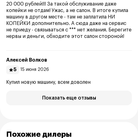
20 000 рублей!!! За такой обслуживание даже
копейки не отдам! Ужас, а не салон. В итоге купила
машину в другом месте - там не заплатила НИ
КОПЕЙКИ дополнительно. А сюда даже на сервис
не приеду - связываться с *** нет желания. Берегите
нервы и деньги, обходите этот салон стороной!
Алексей Волков
5
15 июня 2026
Купил новую машину, всем доволен
Показать еще отзывы
Похожие дилеры