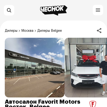
Дилеры
Москва
Дилеры Belgee
Автосалон Favorit Motors
Восток, Belgee