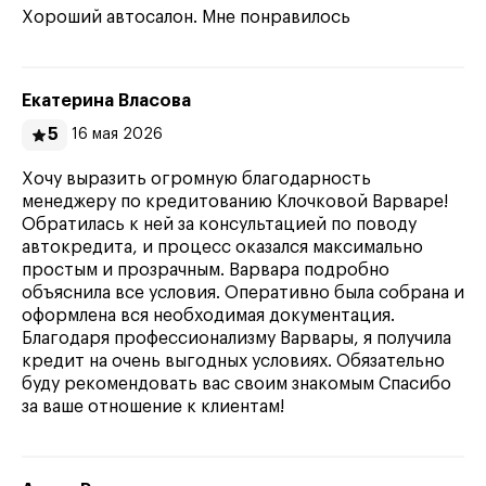
Хороший автосалон. Мне понравилось
Екатерина Власова
5
16 мая 2026
Хочу выразить огромную благодарность
менеджеру по кредитованию Клочковой Варваре!
Обратилась к ней за консультацией по поводу
автокредита, и процесс оказался максимально
простым и прозрачным. Варвара подробно
объяснила все условия. Оперативно была собрана и
оформлена вся необходимая документация.
Благодаря профессионализму Варвары, я получила
кредит на очень выгодных условиях. Обязательно
буду рекомендовать вас своим знакомым Спасибо
за ваше отношение к клиентам!