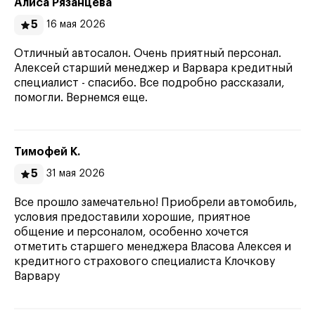
Алиса Рязанцева
5
16 мая 2026
Отличный автосалон. Очень приятный персонал.
Алексей старший менеджер и Варвара кредитный
специалист - спасибо. Все подробно рассказали,
помогли. Вернемся еще.
Тимофей К.
5
31 мая 2026
Все прошло замечательно! Приобрели автомобиль,
условия предоставили хорошие, приятное
общение и персоналом, особенно хочется
отметить старшего менеджера Власова Алексея и
кредитного страхового специалиста Клочкову
Варвару