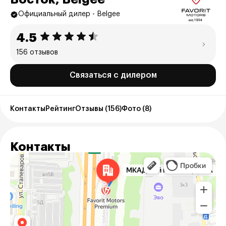
Официальный дилер - Belgee
4.5
156 отзывов
Связаться с дилером
Контакты
Рейтинг
Отзывы (156)
Фото (8)
Контакты