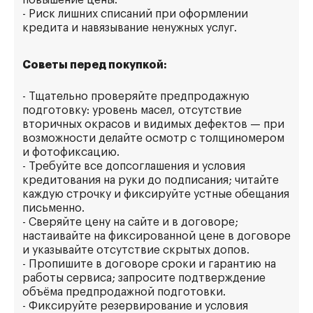
повышение цены.
- Риск лишних списаний при оформлении
кредита и навязывание ненужных услуг.
Советы перед покупкой:
- Тщательно проверяйте предпродажную
подготовку: уровень масел, отсутствие
вторичных окрасов и видимых дефектов — при
возможности делайте осмотр с толщиномером
и фотофиксацию.
- Требуйте все допсоглашения и условия
кредитования на руки до подписания; читайте
каждую строчку и фиксируйте устные обещания
письменно.
- Сверяйте цену на сайте и в договоре;
настаивайте на фиксированной цене в договоре
и указывайте отсутствие скрытых допов.
- Пропишите в договоре сроки и гарантию на
работы сервиса; запросите подтверждение
объёма предпродажной подготовки.
- Фиксируйте резервирование и условия