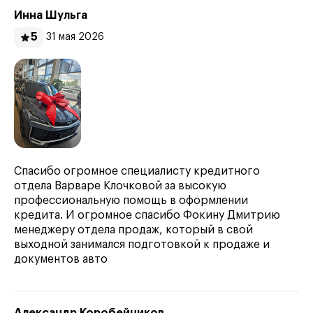
Инна Шульга
5
31 мая 2026
Спасибо огромное специалисту кредитного
отдела Варваре Клочковой за высокую
профессиональную помощь в оформлении
кредита. И огромное спасибо Фокину Дмитрию
менеджеру отдела продаж, который в свой
выходной занимался подготовкой к продаже и
документов авто