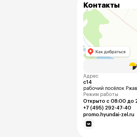
Контакты
Адрес
с14
рабочий посёлок Ржав
Режим работы
Открыто с 08:00 до 
+7 (495) 292-47-40
promo.hyundai-zel.ru