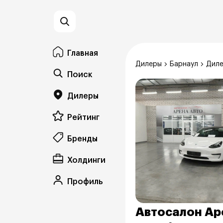
Главная
Дилеры
Барнаул
Диле
Поиск
Дилеры
Рейтинг
Бренды
Холдинги
Профиль
Автосалон Ар