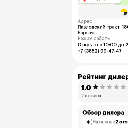
Адрес
Павловский тракт, 18
Барнаул
Режим работы
Открыто с 10:00 до 
+7 (3852) 99-47-47
Рейтинг диле
1.0
2 отзывов
Обзор дилера
На основе
2 от