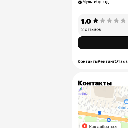
Мультибренд
1.0
2 отзывов
Контакты
Рейтинг
Отзывы
Контакты