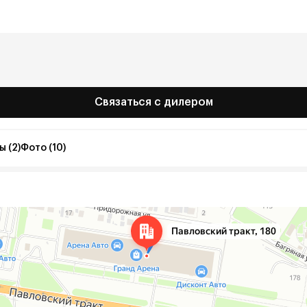
Связаться с дилером
 (2)
Фото (10)