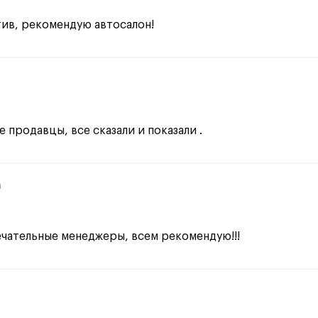
ив, рекомендую автосалон!
 продавцы, все сказали и показали .
а
ечательные менеджеры, всем рекомендую!!!