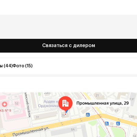
Связаться с дилером
ы (44)
Фото (15)