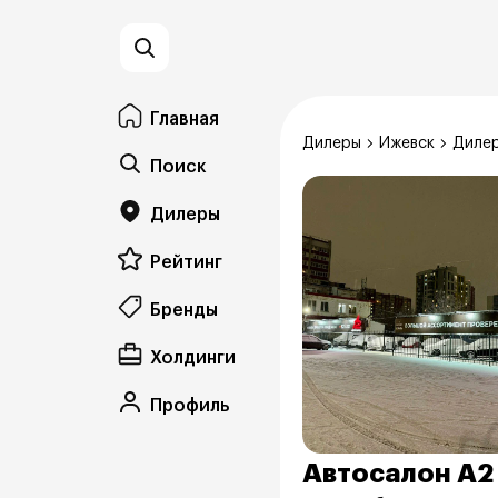
Главная
Дилеры
Ижевск
Диле
Поиск
Дилеры
Рейтинг
Бренды
Холдинги
Профиль
Автосалон А2