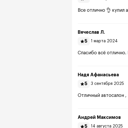
Все отлично 👌 купил 
Вячеслав Л.
5
1 марта 2024
Спасибо всё отлично
Надя Афанасьева
5
3 сентября 2025
Отличный автосалон 
Андрей Максимов
5
14 августа 2025