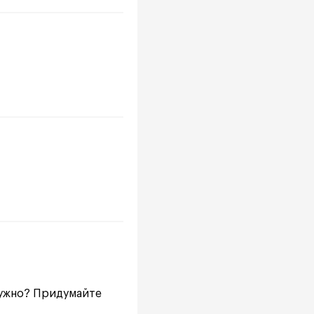
нужно? Придумайте