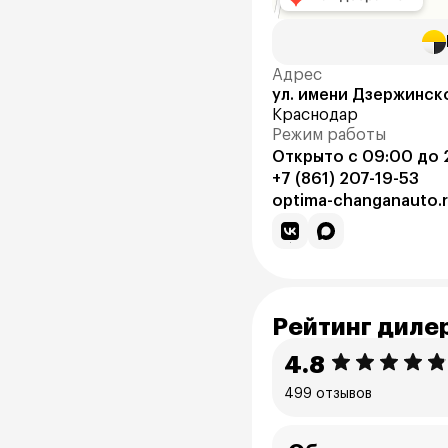
Адрес
ул. имени Дзержинск
Краснодар
Режим работы
Открыто с 09:00 до 
+7 (861) 207-19-53
optima-changanauto.
Рейтинг диле
4.8
499 отзывов