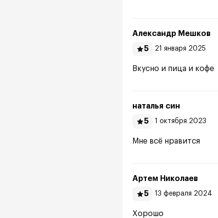
Александр Мешков
5
21 января 2025
Вкусно и пица и кофе
наталья син
5
1 октября 2023
Мне всё нравится
Артем Николаев
5
13 февраля 2024
Хорошо