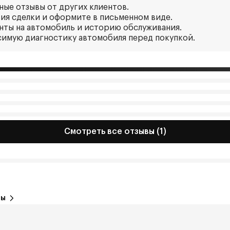
ные отзывы от других клиентов.
вия сделки и оформите в письменном виде.
нты на автомобиль и историю обслуживания.
симую диагностику автомобиля перед покупкой.
Смотреть все отзывы (1)
вы