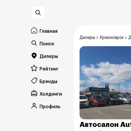
Главная
Дилеры
Красноярск
Д
Поиск
Дилеры
Рейтинг
Бренды
Холдинги
Профиль
Автосалон Au