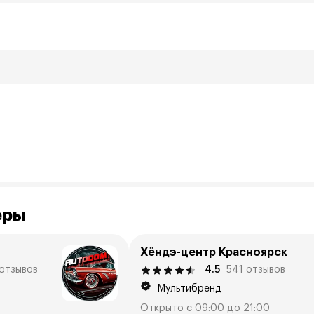
еры
Хёндэ-центр Красноярск
 отзывов
4.5
541 отзывов
Мультибренд
Открыто с 09:00 до 21:00