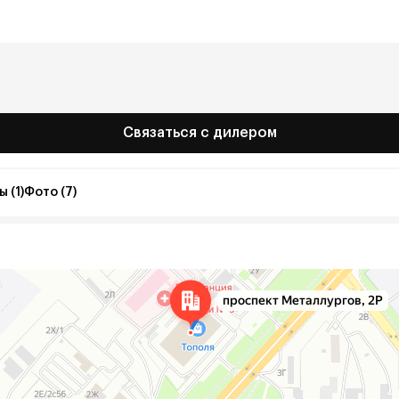
Связаться с дилером
 (1)
Фото (7)