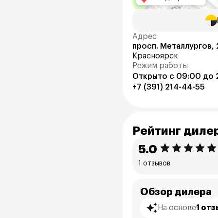
Адрес
просп. Металлургов, 
Красноярск
Режим работы
Открыто с 09:00 до 
+7 (391) 214-44-55
Рейтинг диле
5.0
1 отзывов
Обзор дилера
На основе
1 от