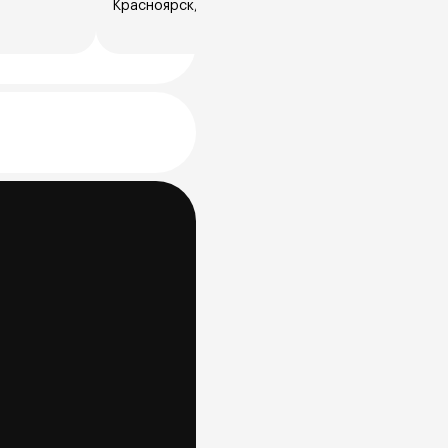
Красноярск, Северное ш., 19Д