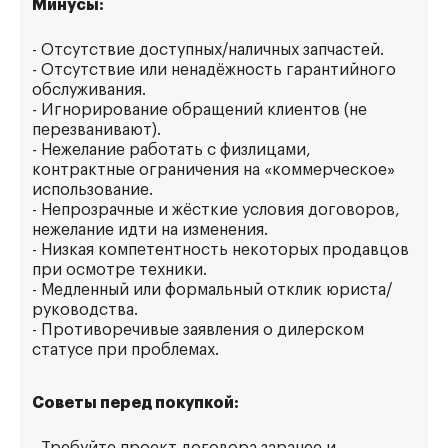
Минусы:
- Отсутствие доступных/наличных запчастей.
- Отсутствие или ненадёжность гарантийного
обслуживания.
- Игнорирование обращений клиентов (не
перезванивают).
- Нежелание работать с физлицами,
контрактные ограничения на «коммерческое»
использование.
- Непрозрачные и жёсткие условия договоров,
нежелание идти на изменения.
- Низкая компетентность некоторых продавцов
при осмотре техники.
- Медленный или формальный отклик юриста/
руководства.
- Противоречивые заявления о дилерском
статусе при проблемах.
Советы перед покупкой: