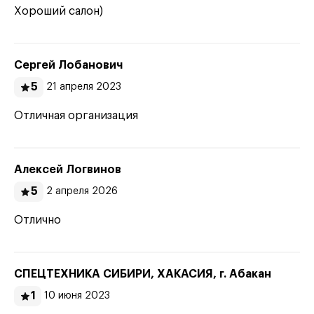
Хороший салон)
Сергей Лобанович
5
21 апреля 2023
Отличная организация
Алексей Логвинов
5
2 апреля 2026
Отлично
СПЕЦТЕХНИКА СИБИРИ, ХАКАСИЯ, г. Абакан
1
10 июня 2023