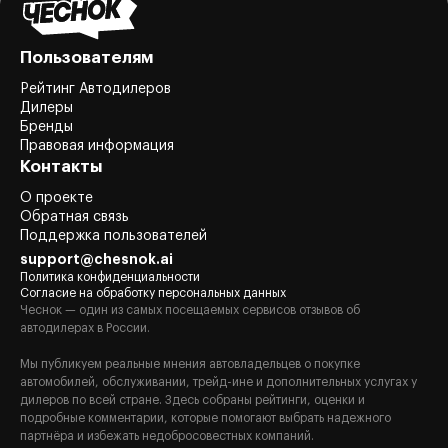
Пользователям
Рейтинг Автодилеров
Дилеры
Бренды
Правовая информация
Контакты
О проекте
Обратная связь
Поддержка пользователей
support@chesnok.ai
Политика конфиденциальности
Согласие на обработку персональных данных
Чеснок — один из самых посещаемых сервисов отзывов об
автодилерах в России.
Мы публикуем реальные мнения автовладельцев о покупке
автомобилей, обслуживании, трейд-ине и дополнительных услугах у
дилеров по всей стране. Здесь собраны рейтинги, оценки и
подробные комментарии, которые помогают выбрать надежного
партнёра и избежать недобросовестных компаний.