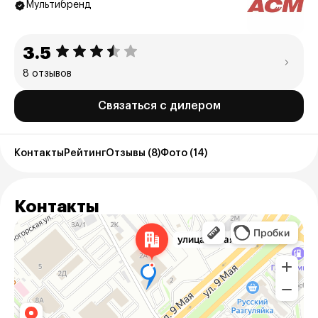
Мультибренд
3.5
8 отзывов
Связаться с дилером
Контакты
Рейтинг
Отзывы (8)
Фото (14)
Контакты