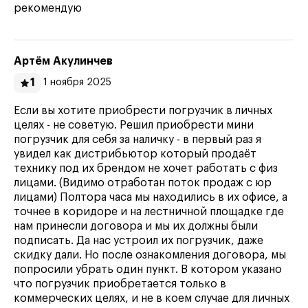
рекомендую
Артём Акулинчев
1
1 ноября 2025
Если вы хотите приобрести погрузчик в личных
целях - не советую. Решил приобрести мини
погрузчик для себя за наличку - в первый раз я
увидел как дистрибьютор который продаёт
технику под их брендом не хочет работать с физ
лицами. (Видимо отработан поток продаж с юр
лицами) Полтора часа мы находились в их офисе, а
точнее в коридоре и на лестничной площадке где
нам принесли договора и мы их должны были
подписать. Да нас устроил их погрузчик, даже
скидку дали. Но после ознакомления договора, мы
попросили убрать один пункт. В котором указано
что погрузчик приобретается только в
коммерческих целях, и не в коем случае для личных