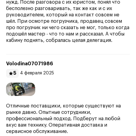
нужд. После разговора с их юристом, понял что
бесполезно разговаривать, так же как и с их
руководителем, который на контакт совсем не
шёл. При осмотре погрузчика, продавец совсем
про погрузчик ни чего сказать не мог, только когда
подошёл мастер - что то нам и рассказал. А чтобы
кабину поднять, собралась целая делегация.
Volodina07071986
5
4 февраля 2025
Отличные поставщики, которые существуют на
рынке давно. Опытные сотрудники,
профессиональный подход. Подберут на любой
вкус вам технику. Оперативная доставка и
сервисное обслуживание.