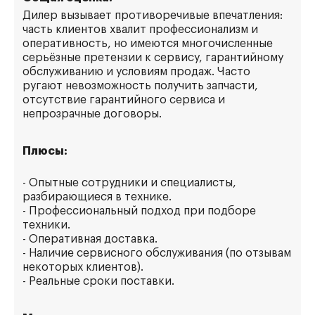
Дилер вызывает противоречивые впечатления:
часть клиентов хвалит профессионализм и
оперативность, но имеются многочисленные
серьёзные претензии к сервису, гарантийному
обслуживанию и условиям продаж. Часто
ругают невозможность получить запчасти,
отсутствие гарантийного сервиса и
непрозрачные договоры.
Плюсы:
- Опытные сотрудники и специалисты,
разбирающиеся в технике.
- Профессиональный подход при подборе
техники.
- Оперативная доставка.
- Наличие сервисного обслуживания (по отзывам
некоторых клиентов).
- Реальные сроки поставки.