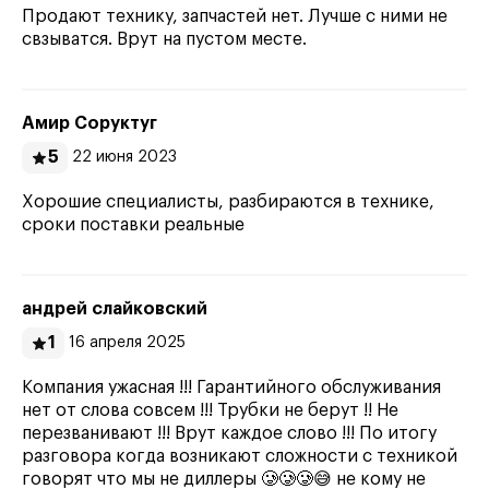
Продают технику, запчастей нет. Лучше с ними не
свзыватся. Врут на пустом месте.
Амир Соруктуг
5
22 июня 2023
Хорошие специалисты, разбираются в технике,
сроки поставки реальные
андрей слайковский
1
16 апреля 2025
Компания ужасная !!! Гарантийного обслуживания
нет от слова совсем !!! Трубки не берут !! Не
перезванивают !!! Врут каждое слово !!! По итогу
разговора когда возникают сложности с техникой
говорят что мы не диллеры 🥲🥲🥲😅 не кому не