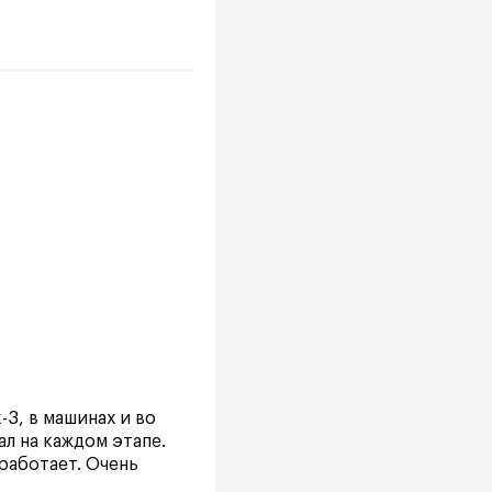
3, в машинах и во
л на каждом этапе.
работает. Очень