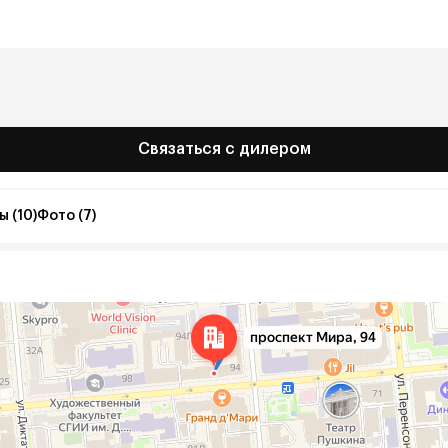
Связаться с дилером
 (10)
Фото (7)