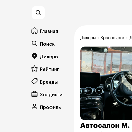
Главная
Дилеры
Красноярск
Д
Поиск
Дилеры
Рейтинг
Бренды
Холдинги
Профиль
Автосалон М. 