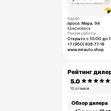
Адрес
просп. Мира, 94
Красноярск
Режим работы
Открыто с 10:00 до 
+7 (950) 828-77-18
www.mirauto.shop
Рейтинг диле
5.0
10 отзывов
Обзор дилера