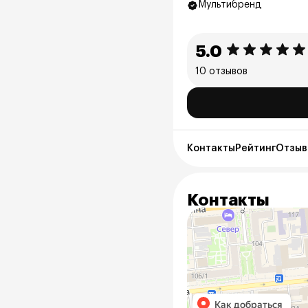
Мультибренд
5.0
10 отзывов
Контакты
Рейтинг
Отзывы
Контакты