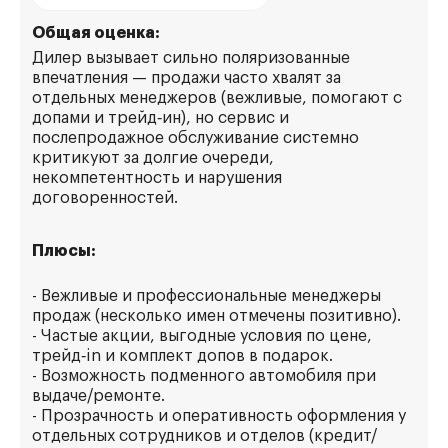
Общая оценка:
Дилер вызывает сильно поляризованные
впечатления — продажи часто хвалят за
отдельных менеджеров (вежливые, помогают с
допами и трейд‑ин), но сервис и
послепродажное обслуживание системно
критикуют за долгие очереди,
некомпетентность и нарушения
договоренностей.
Плюсы:
- Вежливые и профессиональные менеджеры
продаж (несколько имен отмечены позитивно).
- Частые акции, выгодные условия по цене,
трейд‑in и комплект допов в подарок.
- Возможность подменного автомобиля при
выдаче/ремонте.
- Прозрачность и оперативность оформления у
отдельных сотрудников и отделов (кредит/