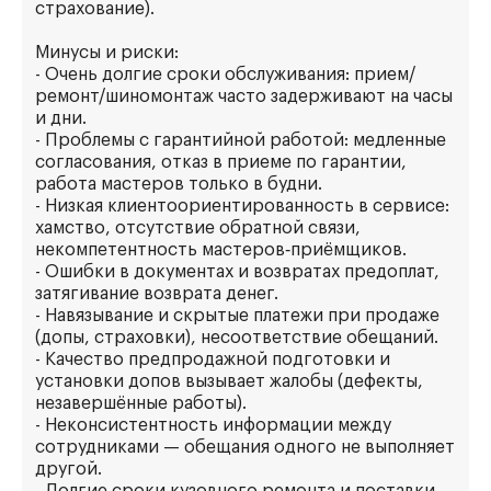
страхование).
Минусы и риски:
- Очень долгие сроки обслуживания: прием/
ремонт/шиномонтаж часто задерживают на часы
и дни.
- Проблемы с гарантийной работой: медленные
согласования, отказ в приеме по гарантии,
работа мастеров только в будни.
- Низкая клиентоориентированность в сервисе:
хамство, отсутствие обратной связи,
некомпетентность мастеров‑приёмщиков.
- Ошибки в документах и возвратах предоплат,
затягивание возврата денег.
- Навязывание и скрытые платежи при продаже
(допы, страховки), несоответствие обещаний.
- Качество предпродажной подготовки и
установки допов вызывает жалобы (дефекты,
незавершённые работы).
- Неконсистентность информации между
сотрудниками — обещания одного не выполняет
другой.