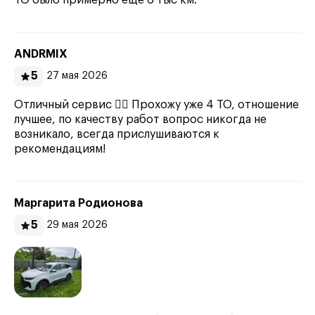
ТО было примерно ещё 6 тыс км.
ANDRMIX
5
27 мая 2026
Отличный сервис 👍🏻 Прохожу уже 4 ТО, отношение
лучшее, по качеству работ вопрос никогда не
возникало, всегда прислушиваются к
рекомендациям!
Маргарита Родионова
5
29 мая 2026