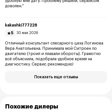
удобную мне дату. Проблему решили, сервисом
доволен."
kakashki777228
5
30 мая 2026
Отличный консультант слесарного цеха Логинова
Вера Анатольевна. Принимала мой Ситроен по
двигателю (троил и плавали обороты). Грамотно
всё объяснила, подобрала удобное время на
диагностику. Сервис рекомендую!
Показать еще отзывы
Похожие дилеры