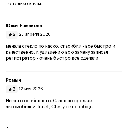
то только к вам.
Юлия Ермакова
5
27 апреля 2026
меняла стекло по каско. спасибки - все быстро и
качественно. к удивлению всю замену записал
регистратор - очень быстро все сделали
Ромыч
3
12 мая 2026
Ни чего особенного. Салон по продаже
автомобилей Tenet, Chery нет сообще.