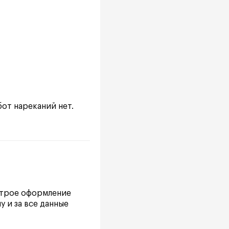
от нареканий нет.
ыстрое оформление
 и за все данные