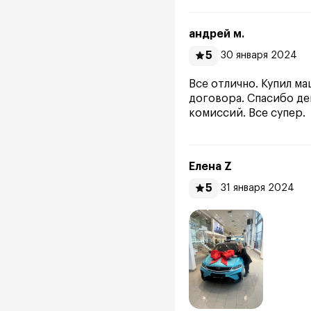
андрей м.
5
30 января 2024
Все отлично. Купил ма
договора. Спасибо де
комиссий. Все супер.
Елена Z
5
31 января 2024