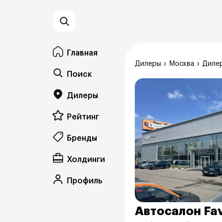
Главная
Дилеры
Москва
Дилер
Поиск
Дилеры
Рейтинг
Бренды
Холдинги
Профиль
Автосалон Fav