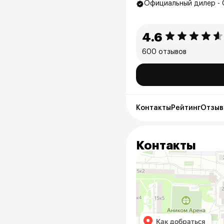
Официальный дилер - 
4.6
600 отзывов
Контакты
Рейтинг
Отзыв
Контакты