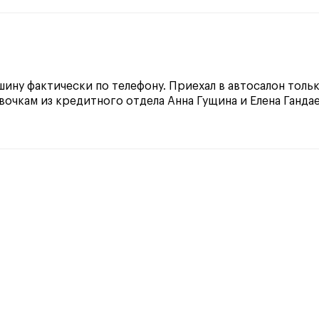
шину фактически по телефону. Приехал в автосалон толь
вочкам из кредитного отдела Анна Гущина и Елена Ганда