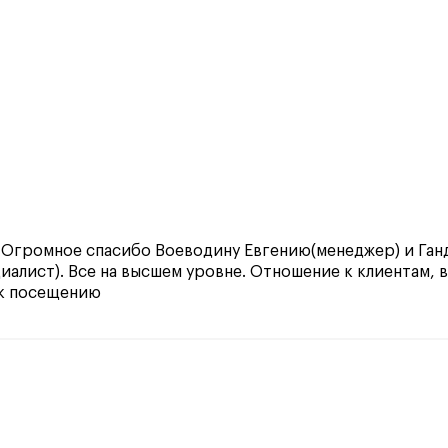
 Огромное спасибо Воеводину Евгению(менеджер) и Ган
иалист). Все на высшем уровне. Отношение к клиентам, в
 к посещению