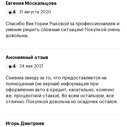
Евгения Москальцова
4
31 августа 2020
Спасибо Виктории Рыковой за профессионализм и
умение решить сложные ситуации! Покупкой очень
довольны.
Анонимный отзыв
4
24 мая 2021
Снизила звезду за то, что предоставляется не
полноценная (не верная) информация при
оформлении авто в кредит, касательно, конечно
же, процентной ставки(. Во всем остальном, все
отлично. Покупкой довольна но осадочек остался.
Игорь Дмитриев