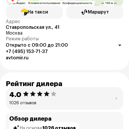
На такси
Маршрут
Адрес
Ставропольская ул., 41
Москва
Режим работы
Открыто с 09:00 до 21:00
+7 (495) 153-71-37
avtomir.ru
Рейтинг дилера
4.0
1026 отзывов
Обзор дилера
На основе
1026 отзывов