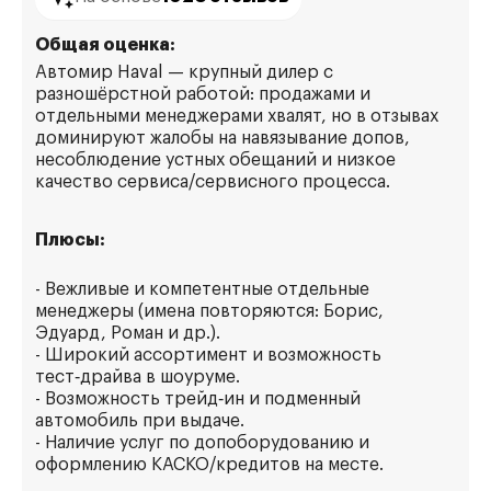
Общая оценка:
Автомир Haval — крупный дилер с
разношёрстной работой: продажами и
отдельными менеджерами хвалят, но в отзывах
доминируют жалобы на навязывание допов,
несоблюдение устных обещаний и низкое
качество сервиса/сервисного процесса.
Плюсы:
- Вежливые и компетентные отдельные
менеджеры (имена повторяются: Борис,
Эдуард, Роман и др.).
- Широкий ассортимент и возможность
тест‑драйва в шоуруме.
- Возможность трейд‑ин и подменный
автомобиль при выдаче.
- Наличие услуг по допоборудованию и
оформлению КАСКО/кредитов на месте.