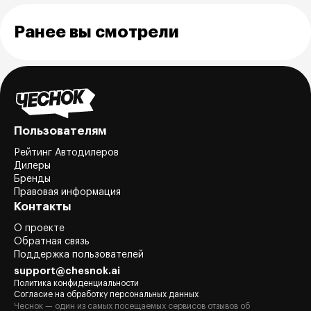
Ранее вы смотрели
Пользователям
Рейтинг Автодилеров
Дилеры
Бренды
Правовая информация
Контакты
О проекте
Обратная связь
Поддержка пользователей
support@chesnok.ai
Политика конфиденциальности
Согласие на обработку персональных данных
Чеснок — один из самых посещаемых сервисов отзывов об