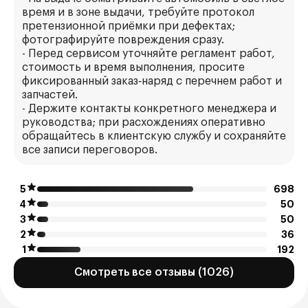
время и в зоне выдачи, требуйте протокол
претензионной приёмки при дефектах;
фотографируйте повреждения сразу.
- Перед сервисом уточняйте регламент работ,
стоимость и время выполнения, просите
фиксированный заказ‑наряд с перечнем работ и
запчастей.
- Держите контакты конкретного менеджера и
руководства; при расхождениях оперативно
обращайтесь в клиентскую службу и сохраняйте
все записи переговоров.
5
698
4
50
3
50
2
36
1
192
Смотреть все отзывы (1026)