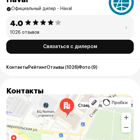
Официальный дилер - Haval
4.0
1026 отзывов
Связаться с дилером
Контакты
Рейтинг
Отзывы (1026)
Фото (9)
Контакты