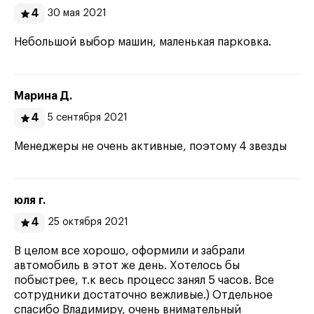
4
30 мая 2021
Небольшой выбор машин, маленькая парковка.
Марина Д.
4
5 сентября 2021
Менеджеры не очень активные, поэтому 4 звезды
юля г.
4
25 октября 2021
В целом все хорошо, оформили и забрали
автомобиль в этот же день. Хотелось бы
побыстрее, т.к весь процесс занял 5 часов. Все
сотрудники достаточно вежливые.) Отдельное
спасибо Владимиру, очень внимательный