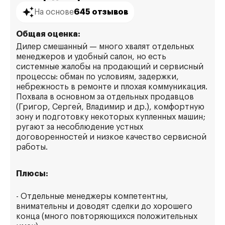
На основе
645 отзывов
Общая оценка:
Дилер смешанный — много хвалят отдельных
менеджеров и удобный салон, но есть
системные жалобы на продающий и сервисный
процессы: обман по условиям, задержки,
небрежность в ремонте и плохая коммуникация.
Похвала в основном за отдельных продавцов
(Григор, Сергей, Владимир и др.), комфортную
зону и подготовку некоторых купленных машин;
ругают за несоблюдение устных
договоренностей и низкое качество сервисной
работы.
Плюсы:
- Отдельные менеджеры компетентны,
внимательны и доводят сделки до хорошего
конца (много повторяющихся положительных