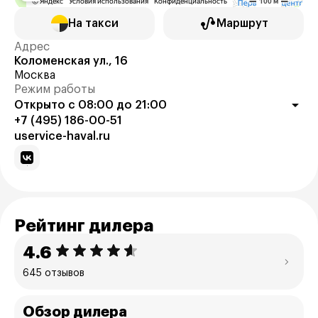
На такси
Маршрут
Адрес
Коломенская ул., 16
Москва
Режим работы
Открыто с 08:00 до 21:00
+7 (495) 186-00-51
uservice-haval.ru
Рейтинг дилера
4.6
645 отзывов
Обзор дилера