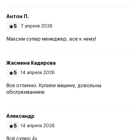
Антон П.
5
7 апреля 2026
Максим супер менеджер, все к нему!
Жасмина Кадирова
5
14 апреля 2026
Все отлично. Купили машину, довольны
обслуживанием
Александр
5
14 апреля 2026
Всё супер 👍