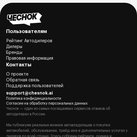
Пользователям
Рейтинг Автодилеров
Дилеры
Бренды
Правовая информация
Контакты
О проекте
Обратная связь
Поддержка пользователей
support@chesnok.ai
Политика конфиденциальности
Согласие на обработку персональных данных
Чеснок — один из самых посещаемых сервисов отзывов об
автодилерах в России.
Мы публикуем реальные мнения автовладельцев о покупке
автомобилей, обслуживании, трейд-ине и дополнительных услугах у
дилеров по всей стране. Здесь собраны рейтинги, оценки и