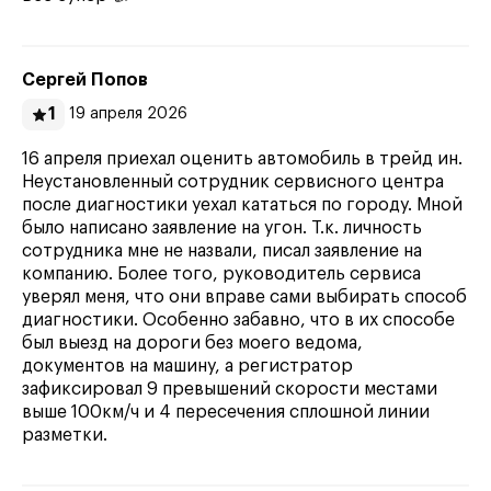
Сергей Попов
1
19 апреля 2026
16 апреля приехал оценить автомобиль в трейд ин.
Неустановленный сотрудник сервисного центра
после диагностики уехал кататься по городу. Мной
было написано заявление на угон. Т.к. личность
сотрудника мне не назвали, писал заявление на
компанию. Более того, руководитель сервиса
уверял меня, что они вправе сами выбирать способ
диагностики. Особенно забавно, что в их способе
был выезд на дороги без моего ведома,
документов на машину, а регистратор
зафиксировал 9 превышений скорости местами
выше 100км/ч и 4 пересечения сплошной линии
разметки.