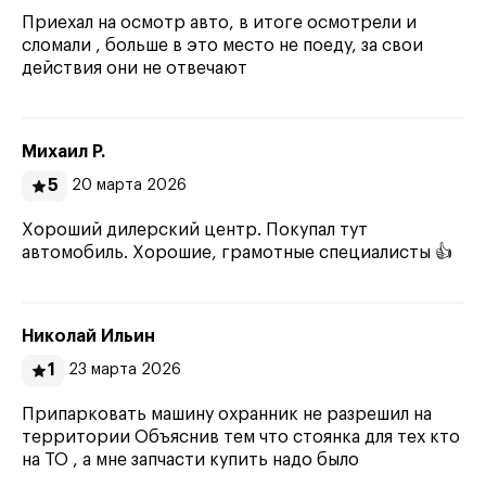
Приехал на осмотр авто, в итоге осмотрели и
сломали , больше в это место не поеду, за свои
действия они не отвечают
Михаил Р.
5
20 марта 2026
Хороший дилерский центр. Покупал тут
автомобиль. Хорошие, грамотные специалисты 👍
Николай Ильин
1
23 марта 2026
Припарковать машину охранник не разрешил на
территории Объяснив тем что стоянка для тех кто
на ТО , а мне запчасти купить надо было