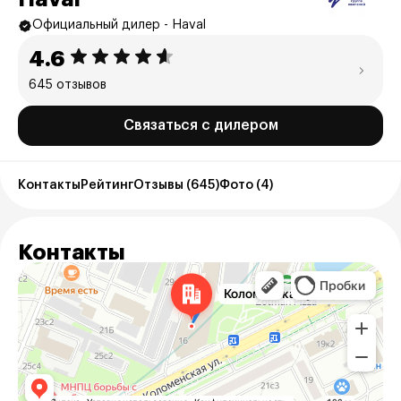
Официальный дилер - Haval
4.6
645 отзывов
Связаться с дилером
Контакты
Рейтинг
Отзывы (645)
Фото (4)
Контакты